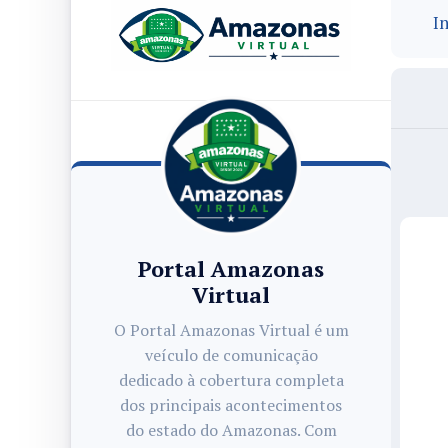
In
Portal Amazonas
Virtual
O Portal Amazonas Virtual é um
veículo de comunicação
dedicado à cobertura completa
dos principais acontecimentos
do estado do Amazonas. Com