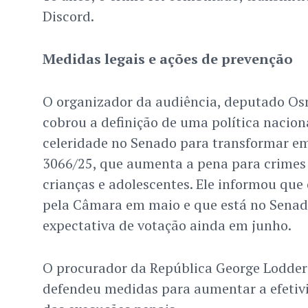
Discord.
Medidas legais e ações de prevenção
O organizador da audiência, deputado Osm
cobrou a definição de uma política nacion
celeridade no Senado para transformar em 
3066/25, que aumenta a pena para crimes 
crianças e adolescentes. Ele informou que 
pela Câmara em maio e que está no Senad
expectativa de votação ainda em junho.
O procurador da República George Lodder 
defendeu medidas para aumentar a efetivi