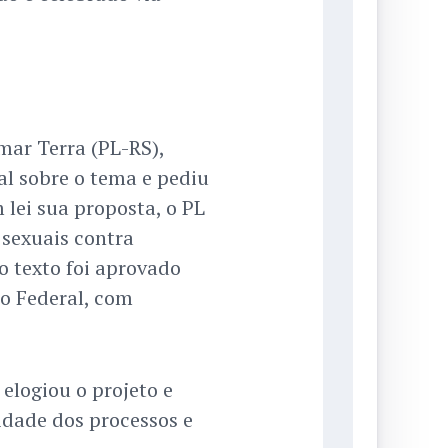
ar Terra (PL-RS),
al sobre o tema e pediu
lei sua proposta, o PL
sexuais contra
o texto foi aprovado
o Federal, com
elogiou o projeto e
dade dos processos e