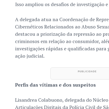
Isso ampliou os desafios de investigação 
A delegada atua na Coordenação de Repre
Cibernéticos Relacionados ao Abuso Sexual
destacou a priorização da repressão ao p
criminosos em relação ao consumidor, alé
investigações rápidas e qualificadas para g
ação judicial.
Perfis das vítimas e dos suspeitos
Lisandrea Colabuono, delegada do Núcleo
Articulações Digitais da Polícia Civil de S