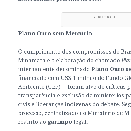
Plano Ouro sem Mercúrio
O cumprimento dos compromissos do Bras
Minamata e a elaboração do chamado
Pla
internamente denominado
Plano Ouro s
financiado com US$ 1 milhão do Fundo Gl
Ambiente (GEF) — foram alvo de críticas p
transparência e exclusão de ministérios p
civis e lideranças indígenas do debate. Se
processo, centralizado no Ministério de Mi
restrito ao
garimpo
legal.