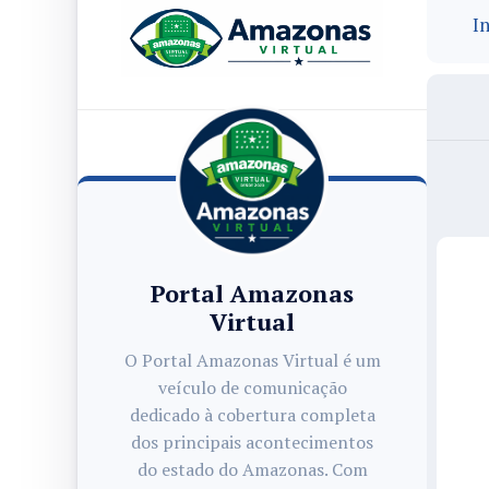
In
Portal Amazonas
Virtual
O Portal Amazonas Virtual é um
veículo de comunicação
dedicado à cobertura completa
dos principais acontecimentos
do estado do Amazonas. Com