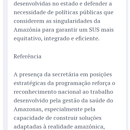
desenvolvidas no estado e defender a
necessidade de políticas públicas que
considerem as singularidades da
Amazônia para garantir um SUS mais
equitativo, integrado e eficiente.
Referência
A presença da secretária em posições
estratégicas da programação reforça o
reconhecimento nacional ao trabalho
desenvolvido pela gestão da saúde do
Amazonas, especialmente pela
capacidade de construir soluções
adaptadas à realidade amazônica,