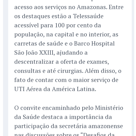
acesso aos serviços no Amazonas. Entre
os destaques estão a Telessaúde
acessível para 100 por cento da
população, na capital e no interior, as
carretas de saúde e o Barco Hospital
São João XXIII, ajudando a
descentralizar a oferta de exames,
consultas e até cirurgias. Além disso, o
fato de contar com o maior serviço de
UTI Aérea da América Latina.
O convite encaminhado pelo Ministério
da Saúde destaca a importância da
participação da secretária amazonense
nas discussões sobre os “Desafios da