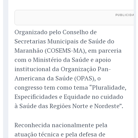
Organizado pelo Conselho de
Secretarias Municipais de Saúde do
Maranhão (COSEMS-MA), em parceria
com o Ministério da Saúde e apoio
institucional da Organização Pan-
Americana da Saúde (OPAS), o
congresso tem como tema “Pluralidade,
Especificidades e Equidade no cuidado
à Saúde das Regiões Norte e Nordeste”.
Reconhecida nacionalmente pela
atuação técnica e pela defesa de