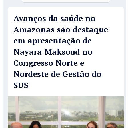
Avanços da saúde no
Amazonas são destaque
em apresentação de
Nayara Maksoud no
Congresso Norte e
Nordeste de Gestão do
SUS