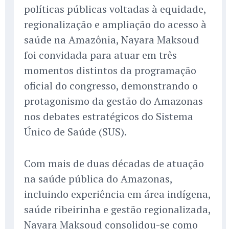
políticas públicas voltadas à equidade,
regionalização e ampliação do acesso à
saúde na Amazônia, Nayara Maksoud
foi convidada para atuar em três
momentos distintos da programação
oficial do congresso, demonstrando o
protagonismo da gestão do Amazonas
nos debates estratégicos do Sistema
Único de Saúde (SUS).
Com mais de duas décadas de atuação
na saúde pública do Amazonas,
incluindo experiência em área indígena,
saúde ribeirinha e gestão regionalizada,
Nayara Maksoud consolidou-se como