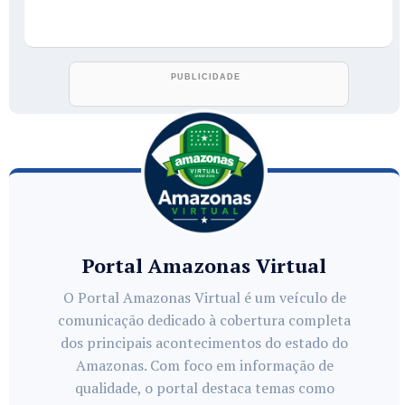
Portal Amazonas Virtual
O Portal Amazonas Virtual é um veículo de
comunicação dedicado à cobertura completa
dos principais acontecimentos do estado do
Amazonas. Com foco em informação de
qualidade, o portal destaca temas como