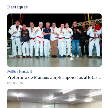
Destaques
Política Municipal
Prefeitura de Manaus amplia apoio aos atletas de 100 para 150 beneficiados a partir do próximo ano
08/08/2026