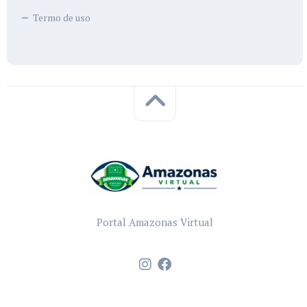
Termo de uso
Portal Amazonas Virtual