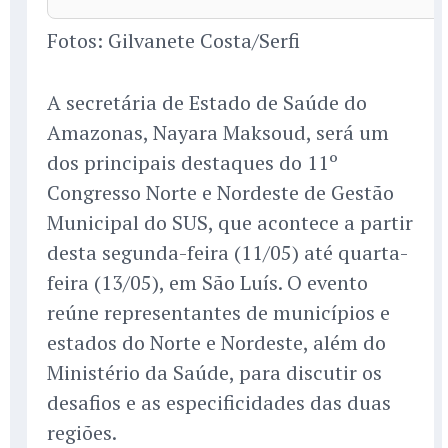
Fotos: Gilvanete Costa/Serfi
A secretária de Estado de Saúde do
Amazonas, Nayara Maksoud, será um
dos principais destaques do 11º
Congresso Norte e Nordeste de Gestão
Municipal do SUS, que acontece a partir
desta segunda-feira (11/05) até quarta-
feira (13/05), em São Luís. O evento
reúne representantes de municípios e
estados do Norte e Nordeste, além do
Ministério da Saúde, para discutir os
desafios e as especificidades das duas
regiões.