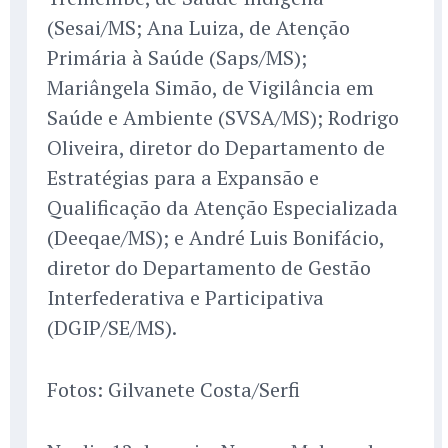
(Sesai/MS; Ana Luiza, de Atenção
Primária à Saúde (Saps/MS);
Mariângela Simão, de Vigilância em
Saúde e Ambiente (SVSA/MS); Rodrigo
Oliveira, diretor do Departamento de
Estratégias para a Expansão e
Qualificação da Atenção Especializada
(Deeqae/MS); e André Luis Bonifácio,
diretor do Departamento de Gestão
Interfederativa e Participativa
(DGIP/SE/MS).
Fotos: Gilvanete Costa/Serfi