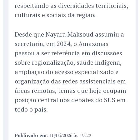
respeitando as diversidades territoriais,
culturais e sociais da região.
Desde que Nayara Maksoud assumiu a
secretaria, em 2024, o Amazonas
passou a ser referência em discussões
sobre regionalização, saúde indígena,
ampliação do acesso especializado e
organização das redes assistenciais em
áreas remotas, temas que hoje ocupam
posição central nos debates do SUS em
todo o país.
Publicado em:
10/05/2026 às 19:22