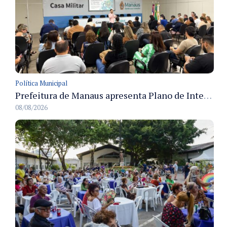
Política Municipal
Prefeitura de Manaus apresenta Plano de Integridade da CGM e qualifica servidores para governança e conformidade no biênio 2027-2028
08/08/2026