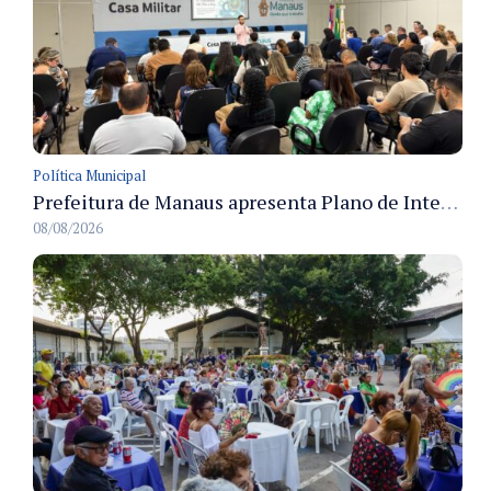
Política Municipal
Prefeitura de Manaus apresenta Plano de Integridade da CGM e qualifica servidores para governança e conformidade no biênio 2027-2028
08/08/2026