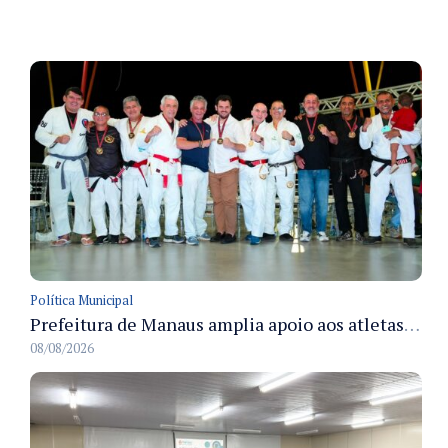
Política Municipal
Prefeitura de Manaus amplia apoio aos atletas de 100 para 150 beneficiados a partir do próximo ano
08/08/2026