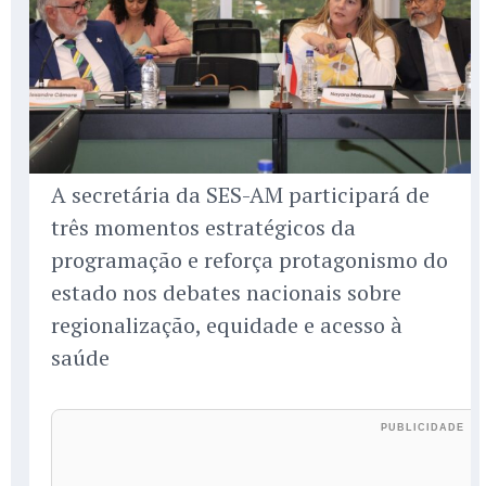
A secretária da SES-AM participará de
três momentos estratégicos da
programação e reforça protagonismo do
estado nos debates nacionais sobre
regionalização, equidade e acesso à
saúde