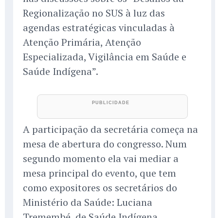
Regionalização no SUS à luz das
agendas estratégicas vinculadas à
Atenção Primária, Atenção
Especializada, Vigilância em Saúde e
Saúde Indígena”.
A participação da secretária começa na
mesa de abertura do congresso. Num
segundo momento ela vai mediar a
mesa principal do evento, que tem
como expositores os secretários do
Ministério da Saúde: Luciana
Tremembé, de Saúde Indígena