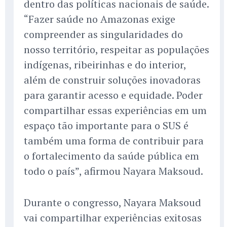
dentro das políticas nacionais de saúde.
“Fazer saúde no Amazonas exige
compreender as singularidades do
nosso território, respeitar as populações
indígenas, ribeirinhas e do interior,
além de construir soluções inovadoras
para garantir acesso e equidade. Poder
compartilhar essas experiências em um
espaço tão importante para o SUS é
também uma forma de contribuir para
o fortalecimento da saúde pública em
todo o país”, afirmou Nayara Maksoud.
Durante o congresso, Nayara Maksoud
vai compartilhar experiências exitosas