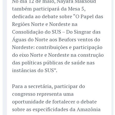
No dia 12 de maio, Nayara Maksoud
também participará da Mesa 5,
dedicada ao debate sobre “O Papel das
Regiões Norte e Nordeste na
Consolidação do SUS – Do Singrar das
Águas do Norte aos Beufors ventos do
Nordeste: contribuições e participação
do eixo Norte e Nordeste na construção
das políticas públicas de saúde nas
instâncias do SUS”.
Para a secretária, participar do
congresso representa uma
oportunidade de fortalecer o debate
sobre as especificidades da Amazônia