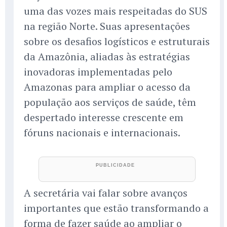
uma das vozes mais respeitadas do SUS
na região Norte. Suas apresentações
sobre os desafios logísticos e estruturais
da Amazônia, aliadas às estratégias
inovadoras implementadas pelo
Amazonas para ampliar o acesso da
população aos serviços de saúde, têm
despertado interesse crescente em
fóruns nacionais e internacionais.
A secretária vai falar sobre avanços
importantes que estão transformando a
forma de fazer saúde ao ampliar o