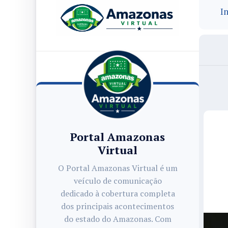
In
Portal Amazonas
Virtual
O Portal Amazonas Virtual é um
veículo de comunicação
dedicado à cobertura completa
dos principais acontecimentos
do estado do Amazonas. Com