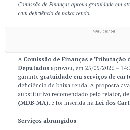
Comissão de Finanças aprova gratuidade em ato
com deficiência de baixa renda.
A
Comissão de Finanças e Tributação 
Deputados
aprovou, em 25/05/2026 – 14:20
garante
gratuidade em serviços de cart
deficiência de baixa renda. A proposta av
substitutivo recomendado pelo relator, d
(MDB-MA)
, e foi inserida na
Lei dos Car
Serviços abrangidos