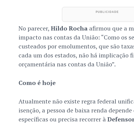
No parecer,
Hildo Rocha
afirmou que a m
impacto nas contas da União: “Como os ser
custeados por emolumentos, que são taxa
cada um dos estados, não há implicação f
orçamentária nas contas da União”.
Como é hoje
Atualmente não existe regra federal unific
isenção, a pessoa de baixa renda depende 
específicas ou precisa recorrer à
Defensor