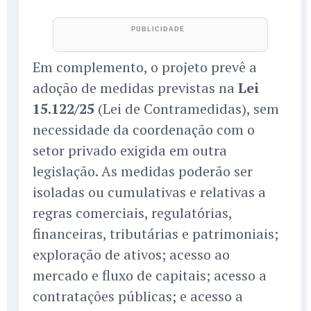
Em complemento, o projeto prevê a
adoção de medidas previstas na
Lei
15.122/25
(Lei de Contramedidas), sem
necessidade da coordenação com o
setor privado exigida em outra
legislação. As medidas poderão ser
isoladas ou cumulativas e relativas a
regras comerciais, regulatórias,
financeiras, tributárias e patrimoniais;
exploração de ativos; acesso ao
mercado e fluxo de capitais; acesso a
contratações públicas; e acesso a