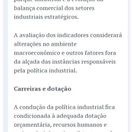
balança comercial dos setores
industriais estratégicos.
A avaliação dos indicadores considerará
alterações no ambiente
macroeconômico e outros fatores fora
da alçada das instâncias responsáveis
pela política industrial.
Carreiras e dotação
A condução da política industrial fica
condicionada à adequada dotação
orçamentária, recursos humanos e