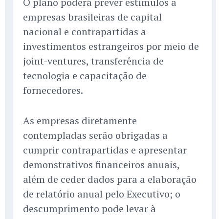
O plano poderá prever estímulos a
empresas brasileiras de capital
nacional e contrapartidas a
investimentos estrangeiros por meio de
joint-ventures, transferência de
tecnologia e capacitação de
fornecedores.
As empresas diretamente
contempladas serão obrigadas a
cumprir contrapartidas e apresentar
demonstrativos financeiros anuais,
além de ceder dados para a elaboração
de relatório anual pelo Executivo; o
descumprimento pode levar à