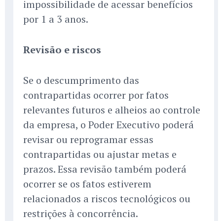
impossibilidade de acessar benefícios
por 1 a 3 anos.
Revisão e riscos
Se o descumprimento das
contrapartidas ocorrer por fatos
relevantes futuros e alheios ao controle
da empresa, o Poder Executivo poderá
revisar ou reprogramar essas
contrapartidas ou ajustar metas e
prazos. Essa revisão também poderá
ocorrer se os fatos estiverem
relacionados a riscos tecnológicos ou
restrições à concorrência.