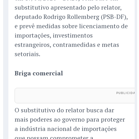
substitutivo apresentado pelo relator,
deputado Rodrigo Rollemberg (PSB-DF),
e prevê medidas sobre licenciamento de
importações, investimentos
estrangeiros, contramedidas e metas
setoriais.
Briga comercial
O substitutivo do relator busca dar
mais poderes ao governo para proteger
a indústria nacional de importações
que possam comprometer a