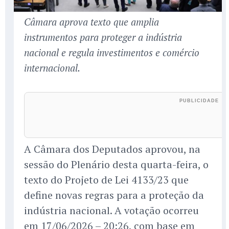
Câmara aprova texto que amplia
instrumentos para proteger a indústria
nacional e regula investimentos e comércio
internacional.
A Câmara dos Deputados aprovou, na
sessão do Plenário desta quarta-feira, o
texto do Projeto de Lei 4133/23 que
define novas regras para a proteção da
indústria nacional. A votação ocorreu
em 17/06/2026 – 20:26, com base em