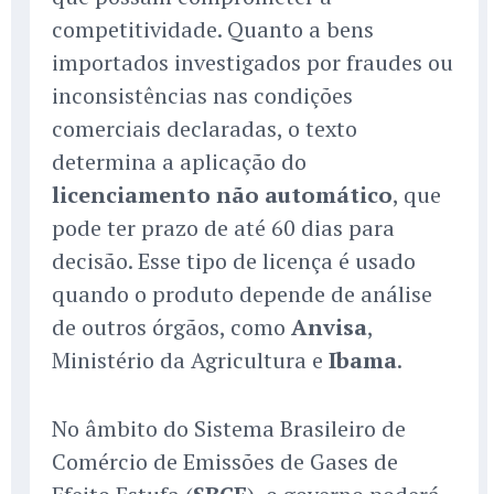
competitividade. Quanto a bens
importados investigados por fraudes ou
inconsistências nas condições
comerciais declaradas, o texto
determina a aplicação do
licenciamento não automático
, que
pode ter prazo de até 60 dias para
decisão. Esse tipo de licença é usado
quando o produto depende de análise
de outros órgãos, como
Anvisa
,
Ministério da Agricultura e
Ibama
.
No âmbito do Sistema Brasileiro de
Comércio de Emissões de Gases de