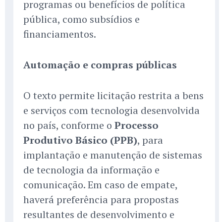
programas ou benefícios de política
pública, como subsídios e
financiamentos.
Automação e compras públicas
O texto permite licitação restrita a bens
e serviços com tecnologia desenvolvida
no país, conforme o
Processo
Produtivo Básico (PPB)
, para
implantação e manutenção de sistemas
de tecnologia da informação e
comunicação. Em caso de empate,
haverá preferência para propostas
resultantes de desenvolvimento e