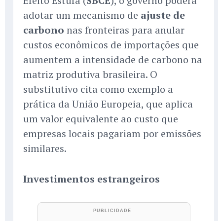
Efeito Estufa (
SBCE
), o governo poderá
adotar um mecanismo de
ajuste de
carbono
nas fronteiras para anular
custos econômicos de importações que
aumentem a intensidade de carbono na
matriz produtiva brasileira. O
substitutivo cita como exemplo a
prática da União Europeia, que aplica
um valor equivalente ao custo que
empresas locais pagariam por emissões
similares.
Investimentos estrangeiros