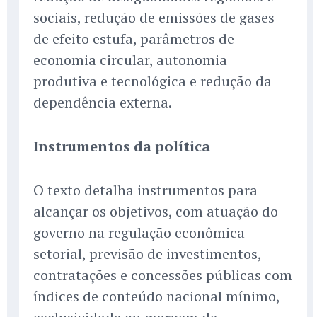
sociais, redução de emissões de gases
de efeito estufa, parâmetros de
economia circular, autonomia
produtiva e tecnológica e redução da
dependência externa.
Instrumentos da política
O texto detalha instrumentos para
alcançar os objetivos, com atuação do
governo na regulação econômica
setorial, previsão de investimentos,
contratações e concessões públicas com
índices de conteúdo nacional mínimo,