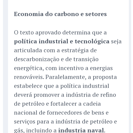
Economia do carbono e setores
O texto aprovado determina que a
política industrial e tecnológica
seja
articulada com a estratégia de
descarbonização e de transição
energética, com incentivo a energias
renováveis. Paralelamente, a proposta
estabelece que a política industrial
deverá promover a indústria de refino
de petróleo e fortalecer a cadeia
nacional de fornecedores de bens e
serviços para a indústria de petróleo e
gás, incluindo a
industria naval
.