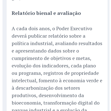
Relatório bienal e avaliação
A cada dois anos, o Poder Executivo
deverá publicar relatório sobre a
política industrial, avaliando resultados
e apresentando dados sobre o
cumprimento de objetivos e metas,
evolução dos indicadores, cada plano
ou programa, registros de propriedade
intelectual, fomento à economia verde e
à descarbonização dos setores
produtivos, desenvolvimento da
bioeconomia, transformação digital do
parque industrial e a evolução da