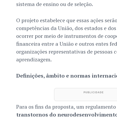
sistema de ensino ou de seleção.
O projeto estabelece que essas ações ser
competências da União, dos estados e do
ocorrer por meio de instrumentos de coop
financeira entre a União e outros entes fe
organizações representativas de pessoas 
aprendizagem.
Definições, âmbito e normas internaci
Para os fins da proposta, um regulamento 
transtornos do neurodesenvolviment