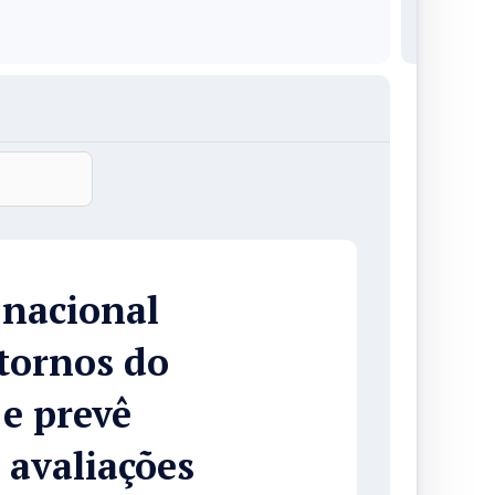
 nacional
tornos do
e prevê
 avaliações