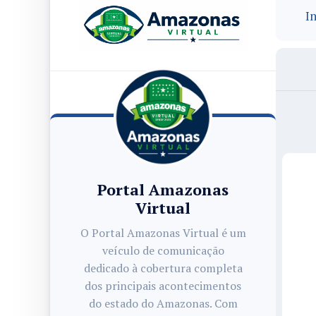
In
Portal Amazonas
Virtual
O Portal Amazonas Virtual é um
veículo de comunicação
dedicado à cobertura completa
dos principais acontecimentos
do estado do Amazonas. Com