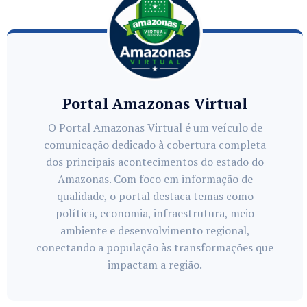
Portal Amazonas Virtual
O Portal Amazonas Virtual é um veículo de
comunicação dedicado à cobertura completa
dos principais acontecimentos do estado do
Amazonas. Com foco em informação de
qualidade, o portal destaca temas como
política, economia, infraestrutura, meio
ambiente e desenvolvimento regional,
conectando a população às transformações que
impactam a região.