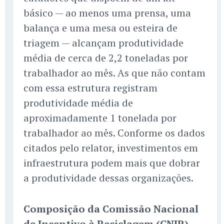
básico — ao menos uma prensa, uma
balança e uma mesa ou esteira de
triagem — alcançam produtividade
média de cerca de 2,2 toneladas por
trabalhador ao mês. As que não contam
com essa estrutura registram
produtividade média de
aproximadamente 1 tonelada por
trabalhador ao mês. Conforme os dados
citados pelo relator, investimentos em
infraestrutura podem mais que dobrar
a produtividade dessas organizações.
Composição da Comissão Nacional
de Incentivo à Reciclagem (CNIR)