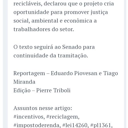
recicláveis, declarou que o projeto cria
oportunidade para promover justiça
social, ambiental e econômica a
trabalhadores do setor.
O texto seguirá ao Senado para
continuidade da tramitação.
Reportagem – Eduardo Piovesan e Tiago
Miranda
Edição – Pierre Triboli
Assuntos nesse artigo:
#incentivos, #reciclagem,
#impostoderenda, #lei14260, #pl1361,