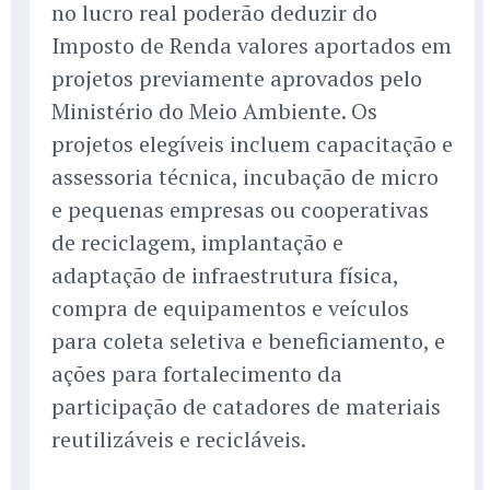
no lucro real poderão deduzir do
Imposto de Renda valores aportados em
projetos previamente aprovados pelo
Ministério do Meio Ambiente. Os
projetos elegíveis incluem capacitação e
assessoria técnica, incubação de micro
e pequenas empresas ou cooperativas
de reciclagem, implantação e
adaptação de infraestrutura física,
compra de equipamentos e veículos
para coleta seletiva e beneficiamento, e
ações para fortalecimento da
participação de catadores de materiais
reutilizáveis e recicláveis.