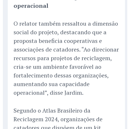
operacional
O relator também ressaltou a dimensão
social do projeto, destacando que a
proposta beneficia cooperativas e
associações de catadores. “Ao direcionar
recursos para projetos de reciclagem,
cria-se um ambiente favorável ao
fortalecimento dessas organizações,
aumentando sua capacidade
operacional”, disse Jardim.
Segundo o Atlas Brasileiro da
Reciclagem 2024, organizações de
catadores que dispõem de um kit