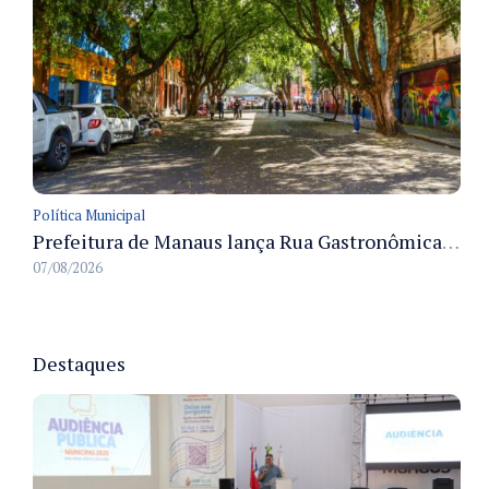
Política Municipal
Prefeitura de Manaus lança Rua Gastronômica preservando as 17 árvores da Ferreira Pena no Centro
07/08/2026
Destaques