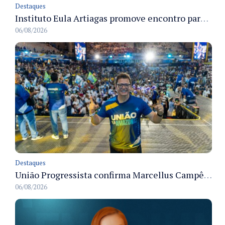
Destaques
Instituto Eula Artiagas promove encontro para discutir melhorias para o bairro Petrópolis
06/08/2026
Destaques
União Progressista confirma Marcellus Campêlo como candidato a deputado estadual
06/08/2026