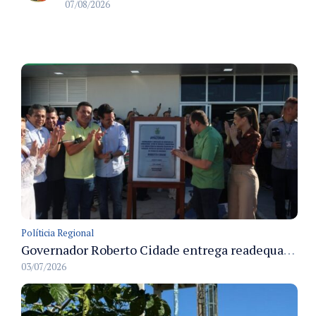
07/08/2026
Políticia Regional
Governador Roberto Cidade entrega readequação do ambulatório da FCecon e amplia capacidade de atendimento oncológico em Manaus
03/07/2026