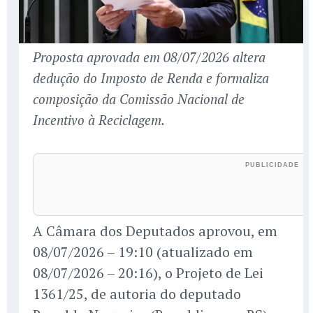
Proposta aprovada em 08/07/2026 altera
dedução do Imposto de Renda e formaliza
composição da Comissão Nacional de
Incentivo à Reciclagem.
A Câmara dos Deputados aprovou, em
08/07/2026 – 19:10 (atualizado em
08/07/2026 – 20:16), o Projeto de Lei
1361/25, de autoria do deputado