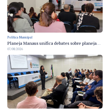
Política Municipal
Planeja Manaus unifica debates sobre planejamento público, orçamento e serviços nos dias 16 e 17 de setembro
07/08/2026