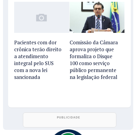
Comissão da Câmara
Pacientes com dor
aprova projeto que
crônica terão direito
formaliza o Disque
a atendimento
100 como serviço
integral pelo SUS
público permanente
com a nova lei
na legislação federal
sancionada