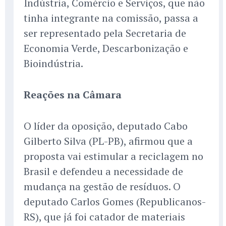
Indústria, Comércio e Serviços, que não
tinha integrante na comissão, passa a
ser representado pela Secretaria de
Economia Verde, Descarbonização e
Bioindústria.
Reações na Câmara
O líder da oposição, deputado Cabo
Gilberto Silva (PL-PB), afirmou que a
proposta vai estimular a reciclagem no
Brasil e defendeu a necessidade de
mudança na gestão de resíduos. O
deputado Carlos Gomes (Republicanos-
RS), que já foi catador de materiais