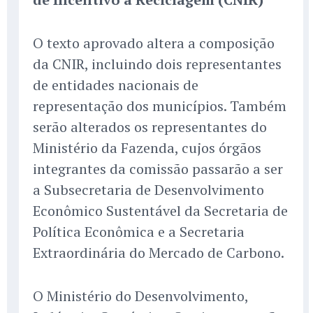
O texto aprovado altera a composição
da CNIR, incluindo dois representantes
de entidades nacionais de
representação dos municípios. Também
serão alterados os representantes do
Ministério da Fazenda, cujos órgãos
integrantes da comissão passarão a ser
a Subsecretaria de Desenvolvimento
Econômico Sustentável da Secretaria de
Política Econômica e a Secretaria
Extraordinária do Mercado de Carbono.
O Ministério do Desenvolvimento,