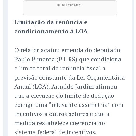
Limitação da renúncia e
condicionamento à LOA
O relator acatou emenda do deputado
Paulo Pimenta (PT-RS) que condiciona
o limite total de renúncia fiscal à
previsão constante da Lei Orçamentária
Anual (LOA). Arnaldo Jardim afirmou
que a elevação do limite de dedução
corrige uma “relevante assimetria” com
incentivos a outros setores e que a
medida restabelece coerência no
sistema federal de incentivos.