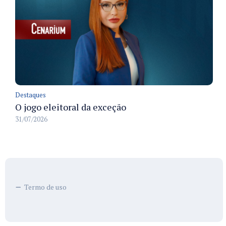
Destaques
O jogo eleitoral da exceção
31/07/2026
Termo de uso