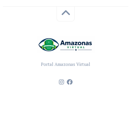
Portal Amazonas Virtual