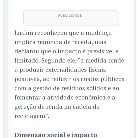
Jardim reconheceu que a mudança
implica renúncia de receita, mas
declarou que o impacto é previsível e
limitado. Segundo ele, “a medida tende
a produzir externalidades fiscais
positivas, ao reduzir os custos públicos
com a gestão de resíduos sólidos e ao
fomentar a atividade econômica e a
geração de renda na cadeia da
reciclagem”.
Dimensão social e impacto