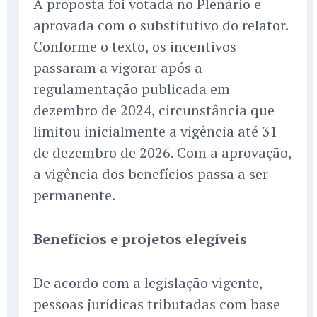
A proposta foi votada no Plenário e
aprovada com o substitutivo do relator.
Conforme o texto, os incentivos
passaram a vigorar após a
regulamentação publicada em
dezembro de 2024, circunstância que
limitou inicialmente a vigência até 31
de dezembro de 2026. Com a aprovação,
a vigência dos benefícios passa a ser
permanente.
Benefícios e projetos elegíveis
De acordo com a legislação vigente,
pessoas jurídicas tributadas com base