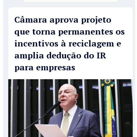
Câmara aprova projeto
que torna permanentes os
incentivos à reciclagem e
amplia dedução do IR
para empresas