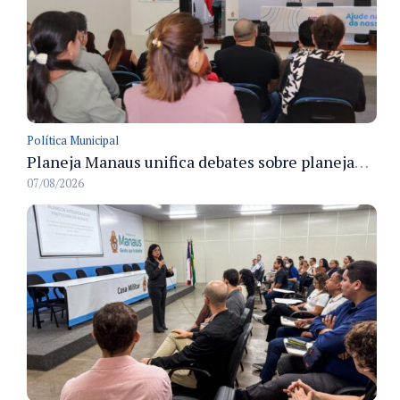
Política Municipal
Planeja Manaus unifica debates sobre planejamento público, orçamento e serviços nos dias 16 e 17 de setembro
07/08/2026