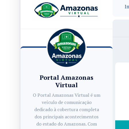
In
Portal Amazonas
Virtual
O Portal Amazonas Virtual é um
veículo de comunicação
dedicado à cobertura completa
dos principais acontecimentos
do estado do Amazonas. Com