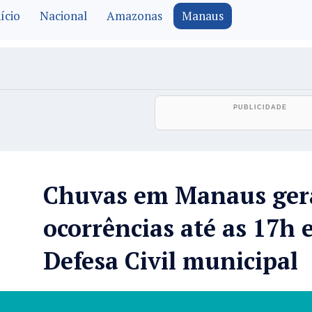
ício
Nacional
Amazonas
Manaus
Chuvas em Manaus ger
ocorrências até as 17h 
Defesa Civil municipal