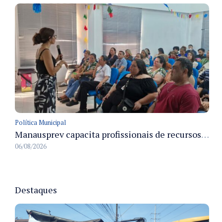
Política Municipal
Manausprev capacita profissionais de recursos humanos para agilizar concessão de aposentadorias no município
06/08/2026
Destaques