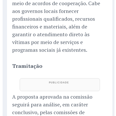
meio de acordos de cooperação. Cabe
aos governos locais fornecer
profissionais qualificados, recursos
financeiros e materiais, além de
garantir o atendimento direto às
vítimas por meio de serviços e
programas sociais já existentes.
Tramitação
A proposta aprovada na comissão
seguirá para análise, em caráter
conclusivo, pelas comissões de