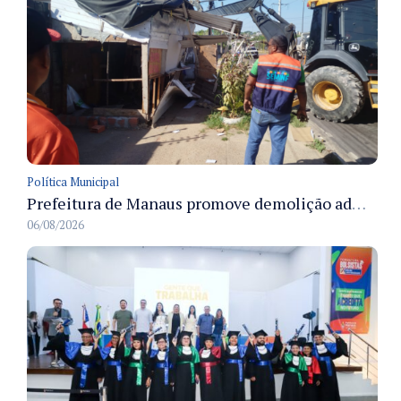
Política Municipal
Prefeitura de Manaus promove demolição administrativa de cinco estruturas que ocupavam calçada pública
06/08/2026