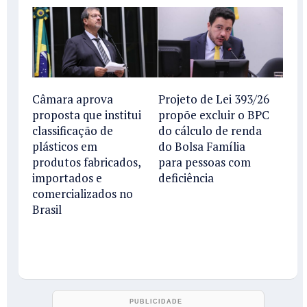
Câmara aprova
Projeto de Lei 393/26
proposta que institui
propõe excluir o BPC
classificação de
do cálculo de renda
plásticos em
do Bolsa Família
produtos fabricados,
para pessoas com
importados e
deficiência
comercializados no
Brasil