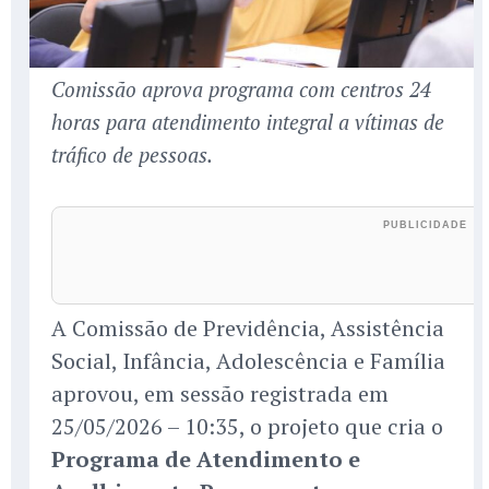
Comissão aprova programa com centros 24
horas para atendimento integral a vítimas de
tráfico de pessoas.
A Comissão de Previdência, Assistência
Social, Infância, Adolescência e Família
aprovou, em sessão registrada em
25/05/2026 – 10:35, o projeto que cria o
Programa de Atendimento e