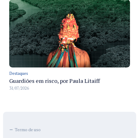
Destaques
Guardiões em risco, por Paula Litaiff
31/07/2026
Termo de uso