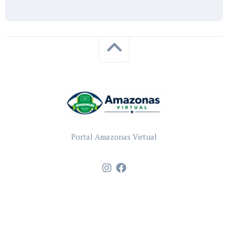
Portal Amazonas Virtual