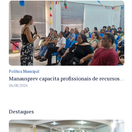
Política Municipal
Manausprev capacita profissionais de recursos humanos para agilizar concessão de aposentadorias no município
06/08/2026
Destaques