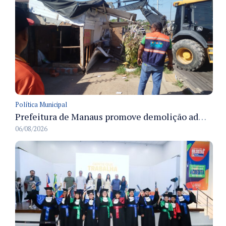
Política Municipal
Prefeitura de Manaus promove demolição administrativa de cinco estruturas que ocupavam calçada pública
06/08/2026