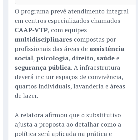
O programa prevê atendimento integral
em centros especializados chamados
CAAP-VTP
, com equipes
multidisciplinares
compostas por
profissionais das áreas de
assistência
social
,
psicologia
,
direito
,
saúde
e
segurança pública
. A infraestrutura
deverá incluir espaços de convivência,
quartos individuais, lavanderia e áreas
de lazer.
A relatora afirmou que o substitutivo
ajusta a proposta ao detalhar como a
política será aplicada na prática e