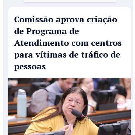
Comissão aprova criação
de Programa de
Atendimento com centros
para vítimas de tráfico de
pessoas