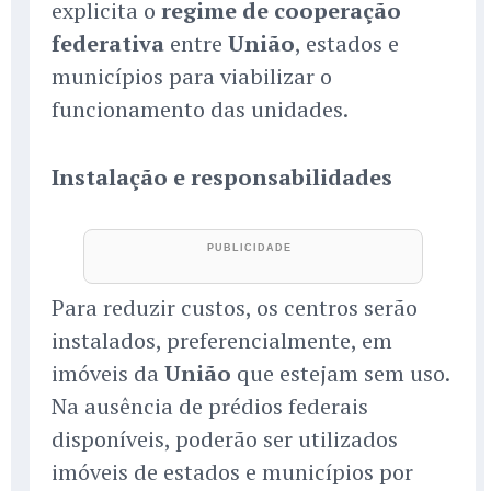
explicita o
regime de cooperação
federativa
entre
União
, estados e
municípios para viabilizar o
funcionamento das unidades.
Instalação e responsabilidades
Para reduzir custos, os centros serão
instalados, preferencialmente, em
imóveis da
União
que estejam sem uso.
Na ausência de prédios federais
disponíveis, poderão ser utilizados
imóveis de estados e municípios por