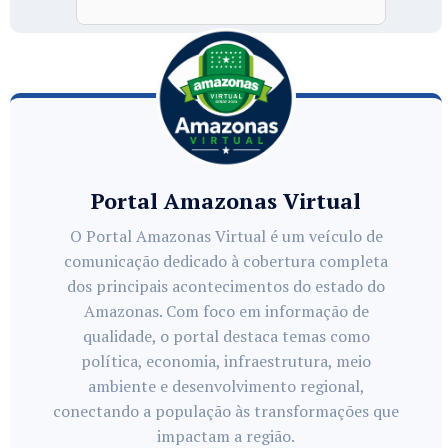
Portal Amazonas Virtual
O Portal Amazonas Virtual é um veículo de
comunicação dedicado à cobertura completa
dos principais acontecimentos do estado do
Amazonas. Com foco em informação de
qualidade, o portal destaca temas como
política, economia, infraestrutura, meio
ambiente e desenvolvimento regional,
conectando a população às transformações que
impactam a região.