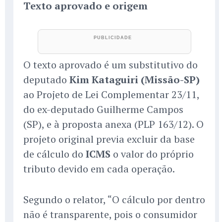
Texto aprovado e origem
O texto aprovado é um substitutivo do
deputado
Kim Kataguiri (Missão-SP)
ao Projeto de Lei Complementar 23/11,
do ex-deputado Guilherme Campos
(SP), e à proposta anexa (PLP 163/12). O
projeto original previa excluir da base
de cálculo do
ICMS
o valor do próprio
tributo devido em cada operação.
Segundo o relator, “O cálculo por dentro
não é transparente, pois o consumidor