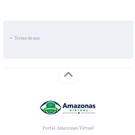
Termo de uso
Portal Amazonas Virtual