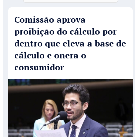
Comissão aprova
proibição do cálculo por
dentro que eleva a base de
cálculo e onera o
consumidor