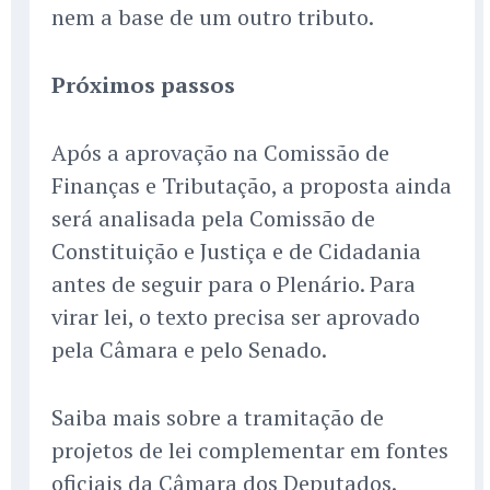
nem a base de um outro tributo.
Próximos passos
Após a aprovação na Comissão de
Finanças e Tributação, a proposta ainda
será analisada pela Comissão de
Constituição e Justiça e de Cidadania
antes de seguir para o Plenário. Para
virar lei, o texto precisa ser aprovado
pela Câmara e pelo Senado.
Saiba mais sobre a tramitação de
projetos de lei complementar em fontes
oficiais da Câmara dos Deputados.