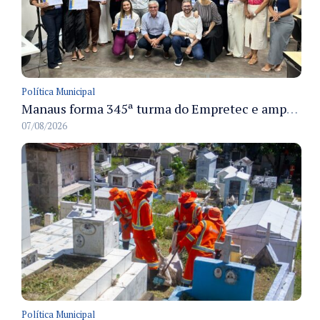
Política Municipal
Manaus forma 345ª turma do Empretec e amplia qualificação de empreendedores na cidade
07/08/2026
Política Municipal