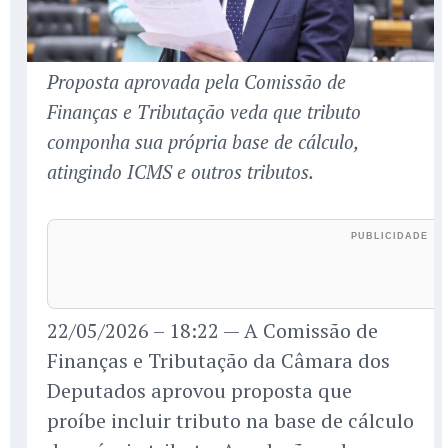
Proposta aprovada pela Comissão de
Finanças e Tributação veda que tributo
componha sua própria base de cálculo,
atingindo ICMS e outros tributos.
22/05/2026 – 18:22 — A Comissão de
Finanças e Tributação da Câmara dos
Deputados aprovou proposta que
proíbe incluir tributo na base de cálculo