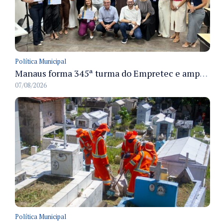
Política Municipal
Manaus forma 345ª turma do Empretec e amplia qualificação de empreendedores na cidade
07/08/2026
Política Municipal