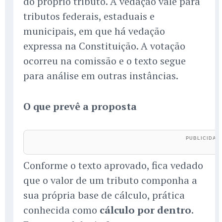
do próprio tributo. A vedação vale para
tributos federais, estaduais e
municipais, em que há vedação
expressa na Constituição. A votação
ocorreu na comissão e o texto segue
para análise em outras instâncias.
O que prevê a proposta
Conforme o texto aprovado, fica vedado
que o valor de um tributo componha a
sua própria base de cálculo, prática
conhecida como
cálculo por dentro
.