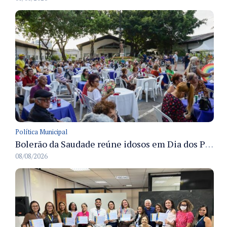
Política Municipal
Bolerão da Saudade reúne idosos em Dia dos Pais promovido pela Fundação Dr. Thomas em Manaus
08/08/2026