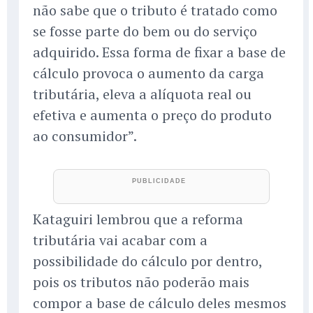
não sabe que o tributo é tratado como
se fosse parte do bem ou do serviço
adquirido. Essa forma de fixar a base de
cálculo provoca o aumento da carga
tributária, eleva a alíquota real ou
efetiva e aumenta o preço do produto
ao consumidor”.
Kataguiri lembrou que a reforma
tributária vai acabar com a
possibilidade do cálculo por dentro,
pois os tributos não poderão mais
compor a base de cálculo deles mesmos