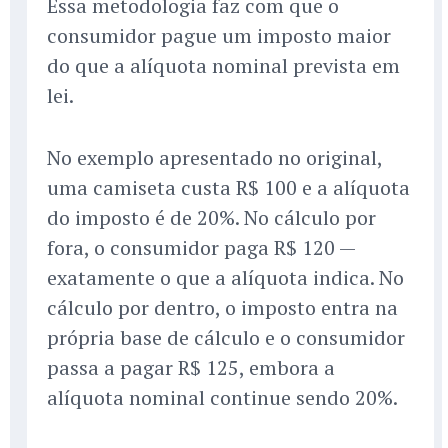
Essa metodologia faz com que o
consumidor pague um imposto maior
do que a alíquota nominal prevista em
lei.
No exemplo apresentado no original,
uma camiseta custa R$ 100 e a alíquota
do imposto é de 20%. No cálculo por
fora, o consumidor paga R$ 120 —
exatamente o que a alíquota indica. No
cálculo por dentro, o imposto entra na
própria base de cálculo e o consumidor
passa a pagar R$ 125, embora a
alíquota nominal continue sendo 20%.