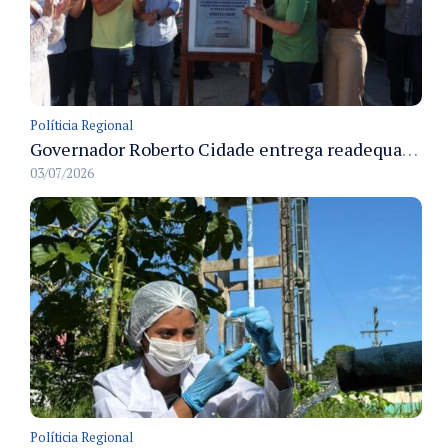
Políticia Regional
Governador Roberto Cidade entrega readequação do ambulatório da FCecon e amplia capacidade de atendimento oncológico em Manaus
03/07/2026
Políticia Regional