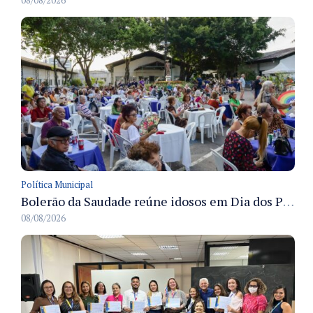
08/08/2026
Política Municipal
Bolerão da Saudade reúne idosos em Dia dos Pais promovido pela Fundação Dr. Thomas em Manaus
08/08/2026