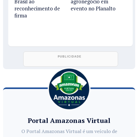
Brasil ao
agronegócio em
reconhecimento de
evento no Planalto
firma
Portal Amazonas Virtual
O Portal Amazonas Virtual é um veículo de