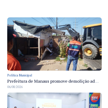
Política Municipal
Prefeitura de Manaus promove demolição administrativa de cinco estruturas que ocupavam calçada pública
06/08/2026