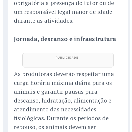
obrigatória a presença do tutor ou de
um responsável legal maior de idade
durante as atividades.
Jornada, descanso e infraestrutura
As produtoras deverão respeitar uma
carga horária máxima diária para os
animais e garantir pausas para
descanso, hidratação, alimentação e
atendimento das necessidades
fisiológicas. Durante os períodos de
repouso, os animais devem ser