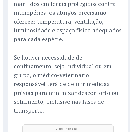
mantidos em locais protegidos contra
intempéries; os abrigos precisarão
oferecer temperatura, ventilação,
luminosidade e espaço físico adequados
para cada espécie.
Se houver necessidade de
confinamento, seja individual ou em
grupo, o médico-veterinário
responsável terá de definir medidas
prévias para minimizar desconforto ou
sofrimento, inclusive nas fases de
transporte.