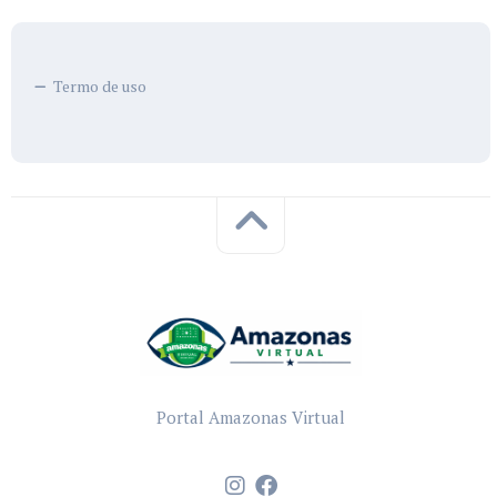
Termo de uso
Portal Amazonas Virtual