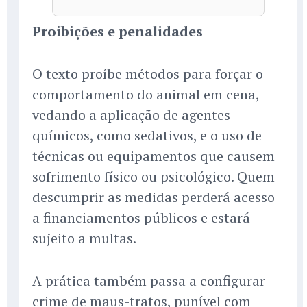
Proibições e penalidades
O texto proíbe métodos para forçar o
comportamento do animal em cena,
vedando a aplicação de agentes
químicos, como sedativos, e o uso de
técnicas ou equipamentos que causem
sofrimento físico ou psicológico. Quem
descumprir as medidas perderá acesso
a financiamentos públicos e estará
sujeito a multas.
A prática também passa a configurar
crime de maus-tratos, punível com