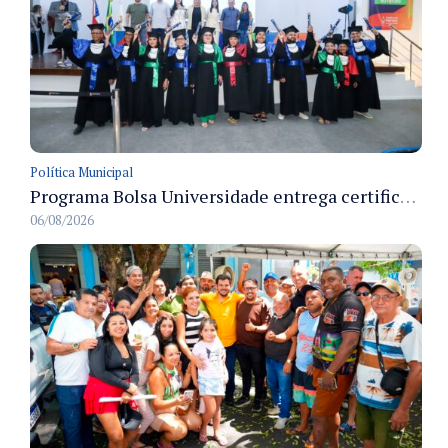
Política Municipal
Programa Bolsa Universidade entrega certificados a formandos em Manaus na sede do Executivo municipal
06/08/2026