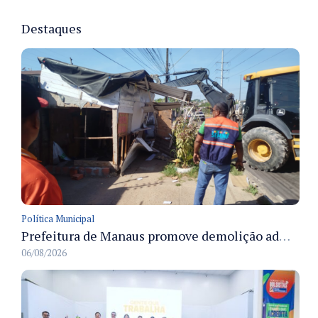
Destaques
Política Municipal
Prefeitura de Manaus promove demolição administrativa de cinco estruturas que ocupavam calçada pública
06/08/2026