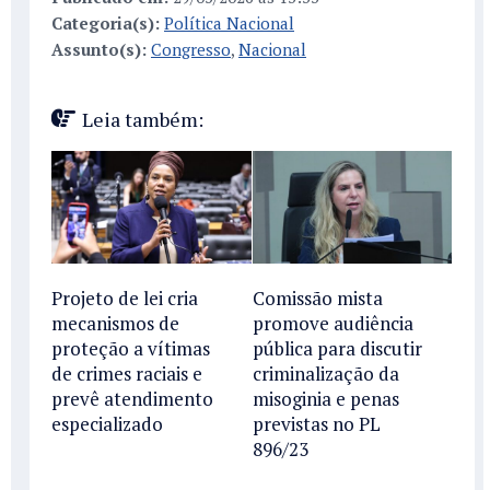
Categoria(s):
Política Nacional
Assunto(s):
Congresso
,
Nacional
Leia também:
Projeto de lei cria
Comissão mista
mecanismos de
promove audiência
proteção a vítimas
pública para discutir
de crimes raciais e
criminalização da
prevê atendimento
misoginia e penas
especializado
previstas no PL
896/23