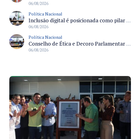
06/08/2026
Política Nacional
Inclusão digital é posicionada como pilar essencial da reurbanização de favelas e periferias
06/08/2026
Política Nacional
Conselho de Ética e Decoro Parlamentar analisa representações e oitivas agendadas para terça (11)
06/08/2026