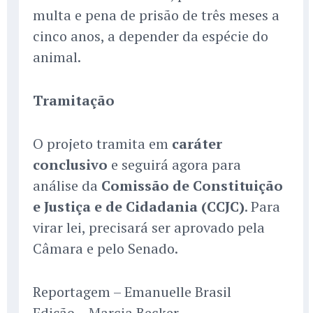
multa e pena de prisão de três meses a
cinco anos, a depender da espécie do
animal.
Tramitação
O projeto tramita em
caráter
conclusivo
e seguirá agora para
análise da
Comissão de Constituição
e Justiça e de Cidadania (CCJC)
. Para
virar lei, precisará ser aprovado pela
Câmara e pelo Senado.
Reportagem – Emanuelle Brasil
Edição – Marcia Becker