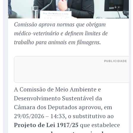
Comissão aprova normas que obrigam
médico-veterinário e definem limites de
trabalho para animais em filmagens.
A Comissão de Meio Ambiente e
Desenvolvimento Sustentável da
Câmara dos Deputados aprovou, em
29/05/2026 – 14:33, o substitutivo ao
Projeto de Lei 1917/25
que estabelece