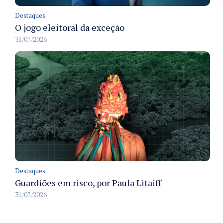
Destaques
O jogo eleitoral da exceção
31/07/2026
Destaques
Guardiões em risco, por Paula Litaiff
31/07/2026