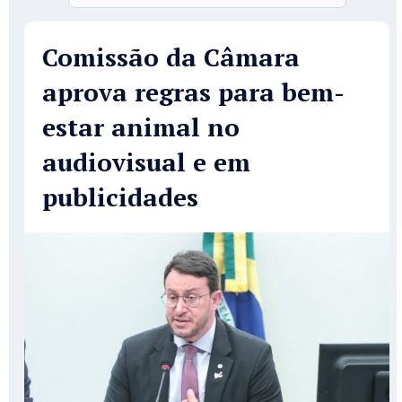
Comissão da Câmara
aprova regras para bem-
estar animal no
audiovisual e em
publicidades