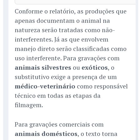
Conforme o relatório, as produções que
apenas documentam o animal na
natureza serão tratadas como não-
interferentes. Já as que envolvem
manejo direto serão classificadas como
uso interferente. Para gravações com
animais silvestres
ou
exóticos
, o
substitutivo exige a presença de um
médico-veterinário
como responsável
técnico em todas as etapas da
filmagem.
Para gravações comerciais com
animais domésticos
, o texto torna