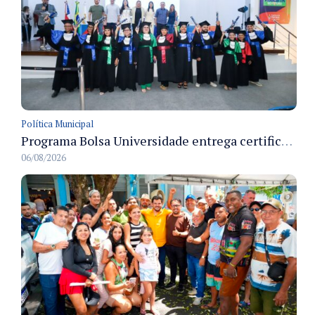
Política Municipal
Programa Bolsa Universidade entrega certificados a formandos em Manaus na sede do Executivo municipal
06/08/2026