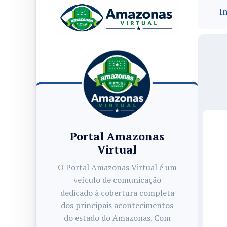
In
Portal Amazonas
Virtual
O Portal Amazonas Virtual é um
veículo de comunicação
dedicado à cobertura completa
dos principais acontecimentos
do estado do Amazonas. Com