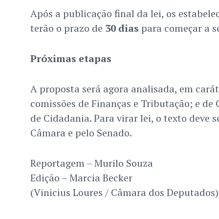
Após a publicação final da lei, os estabel
terão o prazo de
30 dias
para começar a se
Próximas etapas
A proposta será agora analisada, em carát
comissões de Finanças e Tributação; e de C
de Cidadania. Para virar lei, o texto deve 
Câmara e pelo Senado.
Reportagem – Murilo Souza
Edição – Marcia Becker
(Vinicius Loures / Câmara dos Deputados)