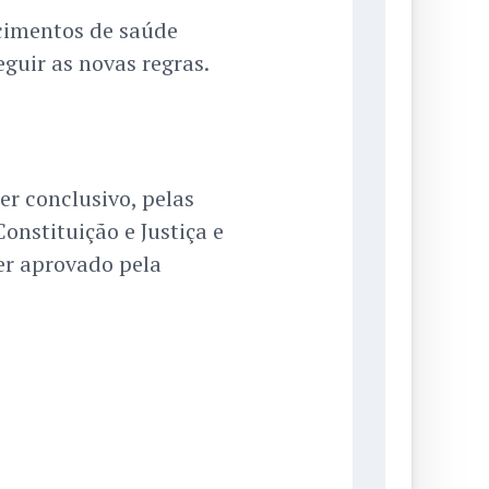
ecimentos de saúde
guir as novas regras.
er conclusivo, pelas
onstituição e Justiça e
ser aprovado pela