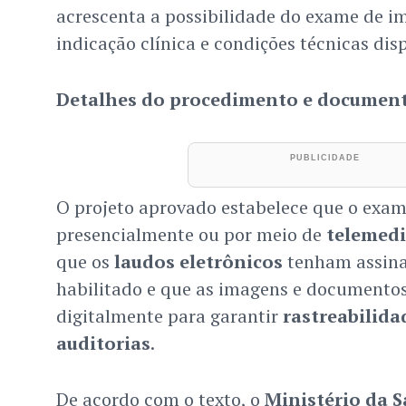
acrescenta a possibilidade do exame de 
indicação clínica e condições técnicas disp
Detalhes do procedimento e documen
O projeto aprovado estabelece que o exam
presencialmente ou por meio de
telemedi
que os
laudos eletrônicos
tenham assina
habilitado e que as imagens e documento
digitalmente para garantir
rastreabilida
auditorias
.
De acordo com o texto, o
Ministério da 