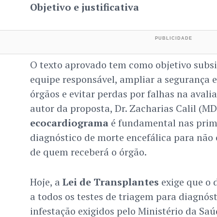
Objetivo e justificativa
O texto aprovado tem como objetivo subsi
equipe responsável, ampliar a segurança 
órgãos e evitar perdas por falhas na avalia
autor da proposta, Dr. Zacharias Calil (M
ecocardiograma
é fundamental nas prime
diagnóstico de morte encefálica para nã
de quem receberá o órgão.
Hoje, a
Lei de Transplantes
exige que o 
a todos os testes de triagem para diagnóst
infestação exigidos pelo Ministério da Saú