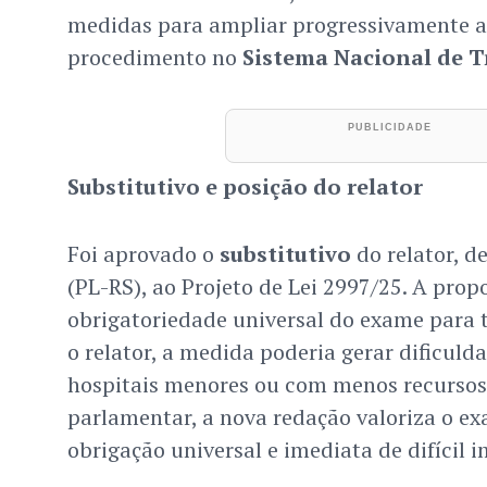
medidas para ampliar progressivamente a 
procedimento no
Sistema Nacional de T
Substitutivo e posição do relator
Foi aprovado o
substitutivo
do relator, 
(PL-RS), ao Projeto de Lei 2997/25. A propo
obrigatoriedade universal do exame para 
o relator, a medida poderia gerar dificuld
hospitais menores ou com menos recursos
parlamentar, a nova redação valoriza o e
obrigação universal e imediata de difícil