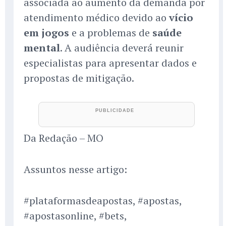
associada ao aumento da demanda por
atendimento médico devido ao
vício
em jogos
e a problemas de
saúde
mental
. A audiência deverá reunir
especialistas para apresentar dados e
propostas de mitigação.
Da Redação – MO
Assuntos nesse artigo:
#plataformasdeapostas, #apostas,
#apostasonline, #bets,