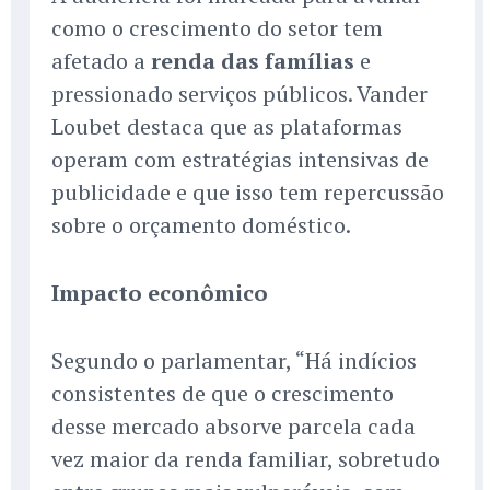
como o crescimento do setor tem
afetado a
renda das famílias
e
pressionado serviços públicos. Vander
Loubet destaca que as plataformas
operam com estratégias intensivas de
publicidade e que isso tem repercussão
sobre o orçamento doméstico.
Impacto econômico
Segundo o parlamentar, “Há indícios
consistentes de que o crescimento
desse mercado absorve parcela cada
vez maior da renda familiar, sobretudo