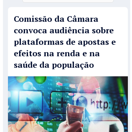
Comissão da Câmara
convoca audiência sobre
plataformas de apostas e
efeitos na renda e na
saúde da população