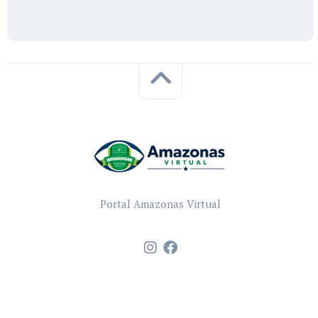
Portal Amazonas Virtual