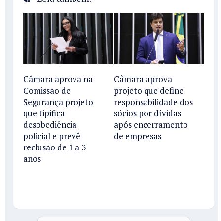
Câmara aprova na
Câmara aprova
Comissão de
projeto que define
Segurança projeto
responsabilidade dos
que tipifica
sócios por dívidas
desobediência
após encerramento
policial e prevê
de empresas
reclusão de 1 a 3
anos