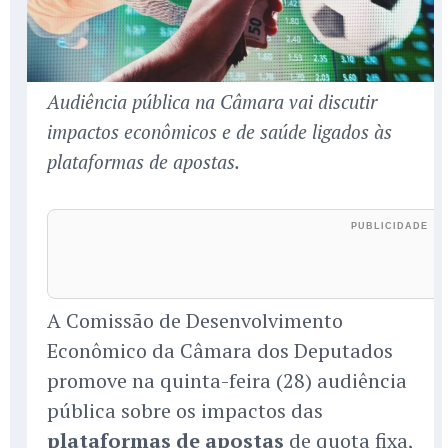
Audiência pública na Câmara vai discutir
impactos econômicos e de saúde ligados às
plataformas de apostas.
A Comissão de Desenvolvimento
Econômico da Câmara dos Deputados
promove na quinta-feira (28) audiência
pública sobre os impactos das
plataformas de apostas
de quota fixa,