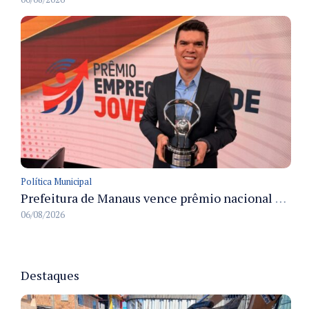
Política Municipal
Prefeitura de Manaus vence prêmio nacional na categoria Estágio e recebe troféu em São Paulo
06/08/2026
Destaques