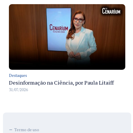
Destaques
Desinformação na Ciência, por Paula Litaiff
31/07/2026
Termo de uso