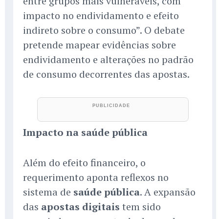
entre grupos mais vulneráveis, com
impacto no endividamento e efeito
indireto sobre o consumo”. O debate
pretende mapear evidências sobre
endividamento e alterações no padrão
de consumo decorrentes das apostas.
Impacto na saúde pública
Além do efeito financeiro, o
requerimento aponta reflexos no
sistema de
saúde pública
. A expansão
das
apostas digitais
tem sido