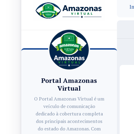
In
Portal Amazonas
Virtual
O Portal Amazonas Virtual é um
veículo de comunicação
dedicado à cobertura completa
dos principais acontecimentos
do estado do Amazonas. Com