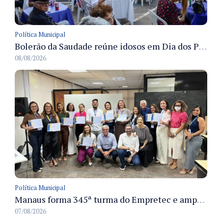
Política Municipal
Bolerão da Saudade reúne idosos em Dia dos Pais promovido pela Fundação Dr. Thomas em Manaus
08/08/2026
Política Municipal
Manaus forma 345ª turma do Empretec e amplia qualificação de empreendedores na cidade
07/08/2026