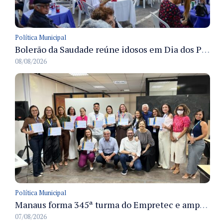
Política Municipal
Bolerão da Saudade reúne idosos em Dia dos Pais promovido pela Fundação Dr. Thomas em Manaus
08/08/2026
Política Municipal
Manaus forma 345ª turma do Empretec e amplia qualificação de empreendedores na cidade
07/08/2026