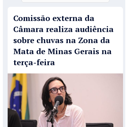
Comissão externa da
Câmara realiza audiência
sobre chuvas na Zona da
Mata de Minas Gerais na
terça-feira