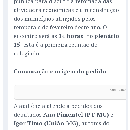
pública para discutir a retomada das
atividades econômicas e a reconstrução
dos municípios atingidos pelos
temporais de fevereiro deste ano. O
encontro será às
14 horas
, no
plenário
15
; esta é a primeira reunião do
colegiado.
Convocação e origem do pedido
A audiência atende a pedidos dos
deputados
Ana Pimentel (PT-MG)
e
Igor Timo (União-MG)
, autores do