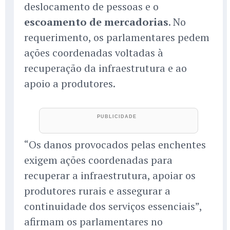
deslocamento de pessoas e o
escoamento de mercadorias
. No
requerimento, os parlamentares pedem
ações coordenadas voltadas à
recuperação da infraestrutura e ao
apoio a produtores.
“Os danos provocados pelas enchentes
exigem ações coordenadas para
recuperar a infraestrutura, apoiar os
produtores rurais e assegurar a
continuidade dos serviços essenciais”,
afirmam os parlamentares no