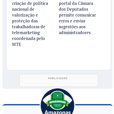
criação de política
portal da Câmara
nacional de
dos Deputados
valorização e
permite comunicar
proteção das
erros e enviar
trabalhadoras de
sugestões aos
telemarketing
administradores
coordenada pelo
MTE