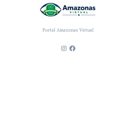
Portal Amazonas Virtual