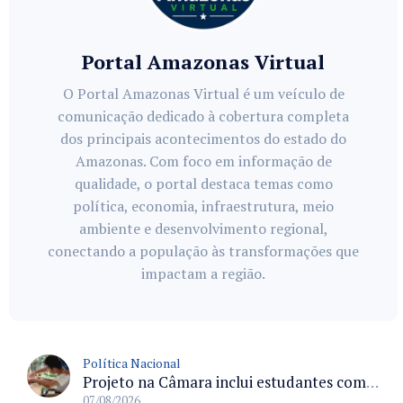
Portal Amazonas Virtual
O Portal Amazonas Virtual é um veículo de
comunicação dedicado à cobertura completa
dos principais acontecimentos do estado do
Amazonas. Com foco em informação de
qualidade, o portal destaca temas como
política, economia, infraestrutura, meio
ambiente e desenvolvimento regional,
conectando a população às transformações que
impactam a região.
Política Nacional
Projeto na Câmara inclui estudantes com deficiência no regime escolar especial da LDB e estabelece critérios para frequência
07/08/2026