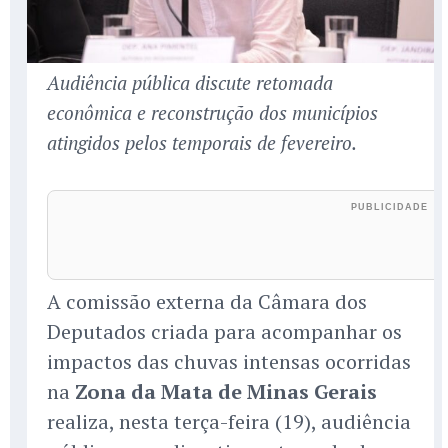
Audiência pública discute retomada
econômica e reconstrução dos municípios
atingidos pelos temporais de fevereiro.
A comissão externa da Câmara dos
Deputados criada para acompanhar os
impactos das chuvas intensas ocorridas
na
Zona da Mata de Minas Gerais
realiza, nesta terça-feira (19), audiência