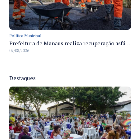
Política Municipal
Prefeitura de Manaus realiza recuperação asfáltica na rua Canário do Campo e amplia mobilidade na zona Norte
07/08/2026
Destaques