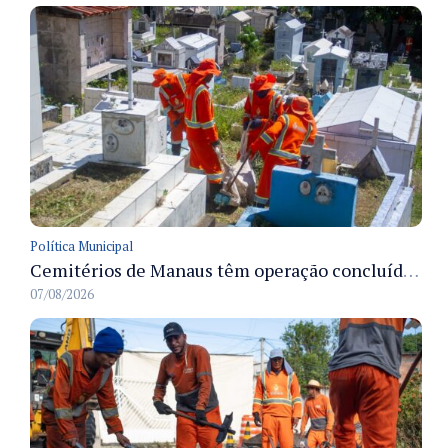
Política Municipal
Cemitérios de Manaus têm operação concluída e estrutura pronta para receber famílias no Dia dos Pais
07/08/2026