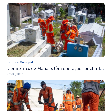
Política Municipal
Cemitérios de Manaus têm operação concluída e estrutura pronta para receber famílias no Dia dos Pais
07/08/2026