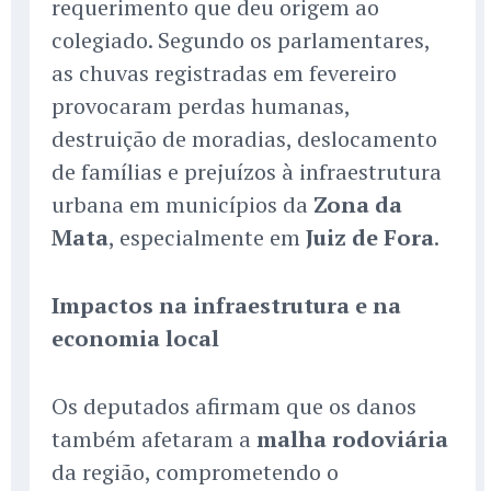
requerimento que deu origem ao
colegiado. Segundo os parlamentares,
as chuvas registradas em fevereiro
provocaram perdas humanas,
destruição de moradias, deslocamento
de famílias e prejuízos à infraestrutura
urbana em municípios da
Zona da
Mata
, especialmente em
Juiz de Fora
.
Impactos na infraestrutura e na
economia local
Os deputados afirmam que os danos
também afetaram a
malha rodoviária
da região, comprometendo o