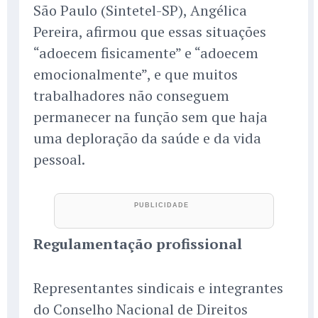
São Paulo (Sintetel-SP), Angélica
Pereira, afirmou que essas situações
“adoecem fisicamente” e “adoecem
emocionalmente”, e que muitos
trabalhadores não conseguem
permanecer na função sem que haja
uma deploração da saúde e da vida
pessoal.
Regulamentação profissional
Representantes sindicais e integrantes
do Conselho Nacional de Direitos