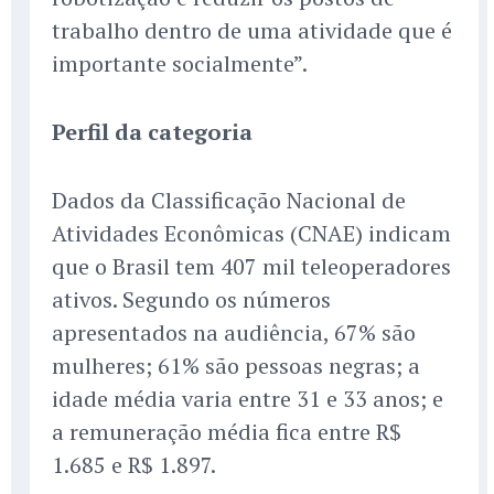
trabalho dentro de uma atividade que é
importante socialmente”.
Perfil da categoria
Dados da Classificação Nacional de
Atividades Econômicas (CNAE) indicam
que o Brasil tem 407 mil teleoperadores
ativos. Segundo os números
apresentados na audiência, 67% são
mulheres; 61% são pessoas negras; a
idade média varia entre 31 e 33 anos; e
a remuneração média fica entre R$
1.685 e R$ 1.897.