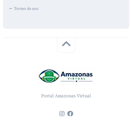
Termo de uso
Portal Amazonas Virtual