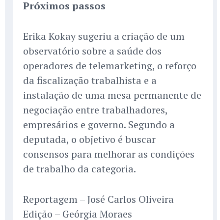
Próximos passos
Erika Kokay sugeriu a criação de um
observatório sobre a saúde dos
operadores de telemarketing, o reforço
da fiscalização trabalhista e a
instalação de uma mesa permanente de
negociação entre trabalhadores,
empresários e governo. Segundo a
deputada, o objetivo é buscar
consensos para melhorar as condições
de trabalho da categoria.
Reportagem – José Carlos Oliveira
Edição – Geórgia Moraes