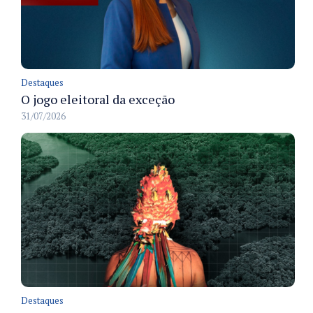
Destaques
O jogo eleitoral da exceção
31/07/2026
Destaques