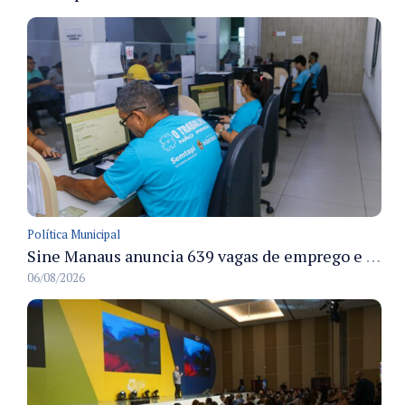
Política Municipal
Sine Manaus anuncia 639 vagas de emprego e atendimento presencial nesta sexta 7/8
06/08/2026