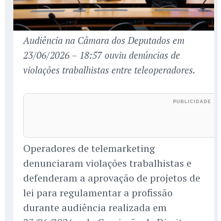
Audiência na Câmara dos Deputados em
23/06/2026 – 18:57 ouviu denúncias de
violações trabalhistas entre teleoperadores.
Operadores de telemarketing
denunciaram violações trabalhistas e
defenderam a aprovação de projetos de
lei para regulamentar a profissão
durante audiência realizada em