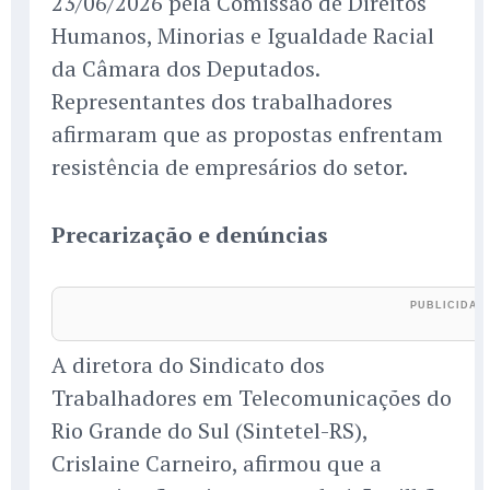
23/06/2026 pela Comissão de Direitos
Humanos, Minorias e Igualdade Racial
da Câmara dos Deputados.
Representantes dos trabalhadores
afirmaram que as propostas enfrentam
resistência de empresários do setor.
Precarização e denúncias
A diretora do Sindicato dos
Trabalhadores em Telecomunicações do
Rio Grande do Sul (Sintetel-RS),
Crislaine Carneiro, afirmou que a