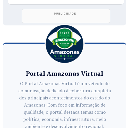
Portal Amazonas Virtual
O Portal Amazonas Virtual é um veículo de
comunicação dedicado à cobertura completa
dos principais acontecimentos do estado do
Amazonas. Com foco em informação de
qualidade, o portal destaca temas como
política, economia, infraestrutura, meio
ambiente e desenvolvimento regional,