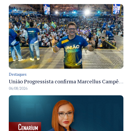
Destaques
União Progressista confirma Marcellus Campêlo como candidato a deputado estadual
06/08/2026