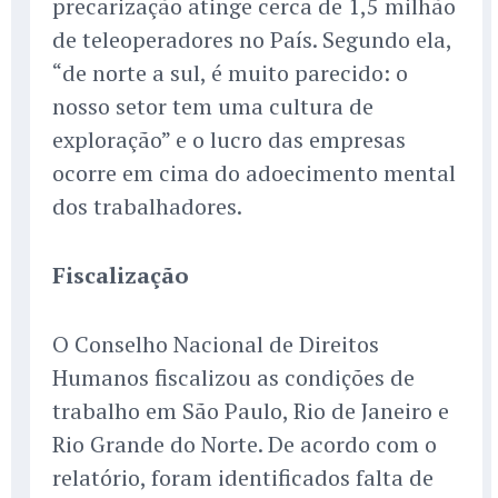
precarização atinge cerca de 1,5 milhão
de teleoperadores no País. Segundo ela,
“de norte a sul, é muito parecido: o
nosso setor tem uma cultura de
exploração” e o lucro das empresas
ocorre em cima do adoecimento mental
dos trabalhadores.
Fiscalização
O Conselho Nacional de Direitos
Humanos fiscalizou as condições de
trabalho em São Paulo, Rio de Janeiro e
Rio Grande do Norte. De acordo com o
relatório, foram identificados falta de