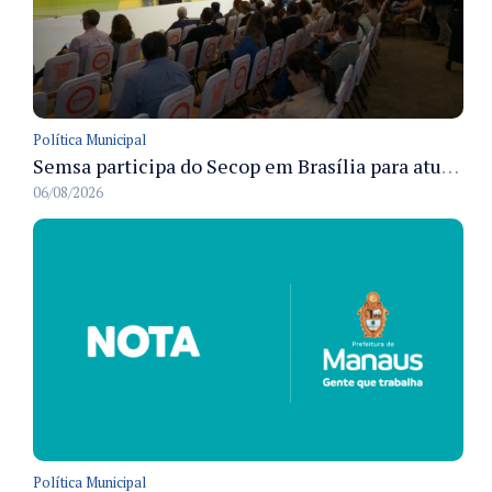
Política Municipal
Semsa participa do Secop em Brasília para atualizar tecnologia e modernizar gestão pública
06/08/2026
Política Municipal