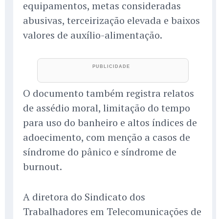
equipamentos, metas consideradas
abusivas, terceirização elevada e baixos
valores de auxílio-alimentação.
O documento também registra relatos
de assédio moral, limitação do tempo
para uso do banheiro e altos índices de
adoecimento, com menção a casos de
síndrome do pânico e síndrome de
burnout.
A diretora do Sindicato dos
Trabalhadores em Telecomunicações de