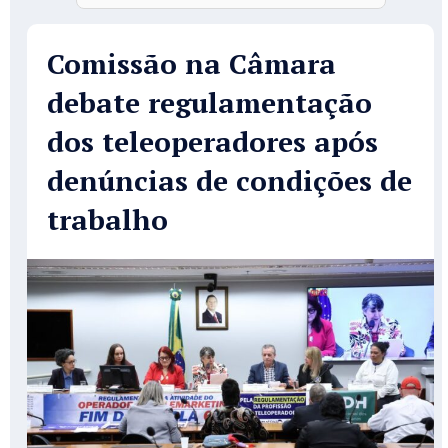
Comissão na Câmara
debate regulamentação
dos teleoperadores após
denúncias de condições de
trabalho