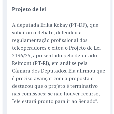
Projeto de lei
A deputada Erika Kokay (PT-DF), que
solicitou o debate, defendeu a
regulamentação profissional dos
teleoperadores e citou o Projeto de Lei
2196/25, apresentado pelo deputado
Reimont (PT-RJ), em análise pela
Câmara dos Deputados. Ela afirmou que
é preciso avançar com a proposta e
destacou que o projeto é terminativo
nas comissões: se não houver recurso,
“ele estará pronto para ir ao Senado”.