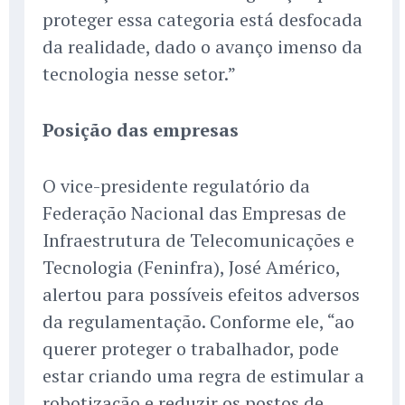
proteger essa categoria está desfocada
da realidade, dado o avanço imenso da
tecnologia nesse setor.”
Posição das empresas
O vice-presidente regulatório da
Federação Nacional das Empresas de
Infraestrutura de Telecomunicações e
Tecnologia (Feninfra), José Américo,
alertou para possíveis efeitos adversos
da regulamentação. Conforme ele, “ao
querer proteger o trabalhador, pode
estar criando uma regra de estimular a
robotização e reduzir os postos de