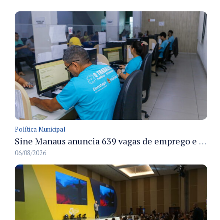
Política Municipal
Sine Manaus anuncia 639 vagas de emprego e atendimento presencial nesta sexta 7/8
06/08/2026