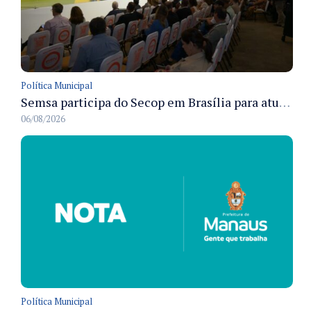
Política Municipal
Semsa participa do Secop em Brasília para atualizar tecnologia e modernizar gestão pública
06/08/2026
Política Municipal