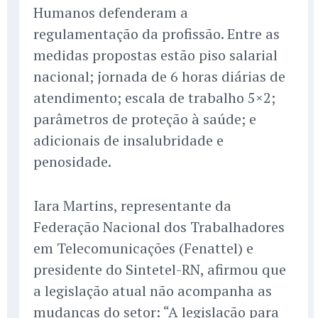
Humanos defenderam a
regulamentação da profissão. Entre as
medidas propostas estão piso salarial
nacional; jornada de 6 horas diárias de
atendimento; escala de trabalho 5×2;
parâmetros de proteção à saúde; e
adicionais de insalubridade e
penosidade.
Iara Martins, representante da
Federação Nacional dos Trabalhadores
em Telecomunicações (Fenattel) e
presidente do Sintetel-RN, afirmou que
a legislação atual não acompanha as
mudanças do setor: “A legislação para