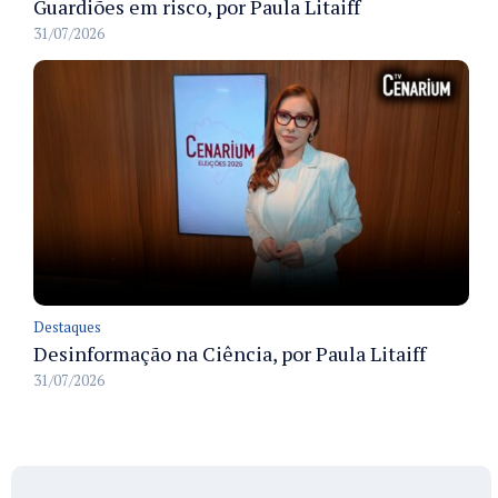
Guardiões em risco, por Paula Litaiff
31/07/2026
Destaques
Desinformação na Ciência, por Paula Litaiff
31/07/2026