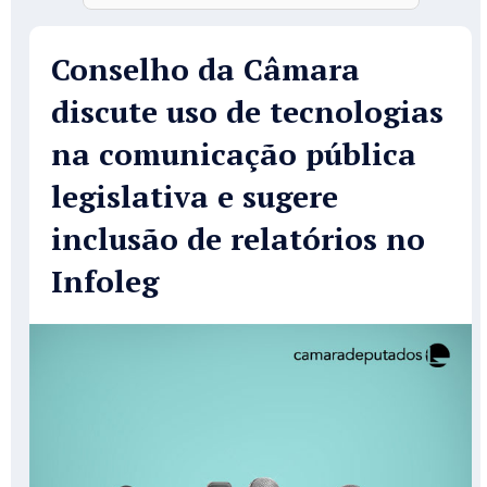
Conselho da Câmara
discute uso de tecnologias
na comunicação pública
legislativa e sugere
inclusão de relatórios no
Infoleg