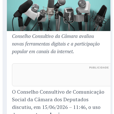
Conselho Consultivo da Câmara avaliou
novas ferramentas digitais e a participação
popular em canais da internet.
O Conselho Consultivo de Comunicação
Social da Câmara dos Deputados
discutiu, em 15/06/2026 – 11:46, o uso