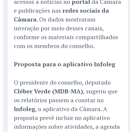
acessos a notícias no
portal
da Câmara
e publicações nas
redes sociais da
Câmara
. Os dados mostraram
interação por meio desses canais,
conforme os materiais compartilhados
com os membros do conselho.
Proposta para o aplicativo Infoleg
O presidente do conselho, deputado
Cléber Verde (MDB-MA)
, sugeriu que
os relatórios passem a constar no
Infoleg
, o aplicativo da Câmara. A
proposta prevê incluir no aplicativo
informações sobre atividades, a agenda