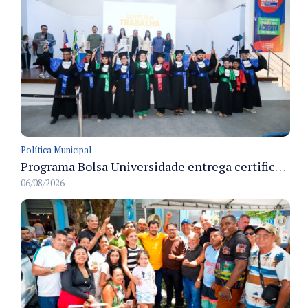
Política Municipal
Programa Bolsa Universidade entrega certificados a formandos em Manaus na sede do Executivo municipal
06/08/2026