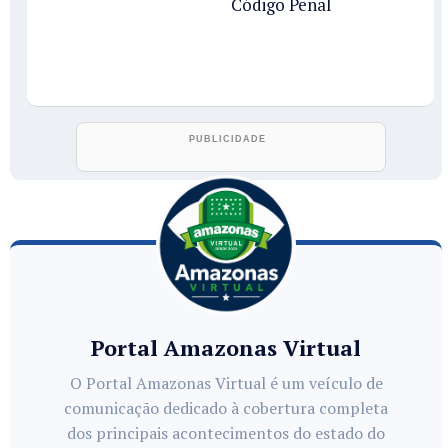
Código Penal
Portal Amazonas Virtual
O Portal Amazonas Virtual é um veículo de
comunicação dedicado à cobertura completa
dos principais acontecimentos do estado do