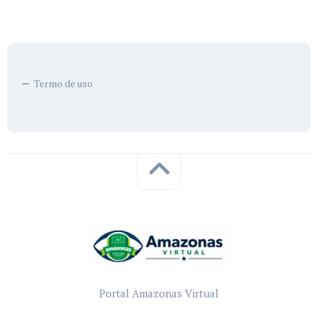
Termo de uso
Portal Amazonas Virtual