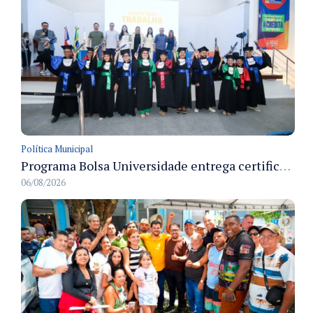
Política Municipal
Programa Bolsa Universidade entrega certificados a formandos em Manaus na sede do Executivo municipal
06/08/2026