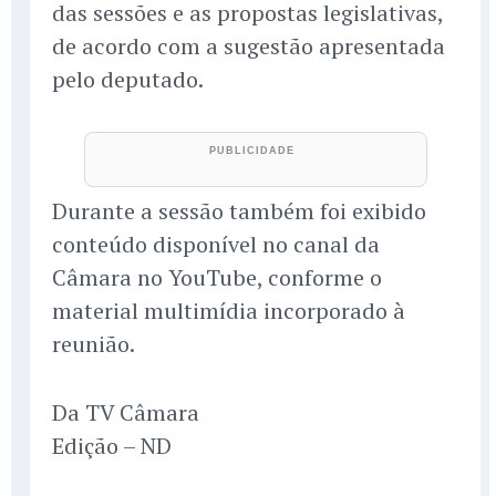
das sessões e as propostas legislativas,
de acordo com a sugestão apresentada
pelo deputado.
Durante a sessão também foi exibido
conteúdo disponível no canal da
Câmara no YouTube, conforme o
material multimídia incorporado à
reunião.
Da TV Câmara
Edição – ND