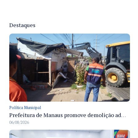
Destaques
Política Municipal
Prefeitura de Manaus promove demolição administrativa de cinco estruturas que ocupavam calçada pública
06/08/2026