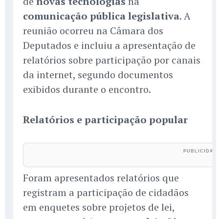
de
novas tecnologias
na
comunicação pública legislativa
. A
reunião ocorreu na Câmara dos
Deputados e incluiu a apresentação de
relatórios sobre participação por canais
da internet, segundo documentos
exibidos durante o encontro.
Relatórios e participação popular
Foram apresentados relatórios que
registram a participação de cidadãos
em enquetes sobre projetos de lei,