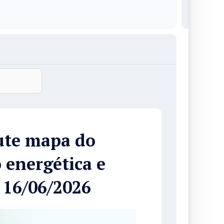
ute mapa do
 energética e
16/06/2026