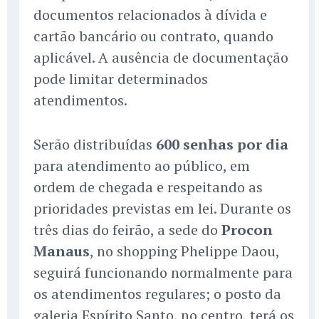
documentos relacionados à dívida e
cartão bancário ou contrato, quando
aplicável. A ausência de documentação
pode limitar determinados
atendimentos.
Serão distribuídas
600 senhas por dia
para atendimento ao público, em
ordem de chegada e respeitando as
prioridades previstas em lei. Durante os
três dias do feirão, a sede do
Procon
Manaus
, no shopping Phelippe Daou,
seguirá funcionando normalmente para
os atendimentos regulares; o posto da
galeria Espírito Santo, no centro, terá os