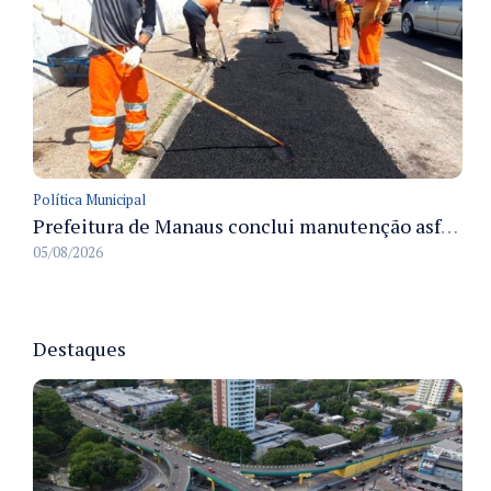
Política Municipal
Prefeitura de Manaus conclui manutenção asfáltica na rua da Indústria e melhora trafegabilidade na Chapada
05/08/2026
Destaques