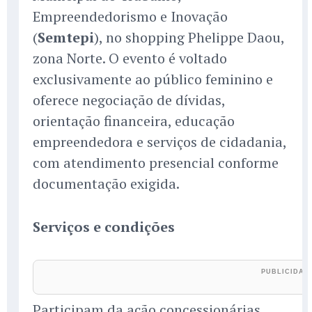
Empreendedorismo e Inovação
(
Semtepi
), no shopping Phelippe Daou,
zona Norte. O evento é voltado
exclusivamente ao público feminino e
oferece negociação de dívidas,
orientação financeira, educação
empreendedora e serviços de cidadania,
com atendimento presencial conforme
documentação exigida.
Serviços e condições
Participam da ação concessionárias,