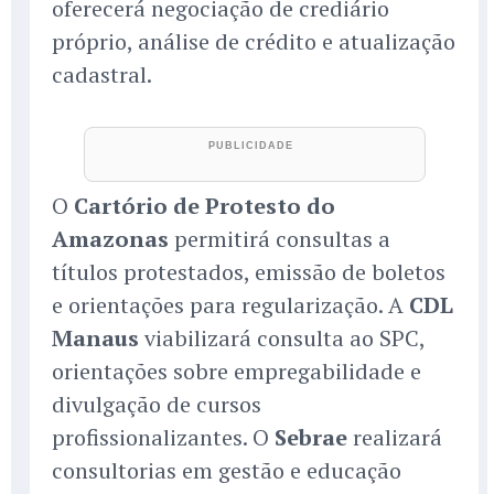
oferecerá negociação de crediário
próprio, análise de crédito e atualização
cadastral.
O
Cartório de Protesto do
Amazonas
permitirá consultas a
títulos protestados, emissão de boletos
e orientações para regularização. A
CDL
Manaus
viabilizará consulta ao SPC,
orientações sobre empregabilidade e
divulgação de cursos
profissionalizantes. O
Sebrae
realizará
consultorias em gestão e educação