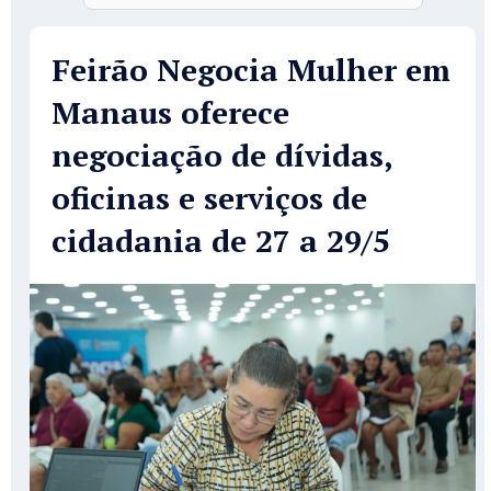
Feirão Negocia Mulher em
Manaus oferece
negociação de dívidas,
oficinas e serviços de
cidadania de 27 a 29/5