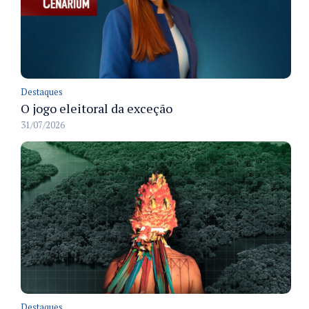
Destaques
O jogo eleitoral da exceção
31/07/2026
Destaques