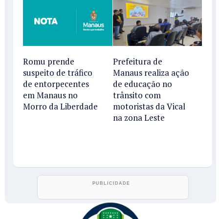
Romu prende
Prefeitura de
suspeito de tráfico
Manaus realiza ação
de entorpecentes
de educação no
em Manaus no
trânsito com
Morro da Liberdade
motoristas da Vical
na zona Leste