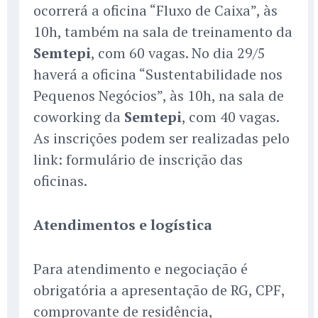
ocorrerá a oficina “Fluxo de Caixa”, às
10h, também na sala de treinamento da
Semtepi
, com 60 vagas. No dia 29/5
haverá a oficina “Sustentabilidade nos
Pequenos Negócios”, às 10h, na sala de
coworking da
Semtepi
, com 40 vagas.
As inscrições podem ser realizadas pelo
link: formulário de inscrição das
oficinas.
Atendimentos e logística
Para atendimento e negociação é
obrigatória a apresentação de RG, CPF,
comprovante de residência,