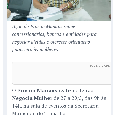
Ação do Procon Manaus reúne
concessionárias, bancos e entidades para
negociar dívidas e oferecer orientação
financeira às mulheres.
O
Procon Manaus
realiza o feirão
Negocia Mulher
de 27 a 29/5, das 9h às
14h, na sala de eventos da Secretaria
Municipal do Trabalho,