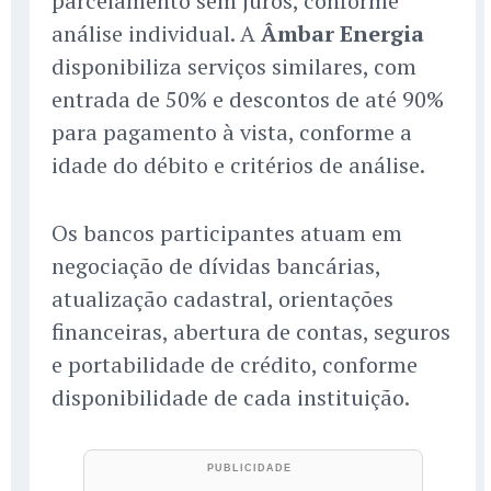
parcelamento sem juros, conforme
análise individual. A
Âmbar Energia
disponibiliza serviços similares, com
entrada de 50% e descontos de até 90%
para pagamento à vista, conforme a
idade do débito e critérios de análise.
Os bancos participantes atuam em
negociação de dívidas bancárias,
atualização cadastral, orientações
financeiras, abertura de contas, seguros
e portabilidade de crédito, conforme
disponibilidade de cada instituição.