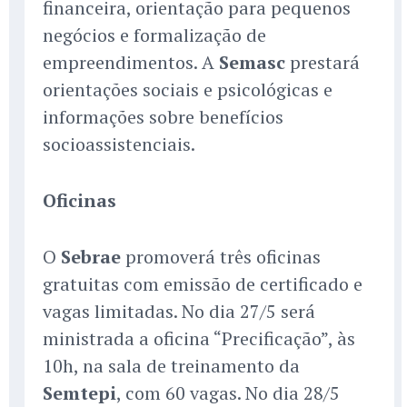
financeira, orientação para pequenos
negócios e formalização de
empreendimentos. A
Semasc
prestará
orientações sociais e psicológicas e
informações sobre benefícios
socioassistenciais.
Oficinas
O
Sebrae
promoverá três oficinas
gratuitas com emissão de certificado e
vagas limitadas. No dia 27/5 será
ministrada a oficina “Precificação”, às
10h, na sala de treinamento da
Semtepi
, com 60 vagas. No dia 28/5