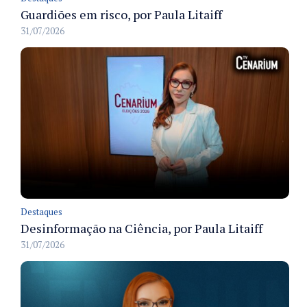
Guardiões em risco, por Paula Litaiff
31/07/2026
Destaques
Desinformação na Ciência, por Paula Litaiff
31/07/2026