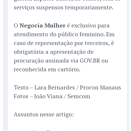
serviços suspensos temporariamente.
O
Negocia Mulher
é exclusivo para
atendimento do público feminino. Em
caso de representação por terceiros, é
obrigatória a apresentação de
procuração assinada via GOV.BR ou
reconhecida em cartório.
Texto – Lara Bernardes / Procon Manaus
Fotos – João Viana / Semcom
Assuntos nesse artigo: