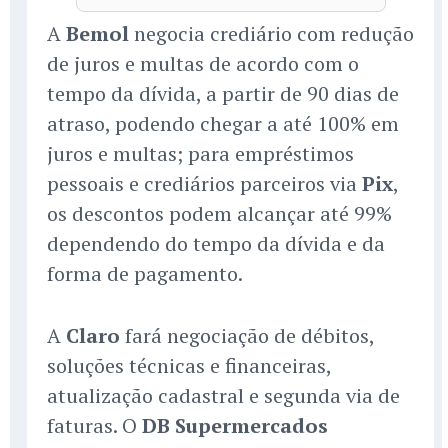
A
Bemol
negocia crediário com redução
de juros e multas de acordo com o
tempo da dívida, a partir de 90 dias de
atraso, podendo chegar a até 100% em
juros e multas; para empréstimos
pessoais e crediários parceiros via
Pix
,
os descontos podem alcançar até 99%
dependendo do tempo da dívida e da
forma de pagamento.
A
Claro
fará negociação de débitos,
soluções técnicas e financeiras,
atualização cadastral e segunda via de
faturas. O
DB Supermercados