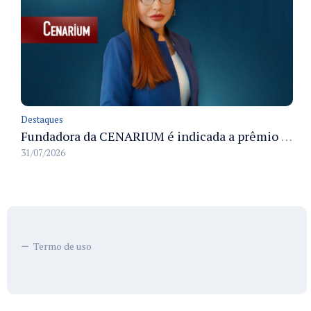
Destaques
Fundadora da CENARIUM é indicada a prêmio 100+ Jornalistas Admirados
31/07/2026
Termo de uso