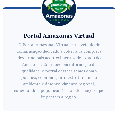
Portal Amazonas Virtual
O Portal Amazonas Virtual é um veículo de
comunicação dedicado à cobertura completa
dos principais acontecimentos do estado do
Amazonas. Com foco em informação de
qualidade, o portal destaca temas como
política, economia, infraestrutura, meio
ambiente e desenvolvimento regional,
conectando a população às transformações que
impactam a região.