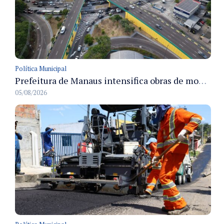
Política Municipal
Prefeitura de Manaus intensifica obras de modernização no viaduto Miguel Arraes para ampliar segurança e acessibilidade na região
05/08/2026