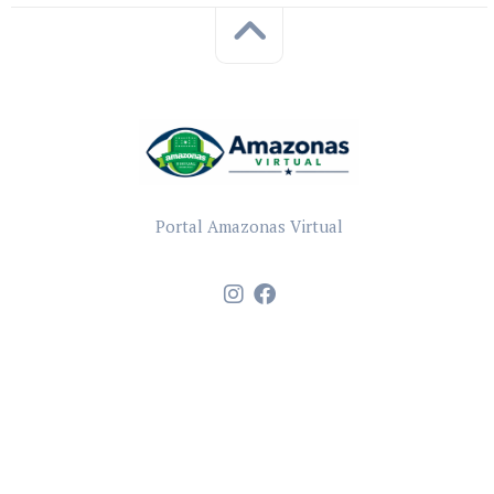
Portal Amazonas Virtual