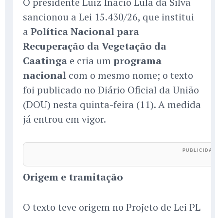
O presidente Luiz Inácio Lula da Silva
sancionou a Lei 15.430/26, que institui
a
Política Nacional para
Recuperação da Vegetação da
Caatinga
e cria um
programa
nacional
com o mesmo nome; o texto
foi publicado no Diário Oficial da União
(DOU) nesta quinta-feira (11). A medida
já entrou em vigor.
Origem e tramitação
O texto teve origem no Projeto de Lei PL