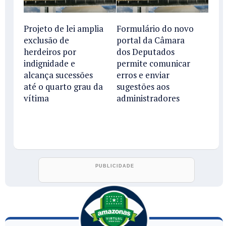
Projeto de lei amplia
Formulário do novo
exclusão de
portal da Câmara
herdeiros por
dos Deputados
indignidade e
permite comunicar
alcança sucessões
erros e enviar
até o quarto grau da
sugestões aos
vítima
administradores