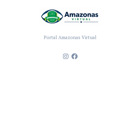
Portal Amazonas Virtual