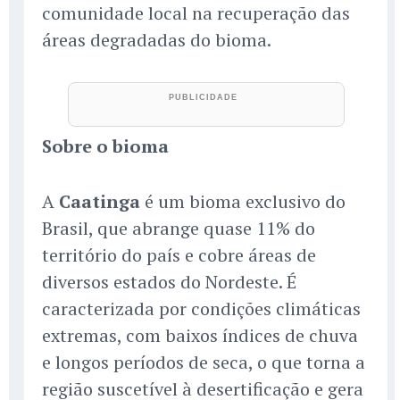
comunidade local na recuperação das
áreas degradadas do bioma.
Sobre o bioma
A
Caatinga
é um bioma exclusivo do
Brasil, que abrange quase 11% do
território do país e cobre áreas de
diversos estados do Nordeste. É
caracterizada por condições climáticas
extremas, com baixos índices de chuva
e longos períodos de seca, o que torna a
região suscetível à desertificação e gera