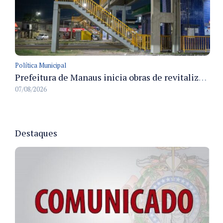
Política Municipal
Prefeitura de Manaus inicia obras de revitalização na passarela Max Teixeira para ampliar segurança e mobilidade urbana
07/08/2026
Destaques