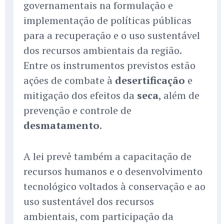
governamentais na formulação e
implementação de políticas públicas
para a recuperação e o uso sustentável
dos recursos ambientais da região.
Entre os instrumentos previstos estão
ações de combate à
desertificação
e
mitigação dos efeitos da
seca
, além de
prevenção e controle de
desmatamento
.
A lei prevê também a capacitação de
recursos humanos e o desenvolvimento
tecnológico voltados à conservação e ao
uso sustentável dos recursos
ambientais, com participação da