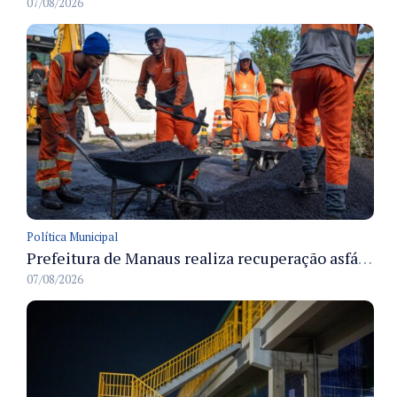
07/08/2026
Política Municipal
Prefeitura de Manaus realiza recuperação asfáltica na rua Canário do Campo e amplia mobilidade na zona Norte
07/08/2026