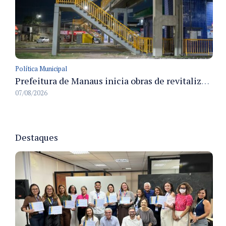
Política Municipal
Prefeitura de Manaus inicia obras de revitalização na passarela Max Teixeira para ampliar segurança e mobilidade urbana
07/08/2026
Destaques