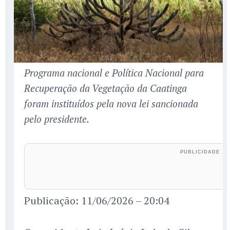
Programa nacional e Política Nacional para
Recuperação da Vegetação da Caatinga
foram instituídos pela nova lei sancionada
pelo presidente.
Publicação: 11/06/2026 – 20:04