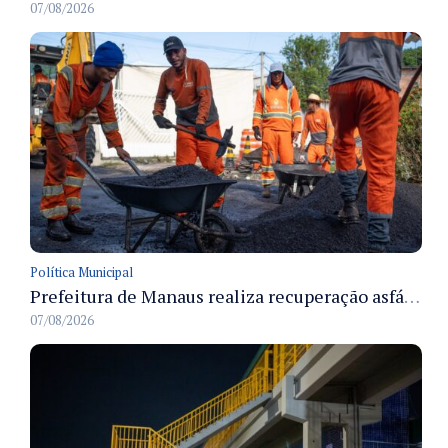
07/08/2026
Política Municipal
Prefeitura de Manaus realiza recuperação asfáltica na rua Canário do Campo e amplia mobilidade na zona Norte
07/08/2026