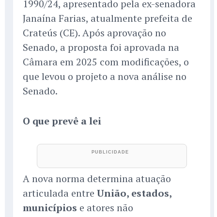
1990/24, apresentado pela ex-senadora
Janaína Farias, atualmente prefeita de
Crateús (CE). Após aprovação no
Senado, a proposta foi aprovada na
Câmara em 2025 com modificações, o
que levou o projeto a nova análise no
Senado.
O que prevê a lei
A nova norma determina atuação
articulada entre
União, estados,
municípios
e atores não