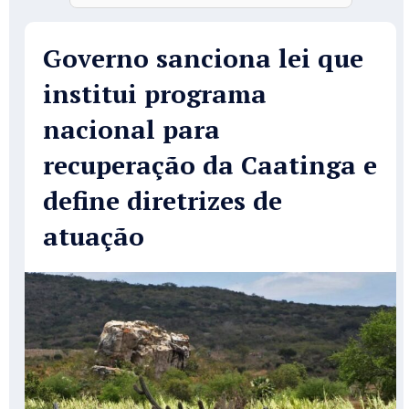
Governo sanciona lei que
institui programa
nacional para
recuperação da Caatinga e
define diretrizes de
atuação