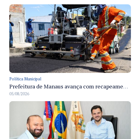
Política Municipal
Prefeitura de Manaus avança com recapeamento no Parque Rio Solimões e cobre cerca de 30 ruas
05/08/2026