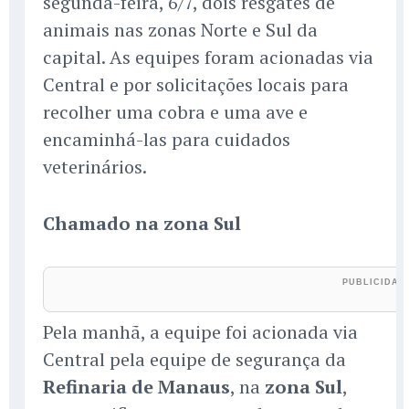
segunda-feira, 6/7, dois resgates de
animais nas zonas Norte e Sul da
capital. As equipes foram acionadas via
Central e por solicitações locais para
recolher uma cobra e uma ave e
encaminhá-las para cuidados
veterinários.
Chamado na zona Sul
Pela manhã, a equipe foi acionada via
Central pela equipe de segurança da
Refinaria de Manaus
, na
zona Sul
,