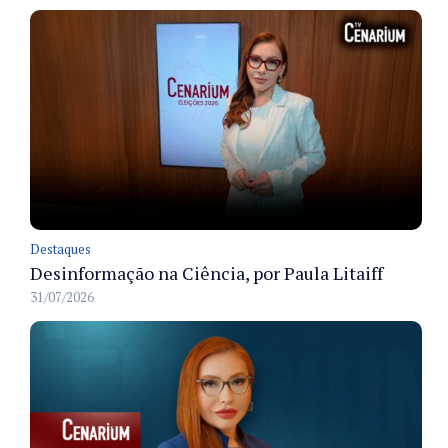
Destaques
Desinformação na Ciência, por Paula Litaiff
31/07/2026