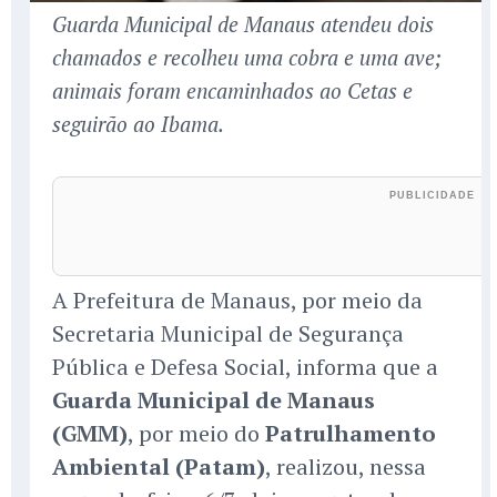
Guarda Municipal de Manaus atendeu dois
chamados e recolheu uma cobra e uma ave;
animais foram encaminhados ao Cetas e
seguirão ao Ibama.
A Prefeitura de Manaus, por meio da
Secretaria Municipal de Segurança
Pública e Defesa Social, informa que a
Guarda Municipal de Manaus
(GMM)
, por meio do
Patrulhamento
Ambiental (Patam)
, realizou, nessa