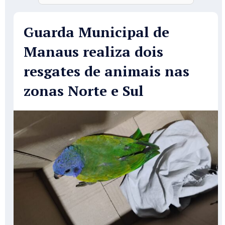
Guarda Municipal de
Manaus realiza dois
resgates de animais nas
zonas Norte e Sul