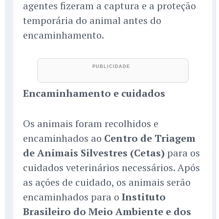
agentes fizeram a captura e a proteção
temporária do animal antes do
encaminhamento.
Encaminhamento e cuidados
Os animais foram recolhidos e
encaminhados ao
Centro de Triagem
de Animais Silvestres (Cetas)
para os
cuidados veterinários necessários. Após
as ações de cuidado, os animais serão
encaminhados para o
Instituto
Brasileiro do Meio Ambiente e dos