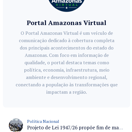
Portal Amazonas Virtual
O Portal Amazonas Virtual é um veículo de
comunicação dedicado à cobertura completa
dos principais acontecimentos do estado do
Amazonas. Com foco em informação de
qualidade, o portal destaca temas como
política, economia, infraestrutura, meio
ambiente e desenvolvimento regional,
conectando a população às transformações que
impactam a região.
Política Nacional
Projeto de Lei 1947/26 propõe fim de margens para cartão de crédito e consignado do INSS