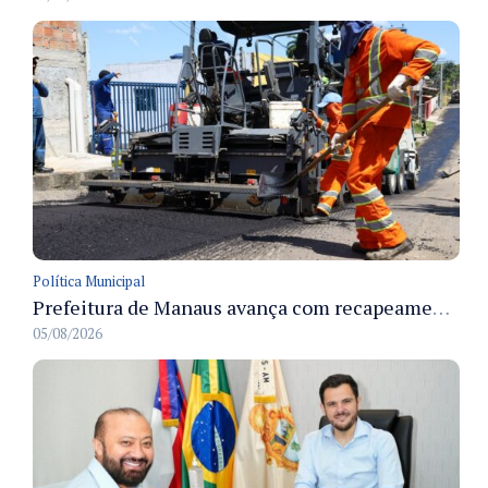
Política Municipal
Prefeitura de Manaus avança com recapeamento no Parque Rio Solimões e cobre cerca de 30 ruas
05/08/2026