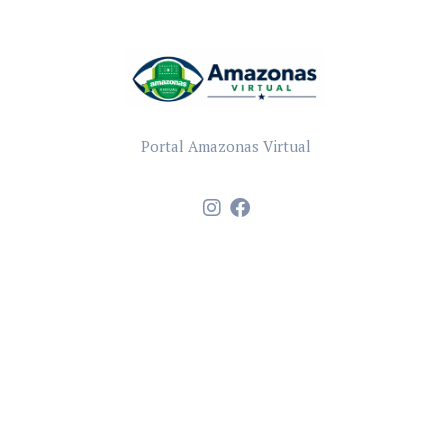
Portal Amazonas Virtual