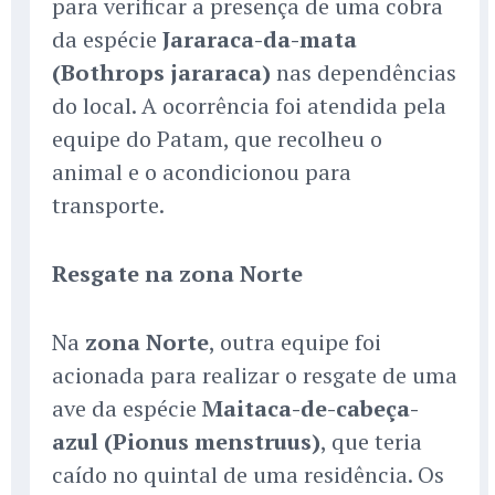
para verificar a presença de uma cobra
da espécie
Jararaca-da-mata
(Bothrops jararaca)
nas dependências
do local. A ocorrência foi atendida pela
equipe do Patam, que recolheu o
animal e o acondicionou para
transporte.
Resgate na zona Norte
Na
zona Norte
, outra equipe foi
acionada para realizar o resgate de uma
ave da espécie
Maitaca-de-cabeça-
azul (Pionus menstruus)
, que teria
caído no quintal de uma residência. Os