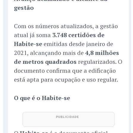
gestão
Com os números atualizados, a gestão
atual já soma
3.748 certidões de
Habite-se
emitidas desde janeiro de
2021, alcançando mais de
4,8 milhões
de metros quadrados
regularizados. O
documento confirma que a edificação
está apta para ocupação e uso regular.
O que é o Habite-se