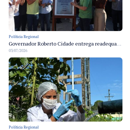
Políticia Regional
Governador Roberto Cidade entrega readequação do ambulatório da FCecon e amplia capacidade de atendimento oncológico em Manaus
03/07/2026
Políticia Regional