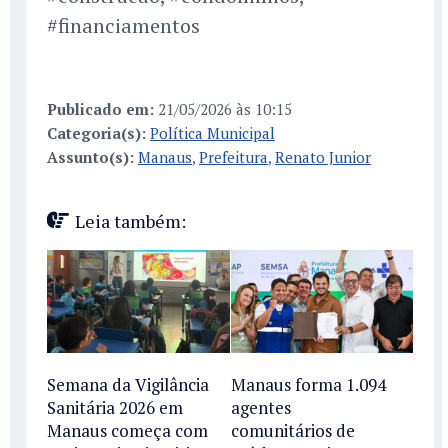
#financiamentos
Publicado em:
21/05/2026 às 10:15
Categoria(s):
Política Municipal
Assunto(s):
Manaus
,
Prefeitura
,
Renato Junior
Leia também:
Semana da Vigilância
Manaus forma 1.094
Sanitária 2026 em
agentes
Manaus começa com
comunitários de