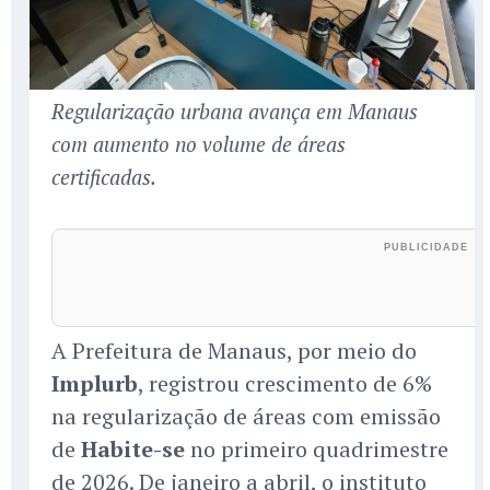
Regularização urbana avança em Manaus
com aumento no volume de áreas
certificadas.
A Prefeitura de Manaus, por meio do
Implurb
, registrou crescimento de 6%
na regularização de áreas com emissão
de
Habite-se
no primeiro quadrimestre
de 2026. De janeiro a abril, o instituto