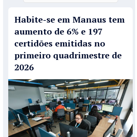
Habite-se em Manaus tem
aumento de 6% e 197
certidões emitidas no
primeiro quadrimestre de
2026