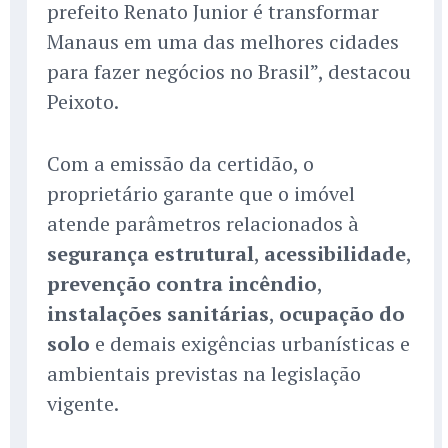
prefeito Renato Junior é transformar
Manaus em uma das melhores cidades
para fazer negócios no Brasil”, destacou
Peixoto.
Com a emissão da certidão, o
proprietário garante que o imóvel
atende parâmetros relacionados à
segurança estrutural
,
acessibilidade
,
prevenção contra incêndio
,
instalações sanitárias
,
ocupação do
solo
e demais exigências urbanísticas e
ambientais previstas na legislação
vigente.