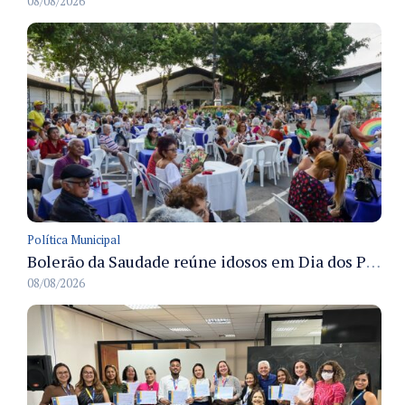
08/08/2026
Política Municipal
Bolerão da Saudade reúne idosos em Dia dos Pais promovido pela Fundação Dr. Thomas em Manaus
08/08/2026