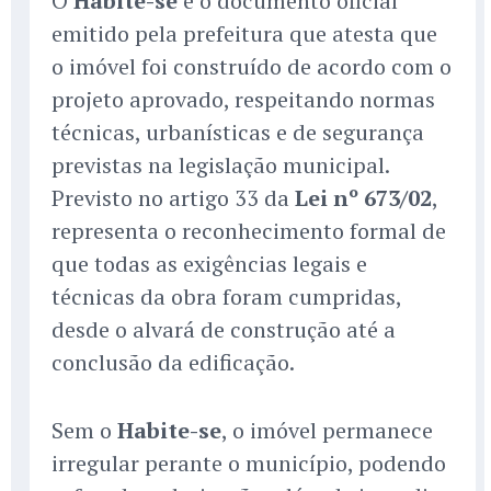
O
Habite-se
é o documento oficial
emitido pela prefeitura que atesta que
o imóvel foi construído de acordo com o
projeto aprovado, respeitando normas
técnicas, urbanísticas e de segurança
previstas na legislação municipal.
Previsto no artigo 33 da
Lei nº 673/02
,
representa o reconhecimento formal de
que todas as exigências legais e
técnicas da obra foram cumpridas,
desde o alvará de construção até a
conclusão da edificação.
Sem o
Habite-se
, o imóvel permanece
irregular perante o município, podendo