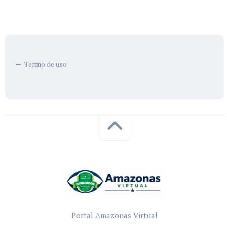
Termo de uso
Portal Amazonas Virtual