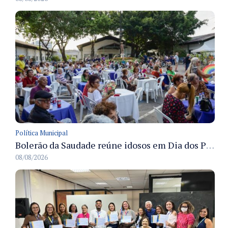
Política Municipal
Bolerão da Saudade reúne idosos em Dia dos Pais promovido pela Fundação Dr. Thomas em Manaus
08/08/2026