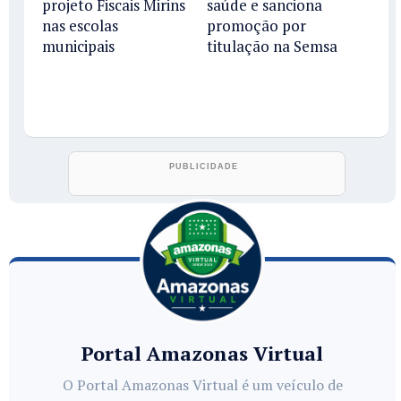
projeto Fiscais Mirins
saúde e sanciona
nas escolas
promoção por
municipais
titulação na Semsa
Portal Amazonas Virtual
O Portal Amazonas Virtual é um veículo de