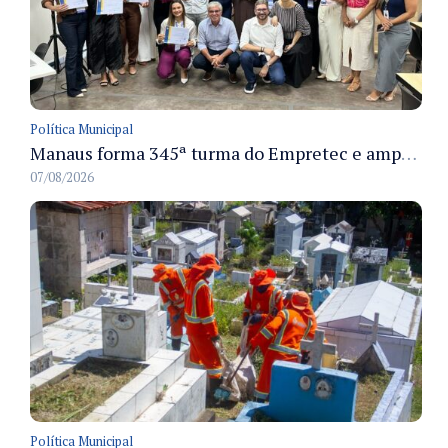
Política Municipal
Manaus forma 345ª turma do Empretec e amplia qualificação de empreendedores na cidade
07/08/2026
Política Municipal