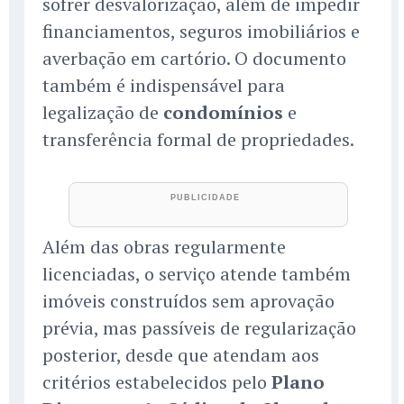
sofrer desvalorização, além de impedir
financiamentos, seguros imobiliários e
averbação em cartório. O documento
também é indispensável para
legalização de
condomínios
e
transferência formal de propriedades.
Além das obras regularmente
licenciadas, o serviço atende também
imóveis construídos sem aprovação
prévia, mas passíveis de regularização
posterior, desde que atendam aos
critérios estabelecidos pelo
Plano