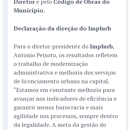
Diretor
e pelo
Código de Obras do
Município
.
Declaração da direção do Implurb
Para o diretor-presidente do
Implurb
,
Antonio Peixoto, os resultados refletem
o trabalho de modernização
administrativa e melhoria dos serviços
de licenciamento urbano na capital.
“Estamos em constante melhoria para
avançar nos indicadores de eficiência e
garantir menos burocracia e mais
agilidade nos processos, sempre dentro
da legalidade. A meta da gestão do