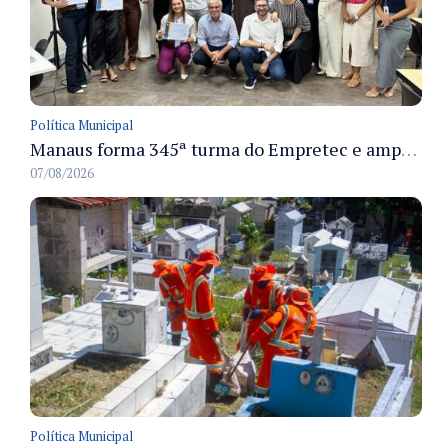
Política Municipal
Manaus forma 345ª turma do Empretec e amplia qualificação de empreendedores na cidade
07/08/2026
Política Municipal