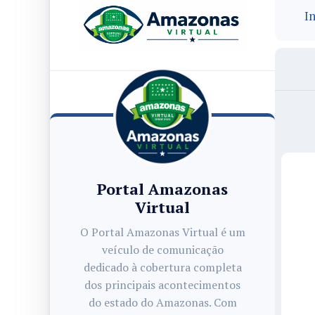
In
Portal Amazonas
Virtual
O Portal Amazonas Virtual é um
veículo de comunicação
dedicado à cobertura completa
dos principais acontecimentos
do estado do Amazonas. Com