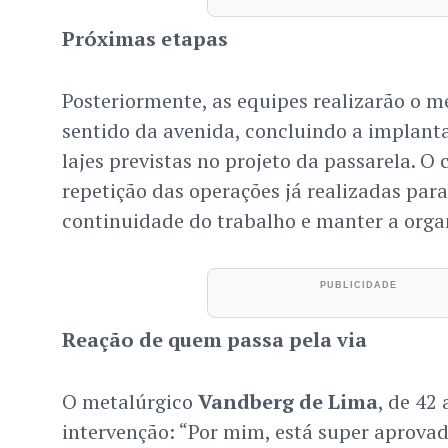
Próximas etapas
Posteriormente, as equipes realizarão o m
sentido da avenida, concluindo a implanta
lajes previstas no projeto da passarela. O
repetição das operações já realizadas para
continuidade do trabalho e manter a orga
Reação de quem passa pela via
O metalúrgico
Vandberg de Lima
, de 42
intervenção: “Por mim, está super aprovado