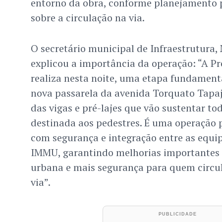
entorno da obra, conforme planejamento 
sobre a circulação na via.
O secretário municipal de Infraestrutura,
explicou a importância da operação: “A P
realiza nesta noite, uma etapa fundament
nova passarela da avenida Torquato Tapa
das vigas e pré-lajes que vão sustentar to
destinada aos pedestres. É uma operação 
com segurança e integração entre as equi
IMMU, garantindo melhorias importantes 
urbana e mais segurança para quem circu
via”.