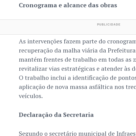
Cronograma e alcance das obras
As intervenções fazem parte do cronogra
recuperação da malha viária da Prefeitur
mantém frentes de trabalho em todas as z
revitalizar vias estratégicas e atender à
O trabalho inclui a identificação de ponto
aplicação de nova massa asfáltica nos tre
veículos.
Declaração da Secretaria
Segundo o secretário municipal de Infrae