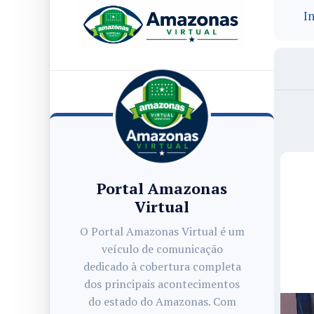
In
Portal Amazonas
Virtual
O Portal Amazonas Virtual é um
veículo de comunicação
dedicado à cobertura completa
dos principais acontecimentos
do estado do Amazonas. Com