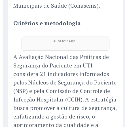
Municipais de Saúde (Conasems).
Critérios e metodologia
A Avaliação Nacional das Práticas de
Segurança do Paciente em UTI
considera 21 indicadores informados
pelos Núcleos de Segurança do Paciente
(NSP) e pela Comissão de Controle de
Infecção Hospitalar (CCIH). A estratégia
busca promover a cultura de segurança,
enfatizando a gestão de risco, o
aprimoramento da qualidade e a