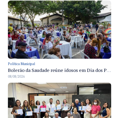
Política Municipal
Bolerão da Saudade reúne idosos em Dia dos Pais promovido pela Fundação Dr. Thomas em Manaus
08/08/2026