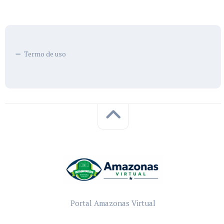
Termo de uso
Portal Amazonas Virtual