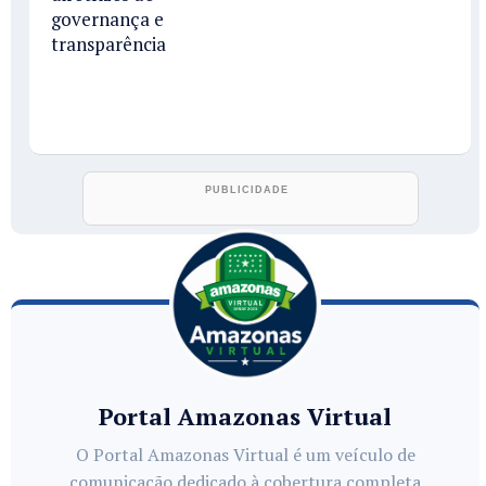
governança e
transparência
Portal Amazonas Virtual
O Portal Amazonas Virtual é um veículo de
comunicação dedicado à cobertura completa