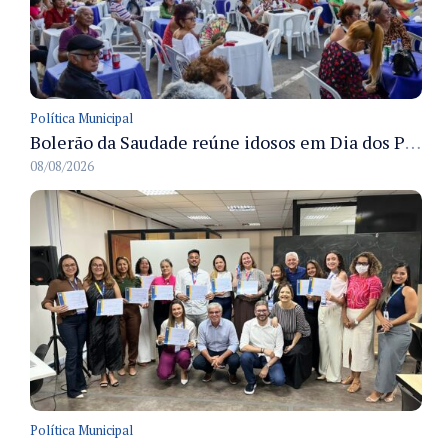
Política Municipal
Bolerão da Saudade reúne idosos em Dia dos Pais promovido pela Fundação Dr. Thomas em Manaus
08/08/2026
Política Municipal