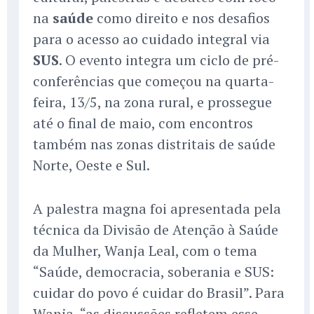
na
saúde
como direito e nos desafios
para o acesso ao cuidado integral via
SUS
. O evento integra um ciclo de pré-
conferências que começou na quarta-
feira, 13/5, na zona rural, e prossegue
até o final de maio, com encontros
também nas zonas distritais de saúde
Norte, Oeste e Sul.
A palestra magna foi apresentada pela
técnica da Divisão de Atenção à Saúde
da Mulher, Wanja Leal, com o tema
“Saúde, democracia, soberania e SUS:
cuidar do povo é cuidar do Brasil”. Para
Wanja, “as discussões refletem esse