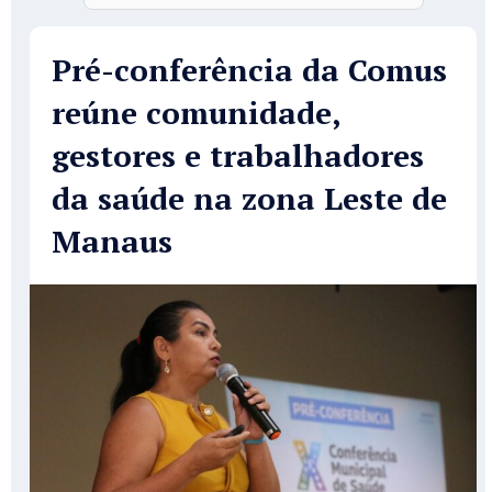
Pré-conferência da Comus
reúne comunidade,
gestores e trabalhadores
da saúde na zona Leste de
Manaus