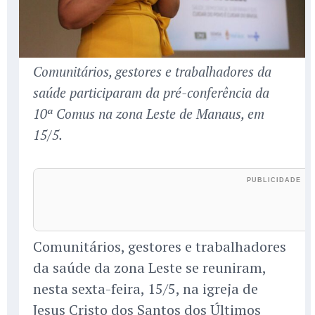
Comunitários, gestores e trabalhadores da
saúde participaram da pré-conferência da
10ª Comus na zona Leste de Manaus, em
15/5.
Comunitários, gestores e trabalhadores
da saúde da zona Leste se reuniram,
nesta sexta-feira, 15/5, na igreja de
Jesus Cristo dos Santos dos Últimos