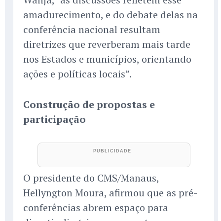
amadurecimento, e do debate delas na
conferência nacional resultam
diretrizes que reverberam mais tarde
nos Estados e municípios, orientando
ações e políticas locais”.
Construção de propostas e
participação
O presidente do CMS/Manaus,
Hellyngton Moura, afirmou que as pré-
conferências abrem espaço para