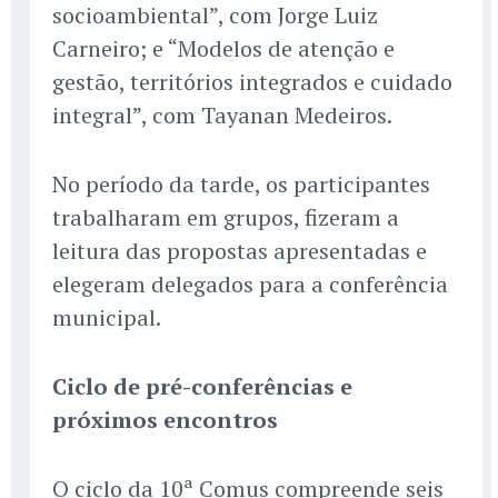
socioambiental”, com Jorge Luiz
Carneiro; e “Modelos de atenção e
gestão, territórios integrados e cuidado
integral”, com Tayanan Medeiros.
No período da tarde, os participantes
trabalharam em grupos, fizeram a
leitura das propostas apresentadas e
elegeram delegados para a conferência
municipal.
Ciclo de pré-conferências e
próximos encontros
O ciclo da 10ª Comus compreende seis