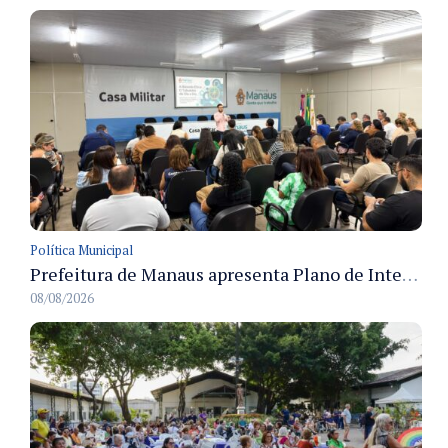
Política Municipal
Prefeitura de Manaus apresenta Plano de Integridade da CGM e qualifica servidores para governança e conformidade no biênio 2027-2028
08/08/2026