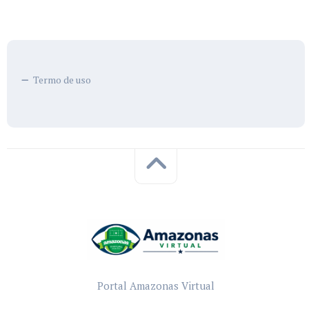
Termo de uso
Portal Amazonas Virtual