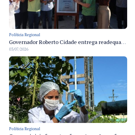
Políticia Regional
Governador Roberto Cidade entrega readequação do ambulatório da FCecon e amplia capacidade de atendimento oncológico em Manaus
03/07/2026
Políticia Regional