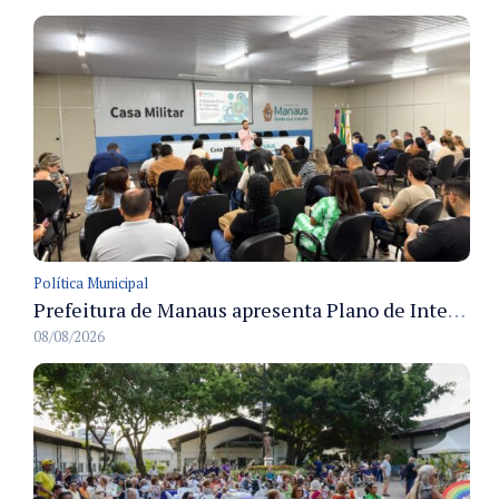
Política Municipal
Prefeitura de Manaus apresenta Plano de Integridade da CGM e qualifica servidores para governança e conformidade no biênio 2027-2028
08/08/2026