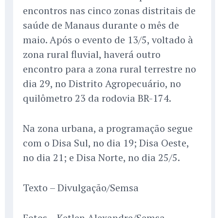
encontros nas cinco zonas distritais de
saúde de Manaus durante o mês de
maio. Após o evento de 13/5, voltado à
zona rural fluvial, haverá outro
encontro para a zona rural terrestre no
dia 29, no Distrito Agropecuário, no
quilômetro 23 da rodovia BR-174.
Na zona urbana, a programação segue
com o Disa Sul, no dia 19; Disa Oeste,
no dia 21; e Disa Norte, no dia 25/5.
Texto – Divulgação/Semsa
Fotos – Ketlen Alexandre/Semsa