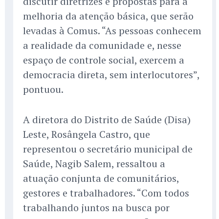
discutir diretrizes e propostas para a
melhoria da atenção básica, que serão
levadas à Comus. “As pessoas conhecem
a realidade da comunidade e, nesse
espaço de controle social, exercem a
democracia direta, sem interlocutores”,
pontuou.
A diretora do Distrito de Saúde (Disa)
Leste, Rosângela Castro, que
representou o secretário municipal de
Saúde, Nagib Salem, ressaltou a
atuação conjunta de comunitários,
gestores e trabalhadores. “Com todos
trabalhando juntos na busca por