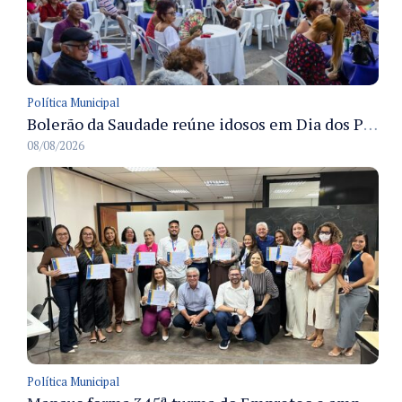
Política Municipal
Bolerão da Saudade reúne idosos em Dia dos Pais promovido pela Fundação Dr. Thomas em Manaus
08/08/2026
Política Municipal