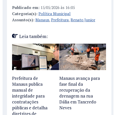
Publicado em:
15/05/2026 às 16:05
Categoria(s):
Política Municipal
Assunto(s):
Manaus
,
Prefeitura
,
Renato Junior
Leia também:
Prefeitura de
Manaus avança para
Manaus publica
fase final da
manual de
recuperação da
integridade para
drenagem na rua
contratações
Dália em Tancredo
públicas e detalha
Neves
diretrizes de