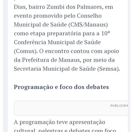
Dias, bairro Zumbi dos Palmares, em
evento promovido pelo Conselho
Municipal de Saúde (CMS/Manaus)
como etapa preparatória para a 10ª
Conferência Municipal de Saúde
(Comus). O encontro contou com apoio
da Prefeitura de Manaus, por meio da
Secretaria Municipal de Saúde (Semsa).
Programação e foco dos debates
A programação teve apresentação
cultural, palestras e debates com foco