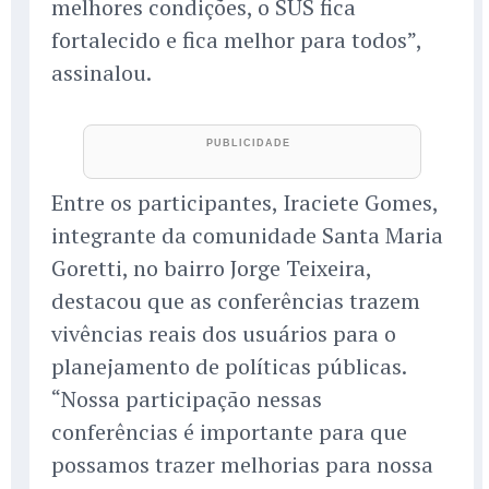
melhores condições, o SUS fica
fortalecido e fica melhor para todos”,
assinalou.
Entre os participantes, Iraciete Gomes,
integrante da comunidade Santa Maria
Goretti, no bairro Jorge Teixeira,
destacou que as conferências trazem
vivências reais dos usuários para o
planejamento de políticas públicas.
“Nossa participação nessas
conferências é importante para que
possamos trazer melhorias para nossa