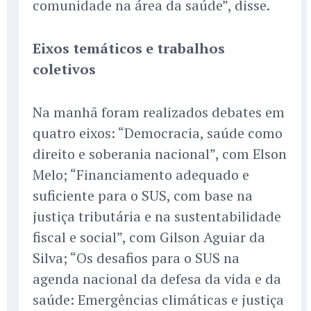
comunidade na área da saúde”, disse.
Eixos temáticos e trabalhos
coletivos
Na manhã foram realizados debates em
quatro eixos: “Democracia, saúde como
direito e soberania nacional”, com Elson
Melo; “Financiamento adequado e
suficiente para o SUS, com base na
justiça tributária e na sustentabilidade
fiscal e social”, com Gilson Aguiar da
Silva; “Os desafios para o SUS na
agenda nacional da defesa da vida e da
saúde: Emergências climáticas e justiça