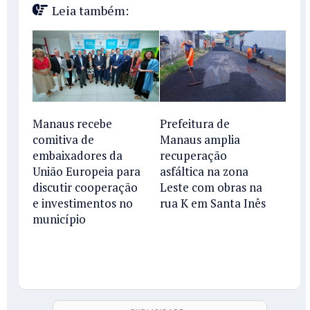
Leia também:
Manaus recebe
Prefeitura de
comitiva de
Manaus amplia
embaixadores da
recuperação
União Europeia para
asfáltica na zona
discutir cooperação
Leste com obras na
e investimentos no
rua K em Santa Inês
município