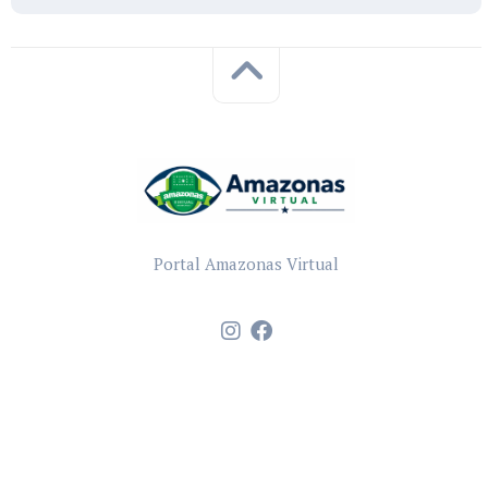
Portal Amazonas Virtual