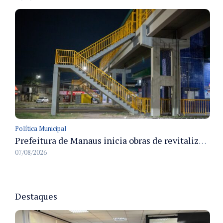
Política Municipal
Prefeitura de Manaus inicia obras de revitalização na passarela Max Teixeira para ampliar segurança e mobilidade urbana
07/08/2026
Destaques