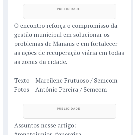
O encontro reforça o compromisso da
gestão municipal em solucionar os
problemas de Manaus e em fortalecer
as ações de recuperação viária em todas
as zonas da cidade.
Texto – Marcilene Frutuoso / Semcom
Fotos – Antônio Pereira / Semcom
Assuntos nesse artigo:
#renatojunior, #energisa,