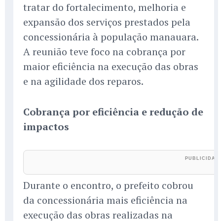
tratar do fortalecimento, melhoria e
expansão dos serviços prestados pela
concessionária à população manauara.
A reunião teve foco na cobrança por
maior eficiência na execução das obras
e na agilidade dos reparos.
Cobrança por eficiência e redução de
impactos
Durante o encontro, o prefeito cobrou
da concessionária mais eficiência na
execução das obras realizadas na