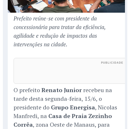
Prefeito reúne-se com presidente da
concessionária para tratar da eficiência,
agilidade e redução de impactos das
intervenções na cidade.
O prefeito
Renato Junior
recebeu na
tarde desta segunda-feira, 15/6, o
presidente do
Grupo Energisa
, Nicolas
Manfredi, na
Casa de Praia Zezinho
Corrêa
, zona Oeste de Manaus, para