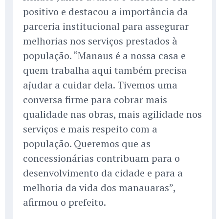
positivo e destacou a importância da
parceria institucional para assegurar
melhorias nos serviços prestados à
população. “Manaus é a nossa casa e
quem trabalha aqui também precisa
ajudar a cuidar dela. Tivemos uma
conversa firme para cobrar mais
qualidade nas obras, mais agilidade nos
serviços e mais respeito com a
população. Queremos que as
concessionárias contribuam para o
desenvolvimento da cidade e para a
melhoria da vida dos manauaras”,
afirmou o prefeito.