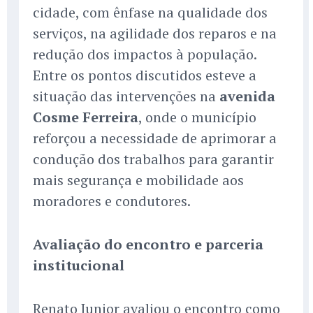
cidade, com ênfase na qualidade dos
serviços, na agilidade dos reparos e na
redução dos impactos à população.
Entre os pontos discutidos esteve a
situação das intervenções na
avenida
Cosme Ferreira
, onde o município
reforçou a necessidade de aprimorar a
condução dos trabalhos para garantir
mais segurança e mobilidade aos
moradores e condutores.
Avaliação do encontro e parceria
institucional
Renato Junior avaliou o encontro como