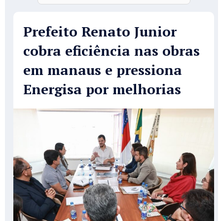
Prefeito Renato Junior
cobra eficiência nas obras
em manaus e pressiona
Energisa por melhorias