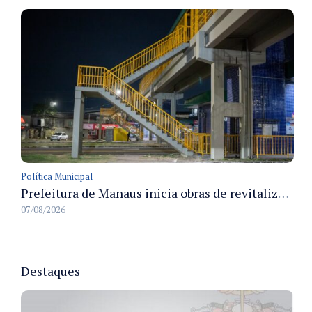
Política Municipal
Prefeitura de Manaus inicia obras de revitalização na passarela Max Teixeira para ampliar segurança e mobilidade urbana
07/08/2026
Destaques