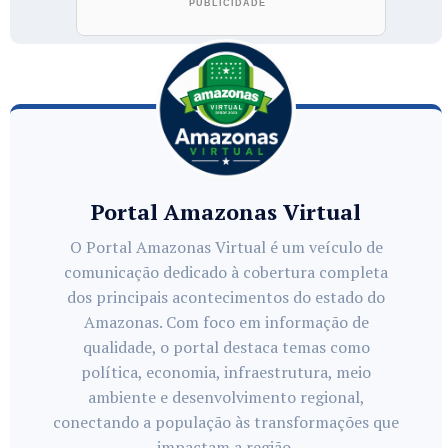
Portal Amazonas Virtual
O Portal Amazonas Virtual é um veículo de
comunicação dedicado à cobertura completa
dos principais acontecimentos do estado do
Amazonas. Com foco em informação de
qualidade, o portal destaca temas como
política, economia, infraestrutura, meio
ambiente e desenvolvimento regional,
conectando a população às transformações que
impactam a região.