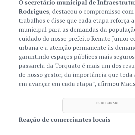
O
secretário municipal de Infraestrut
Rodrigues
, destacou o compromisso com 
trabalhos e disse que cada etapa reforça 
municipal para as demandas da população.
cuidado do nosso prefeito Renato Junior c
urbana e a atenção permanente às deman
garantindo espaços públicos mais seguros 
passarela da Torquato é mais um dos res
do nosso gestor, da importância que toda 
em avançar em cada etapa”, afirmou Mads
Reação de comerciantes locais