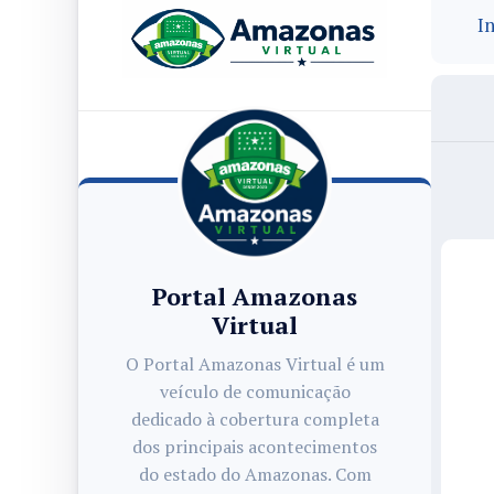
In
Portal Amazonas
Virtual
O Portal Amazonas Virtual é um
veículo de comunicação
dedicado à cobertura completa
dos principais acontecimentos
do estado do Amazonas. Com