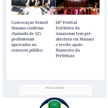
Convocação Semed
68º Festival
Manaus confirma
Folclórico do
chamada de 325
Amazonas tem pré-
profissionais
abertura em Manaus
aprovados no
e recebe apoio
concurso público
financeiro da
Prefeitura