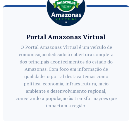
Portal Amazonas Virtual
O Portal Amazonas Virtual é um veículo de
comunicação dedicado à cobertura completa
dos principais acontecimentos do estado do
Amazonas. Com foco em informação de
qualidade, o portal destaca temas como
política, economia, infraestrutura, meio
ambiente e desenvolvimento regional,
conectando a população às transformações que
impactam a região.