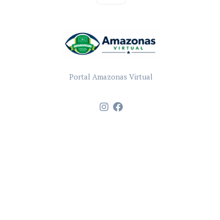
Portal Amazonas Virtual