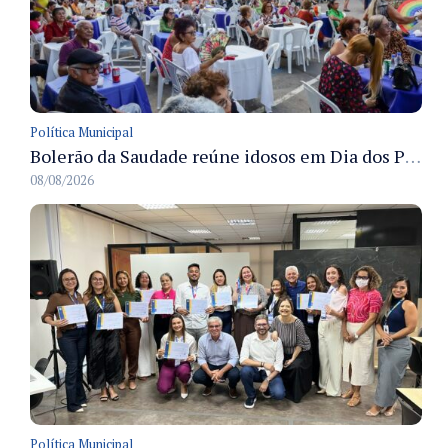
Política Municipal
Bolerão da Saudade reúne idosos em Dia dos Pais promovido pela Fundação Dr. Thomas em Manaus
08/08/2026
Política Municipal