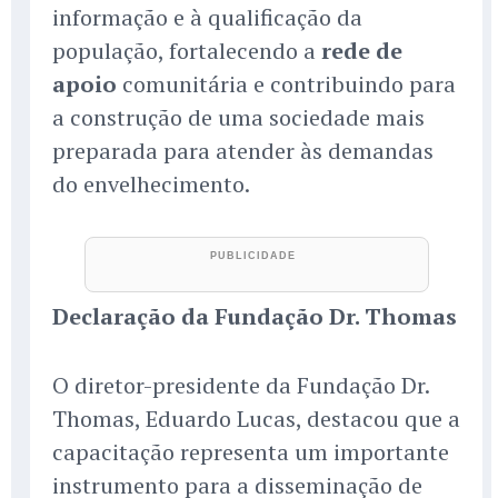
informação e à qualificação da
população, fortalecendo a
rede de
apoio
comunitária e contribuindo para
a construção de uma sociedade mais
preparada para atender às demandas
do envelhecimento.
Declaração da Fundação Dr. Thomas
O diretor-presidente da Fundação Dr.
Thomas, Eduardo Lucas, destacou que a
capacitação representa um importante
instrumento para a disseminação de