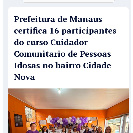
Prefeitura de Manaus
certifica 16 participantes
do curso Cuidador
Comunitario de Pessoas
Idosas no bairro Cidade
Nova