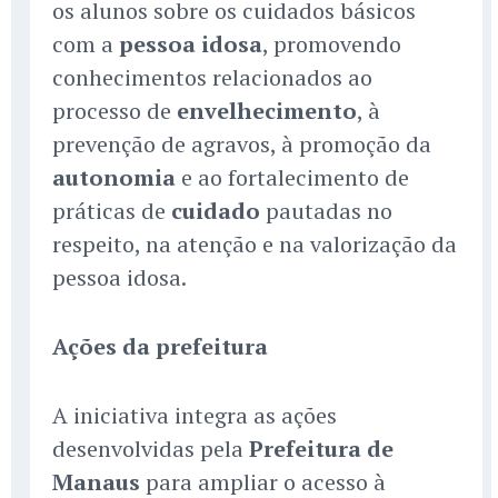
os alunos sobre os cuidados básicos
com a
pessoa idosa
, promovendo
conhecimentos relacionados ao
processo de
envelhecimento
, à
prevenção de agravos, à promoção da
autonomia
e ao fortalecimento de
práticas de
cuidado
pautadas no
respeito, na atenção e na valorização da
pessoa idosa.
Ações da prefeitura
A iniciativa integra as ações
desenvolvidas pela
Prefeitura de
Manaus
para ampliar o acesso à