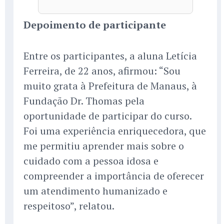
Depoimento de participante
Entre os participantes, a aluna Letícia
Ferreira, de 22 anos, afirmou: “Sou
muito grata à Prefeitura de Manaus, à
Fundação Dr. Thomas pela
oportunidade de participar do curso.
Foi uma experiência enriquecedora, que
me permitiu aprender mais sobre o
cuidado com a pessoa idosa e
compreender a importância de oferecer
um atendimento humanizado e
respeitoso”, relatou.