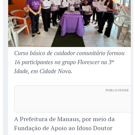
Curso básico de cuidador comunitário formou
16 participantes no grupo Florescer na 3ª
Idade, em Cidade Nova.
A Prefeitura de Manaus, por meio da
Fundação de Apoio ao Idoso Doutor