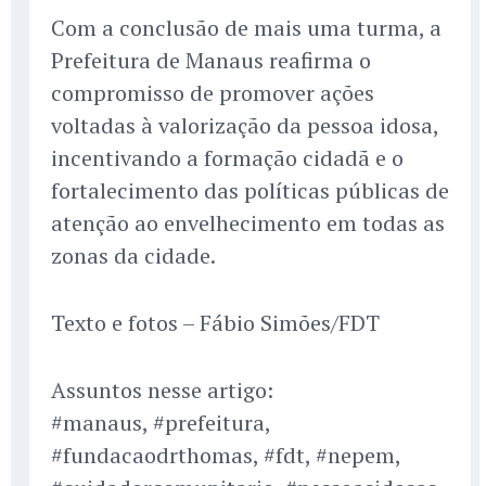
Com a conclusão de mais uma turma, a
Prefeitura de Manaus reafirma o
compromisso de promover ações
voltadas à valorização da pessoa idosa,
incentivando a formação cidadã e o
fortalecimento das políticas públicas de
atenção ao envelhecimento em todas as
zonas da cidade.
Texto e fotos – Fábio Simões/FDT
Assuntos nesse artigo:
#manaus, #prefeitura,
#fundacaodrthomas, #fdt, #nepem,