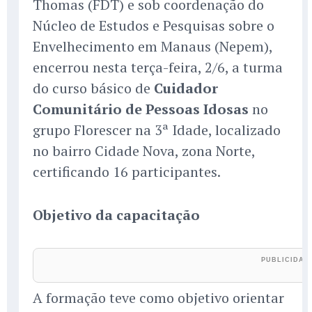
Thomas (FDT) e sob coordenação do
Núcleo de Estudos e Pesquisas sobre o
Envelhecimento em Manaus (Nepem),
encerrou nesta terça-feira, 2/6, a turma
do curso básico de
Cuidador
Comunitário de Pessoas Idosas
no
grupo Florescer na 3ª Idade, localizado
no bairro Cidade Nova, zona Norte,
certificando 16 participantes.
Objetivo da capacitação
A formação teve como objetivo orientar