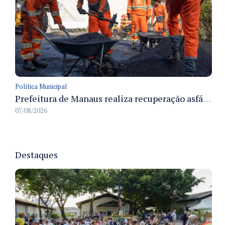
Política Municipal
Prefeitura de Manaus realiza recuperação asfáltica na rua Canário do Campo e amplia mobilidade na zona Norte
07/08/2026
Destaques