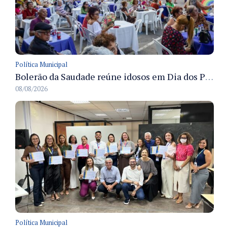
Política Municipal
Bolerão da Saudade reúne idosos em Dia dos Pais promovido pela Fundação Dr. Thomas em Manaus
08/08/2026
Política Municipal