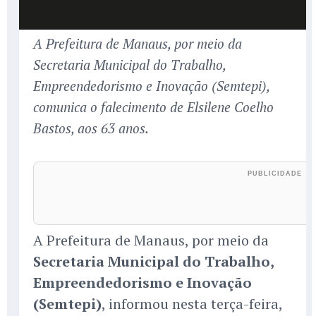
A Prefeitura de Manaus, por meio da
Secretaria Municipal do Trabalho,
Empreendedorismo e Inovação (Semtepi),
comunica o falecimento de Elsilene Coelho
Bastos, aos 63 anos.
A Prefeitura de Manaus, por meio da
Secretaria Municipal do Trabalho,
Empreendedorismo e Inovação
(Semtepi)
, informou nesta terça-feira,