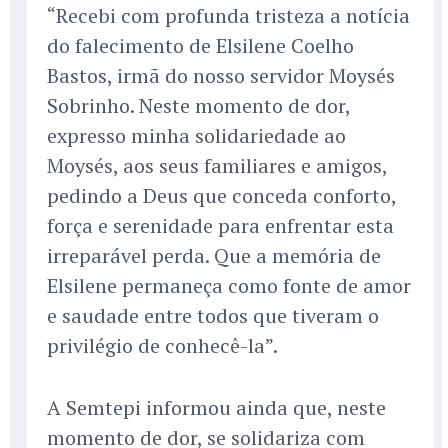
“Recebi com profunda tristeza a notícia
do falecimento de Elsilene Coelho
Bastos, irmã do nosso servidor Moysés
Sobrinho. Neste momento de dor,
expresso minha solidariedade ao
Moysés, aos seus familiares e amigos,
pedindo a Deus que conceda conforto,
força e serenidade para enfrentar esta
irreparável perda. Que a memória de
Elsilene permaneça como fonte de amor
e saudade entre todos que tiveram o
privilégio de conhecê-la”.
A Semtepi informou ainda que, neste
momento de dor, se solidariza com