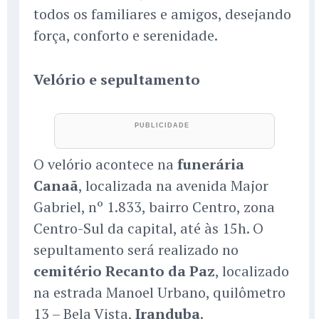
todos os familiares e amigos, desejando
força, conforto e serenidade.
Velório e sepultamento
O velório acontece na
funerária
Canaã
, localizada na avenida Major
Gabriel, nº 1.833, bairro Centro, zona
Centro-Sul da capital, até às 15h. O
sepultamento será realizado no
cemitério Recanto da Paz
, localizado
na estrada Manoel Urbano, quilômetro
13 – Bela Vista,
Iranduba
.