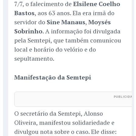
7/7, o falecimento de
Elsilene Coelho
Bastos
, aos 63 anos. Ela era irmã do
servidor do
Sine Manaus
,
Moysés
Sobrinho
. A informação foi divulgada
pela Semtepi, que também comunicou
local e horário do velório e do
sepultamento.
Manifestação da Semtepi
O secretário da Semtepi, Alonso
Oliveira, manifestou solidariedade e
divulgou nota sobre o caso. Ele disse: