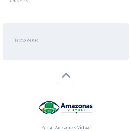
31/07/2026
Termo de uso
Portal Amazonas Virtual