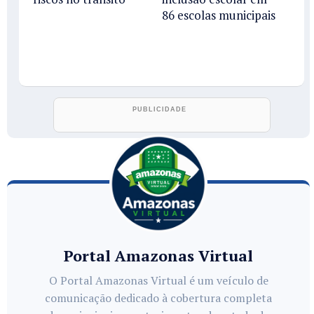
86 escolas municipais
Portal Amazonas Virtual
O Portal Amazonas Virtual é um veículo de
comunicação dedicado à cobertura completa