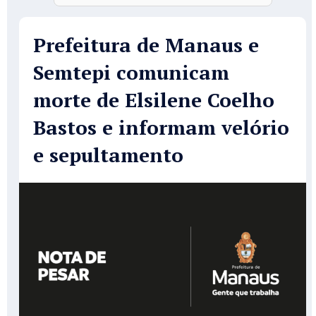
Prefeitura de Manaus e
Semtepi comunicam
morte de Elsilene Coelho
Bastos e informam velório
e sepultamento