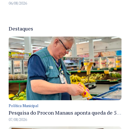
06/08/2026
Destaques
Política Municipal
Pesquisa do Procon Manaus aponta queda de 5,18% no valor médio da cesta básica em agosto
07/08/2026