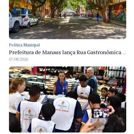
Política Municipal
Prefeitura de Manaus lança Rua Gastronômica preservando as 17 árvores da Ferreira Pena no Centro
07/08/2026