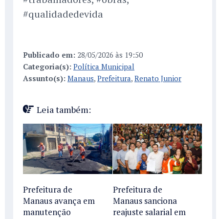
#qualidadedevida
Publicado em:
28/05/2026 às 19:50
Categoria(s):
Política Municipal
Assunto(s):
Manaus
,
Prefeitura
,
Renato Junior
Leia também:
Prefeitura de
Prefeitura de
Manaus avança em
Manaus sanciona
manutenção
reajuste salarial em