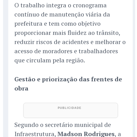
O trabalho integra o cronograma
contínuo de manutenção viária da
prefeitura e tem como objetivo
proporcionar mais fluidez ao trânsito,
reduzir riscos de acidentes e melhorar o
acesso de moradores e trabalhadores
que circulam pela região.
Gestão e priorização das frentes de
obra
Segundo o secretário municipal de
Infraestrutura,
Madson Rodrigues
, a