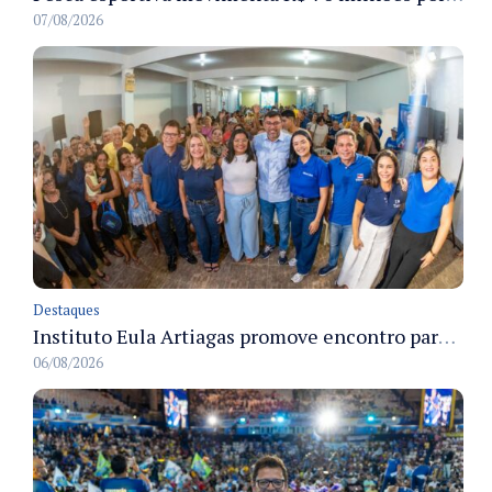
07/08/2026
Destaques
Instituto Eula Artiagas promove encontro para discutir melhorias para o bairro Petrópolis
06/08/2026