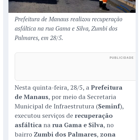
Prefeitura de Manaus realizou recuperação
asfáltica na rua Gama e Silva, Zumbi dos
Palmares, em 28/5.
Nesta quinta-feira, 28/5, a
Prefeitura
de Manaus
, por meio da Secretaria
Municipal de Infraestrutura (
Seminf
),
executou serviços de
recuperação
asfáltica
na
rua Gama e Silva
, no
bairro
Zumbi dos Palmares
,
zona