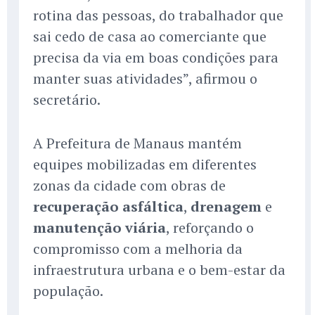
rotina das pessoas, do trabalhador que
sai cedo de casa ao comerciante que
precisa da via em boas condições para
manter suas atividades”, afirmou o
secretário.
A Prefeitura de Manaus mantém
equipes mobilizadas em diferentes
zonas da cidade com obras de
recuperação asfáltica
,
drenagem
e
manutenção viária
, reforçando o
compromisso com a melhoria da
infraestrutura urbana e o bem-estar da
população.