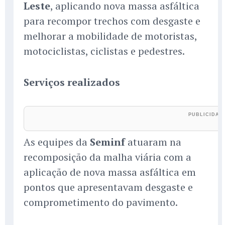
Leste
, aplicando nova massa asfáltica
para recompor trechos com desgaste e
melhorar a mobilidade de motoristas,
motociclistas, ciclistas e pedestres.
Serviços realizados
As equipes da
Seminf
atuaram na
recomposição da malha viária com a
aplicação de nova massa asfáltica em
pontos que apresentavam desgaste e
comprometimento do pavimento.