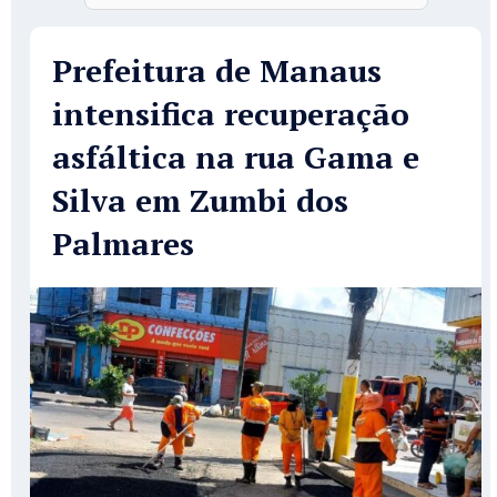
Prefeitura de Manaus
intensifica recuperação
asfáltica na rua Gama e
Silva em Zumbi dos
Palmares