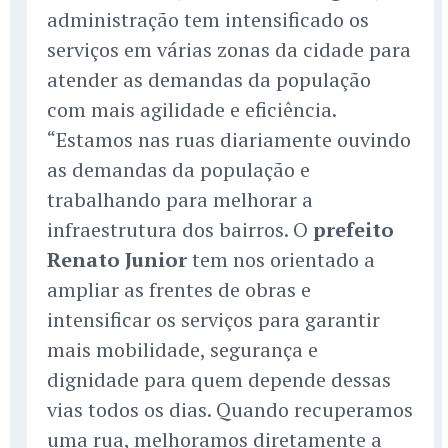
administração tem intensificado os
serviços em várias zonas da cidade para
atender as demandas da população
com mais agilidade e eficiência.
“Estamos nas ruas diariamente ouvindo
as demandas da população e
trabalhando para melhorar a
infraestrutura dos bairros. O
prefeito
Renato Junior
tem nos orientado a
ampliar as frentes de obras e
intensificar os serviços para garantir
mais mobilidade, segurança e
dignidade para quem depende dessas
vias todos os dias. Quando recuperamos
uma rua, melhoramos diretamente a