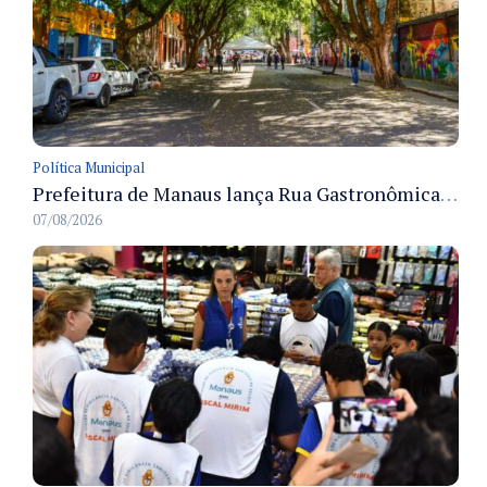
Política Municipal
Prefeitura de Manaus lança Rua Gastronômica preservando as 17 árvores da Ferreira Pena no Centro
07/08/2026