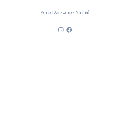
Portal Amazonas Virtual