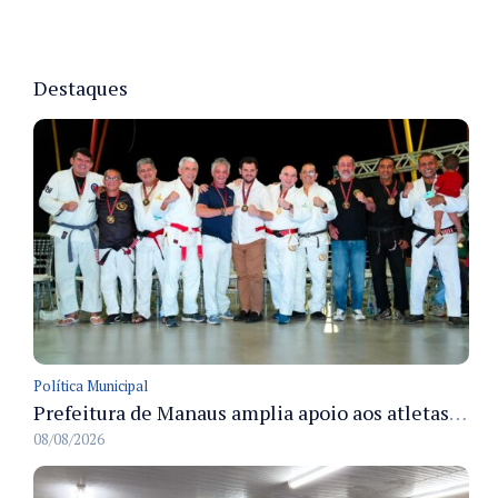
Destaques
Política Municipal
Prefeitura de Manaus amplia apoio aos atletas de 100 para 150 beneficiados a partir do próximo ano
08/08/2026