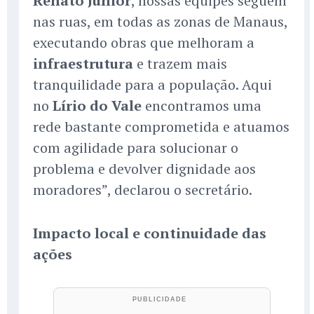
Renato Junior
, nossas equipes seguem
nas ruas, em todas as zonas de Manaus,
executando obras que melhoram a
infraestrutura
e trazem mais
tranquilidade para a população. Aqui
no
Lírio do Vale
encontramos uma
rede bastante comprometida e atuamos
com agilidade para solucionar o
problema e devolver dignidade aos
moradores”, declarou o secretário.
Impacto local e continuidade das
ações