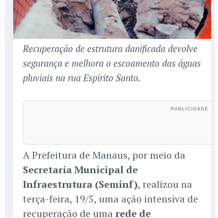
Recuperação de estrutura danificada devolve
segurança e melhora o escoamento das águas
pluviais na rua Espírito Santo.
A Prefeitura de Manaus, por meio da
Secretaria Municipal de
Infraestrutura (Seminf)
, realizou na
terça-feira, 19/5, uma ação intensiva de
recuperação de uma
rede de