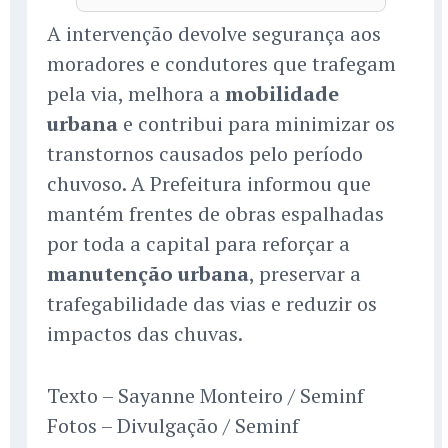
A intervenção devolve segurança aos
moradores e condutores que trafegam
pela via, melhora a
mobilidade
urbana
e contribui para minimizar os
transtornos causados pelo período
chuvoso. A Prefeitura informou que
mantém frentes de obras espalhadas
por toda a capital para reforçar a
manutenção urbana
, preservar a
trafegabilidade das vias e reduzir os
impactos das chuvas.
Texto – Sayanne Monteiro / Seminf
Fotos – Divulgação / Seminf