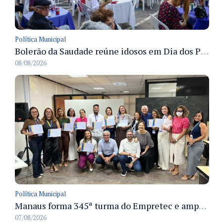
Política Municipal
Bolerão da Saudade reúne idosos em Dia dos Pais promovido pela Fundação Dr. Thomas em Manaus
08/08/2026
Política Municipal
Manaus forma 345ª turma do Empretec e amplia qualificação de empreendedores na cidade
07/08/2026