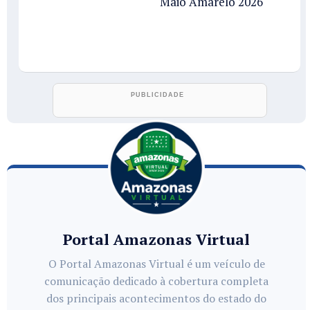
Maio Amarelo 2026
Portal Amazonas Virtual
O Portal Amazonas Virtual é um veículo de
comunicação dedicado à cobertura completa
dos principais acontecimentos do estado do