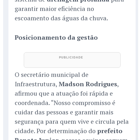
garantir maior eficiência no
escoamento das águas da chuva.
Posicionamento da gestão
O secretário municipal de
Infraestrutura,
Madson Rodrigues
,
afirmou que a atuação foi rápida e
coordenada. “Nosso compromisso é
cuidar das pessoas e garantir mais
segurança para quem vive e circula pela
cidade. Por determinação do
prefeito