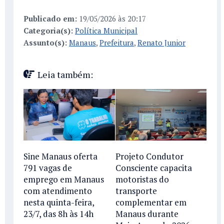
Publicado em:
19/05/2026 às 20:17
Categoria(s):
Política Municipal
Assunto(s):
Manaus
,
Prefeitura
,
Renato Junior
Leia também:
Sine Manaus oferta
Projeto Condutor
791 vagas de
Consciente capacita
emprego em Manaus
motoristas do
com atendimento
transporte
nesta quinta-feira,
complementar em
23/7, das 8h às 14h
Manaus durante