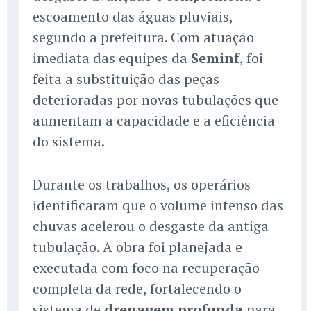
escoamento das águas pluviais,
segundo a prefeitura. Com atuação
imediata das equipes da
Seminf
, foi
feita a substituição das peças
deterioradas por novas tubulações que
aumentam a capacidade e a eficiência
do sistema.
Durante os trabalhos, os operários
identificaram que o volume intenso das
chuvas acelerou o desgaste da antiga
tubulação. A obra foi planejada e
executada com foco na recuperação
completa da rede, fortalecendo o
sistema de
drenagem profunda
para