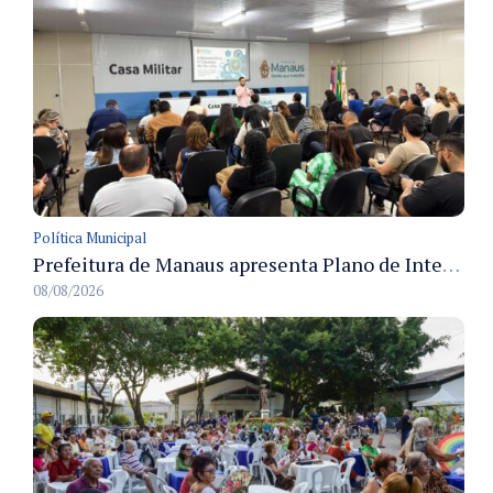
Política Municipal
Prefeitura de Manaus apresenta Plano de Integridade da CGM e qualifica servidores para governança e conformidade no biênio 2027-2028
08/08/2026