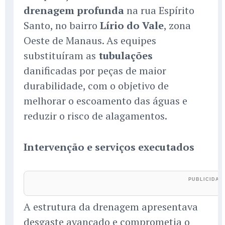
drenagem profunda
na rua Espírito
Santo, no bairro
Lírio do Vale
, zona
Oeste de Manaus. As equipes
substituíram as
tubulações
danificadas por peças de maior
durabilidade, com o objetivo de
melhorar o escoamento das águas e
reduzir o risco de alagamentos.
Intervenção e serviços executados
A estrutura da drenagem apresentava
desgaste avançado e comprometia o