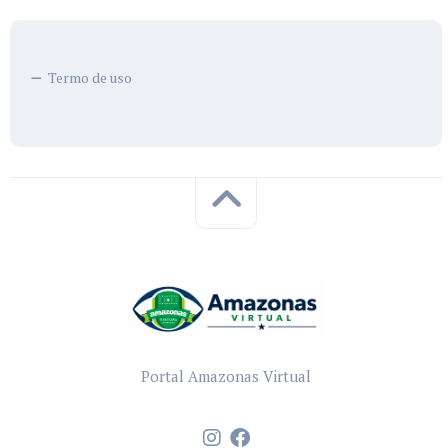
Termo de uso
Portal Amazonas Virtual