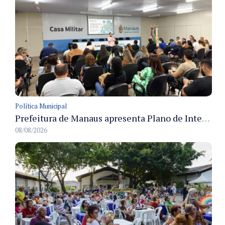
Política Municipal
Prefeitura de Manaus apresenta Plano de Integridade da CGM e qualifica servidores para governança e conformidade no biênio 2027-2028
08/08/2026