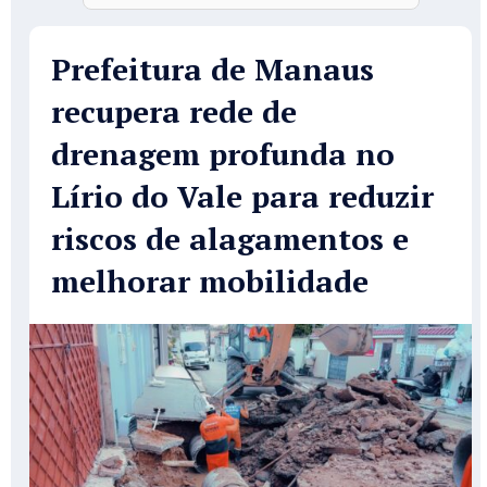
Prefeitura de Manaus
recupera rede de
drenagem profunda no
Lírio do Vale para reduzir
riscos de alagamentos e
melhorar mobilidade