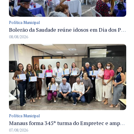
Política Municipal
Bolerão da Saudade reúne idosos em Dia dos Pais promovido pela Fundação Dr. Thomas em Manaus
08/08/2026
Política Municipal
Manaus forma 345ª turma do Empretec e amplia qualificação de empreendedores na cidade
07/08/2026