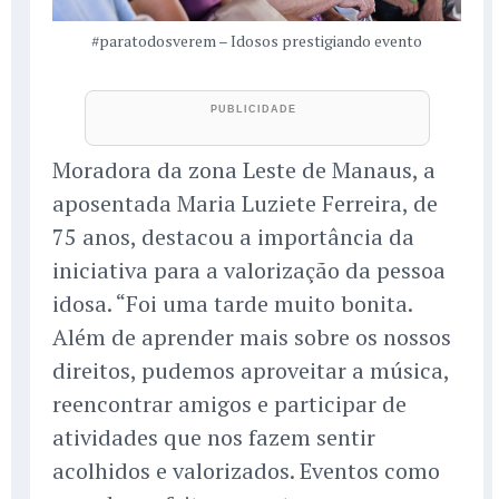
#paratodosverem – Idosos prestigiando evento
Moradora da zona Leste de Manaus, a
aposentada Maria Luziete Ferreira, de
75 anos, destacou a importância da
iniciativa para a valorização da pessoa
idosa. “Foi uma tarde muito bonita.
Além de aprender mais sobre os nossos
direitos, pudemos aproveitar a música,
reencontrar amigos e participar de
atividades que nos fazem sentir
acolhidos e valorizados. Eventos como