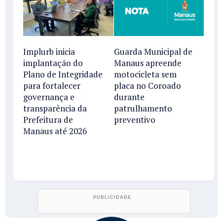
Implurb inicia
Guarda Municipal de
implantação do
Manaus apreende
Plano de Integridade
motocicleta sem
para fortalecer
placa no Coroado
governança e
durante
transparência da
patrulhamento
Prefeitura de
preventivo
Manaus até 2026