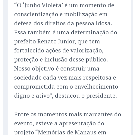
“O ‘Junho Violeta’ é um momento de
conscientização e mobilização em
defesa dos direitos da pessoa idosa.
Essa também é uma determinação do
prefeito Renato Junior, que tem
fortalecido ações de valorização,
proteção e inclusão desse público.
Nosso objetivo é construir uma
sociedade cada vez mais respeitosa e
comprometida com o envelhecimento
digno e ativo”, destacou o presidente.
Entre os momentos mais marcantes do
evento, esteve a apresentação do
projeto “Memórias de Manaus em