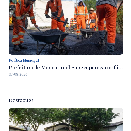
Política Municipal
Prefeitura de Manaus realiza recuperação asfáltica na rua Canário do Campo e amplia mobilidade na zona Norte
07/08/2026
Destaques