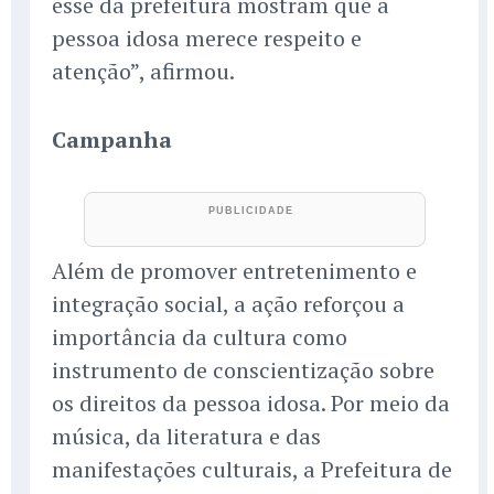
esse da prefeitura mostram que a
pessoa idosa merece respeito e
atenção”, afirmou.
Campanha
Além de promover entretenimento e
integração social, a ação reforçou a
importância da cultura como
instrumento de conscientização sobre
os direitos da pessoa idosa. Por meio da
música, da literatura e das
manifestações culturais, a Prefeitura de