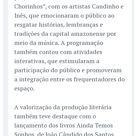
Chorinhos”, com os artistas Candinho e
Inês, que emocionaram o público ao
resgatar histórias, lembranças e
tradições da capital amazonense por
meio da música. A programação
também contou com atividades
interativas, que estimularam a
participação do público e promoveram
a integração entre os frequentadores do
espaço.
A valorização da produção literária
também teve destaque com o
lançamento dos livros Ainda Temos
Sonhos, de João Cândido dos Santos