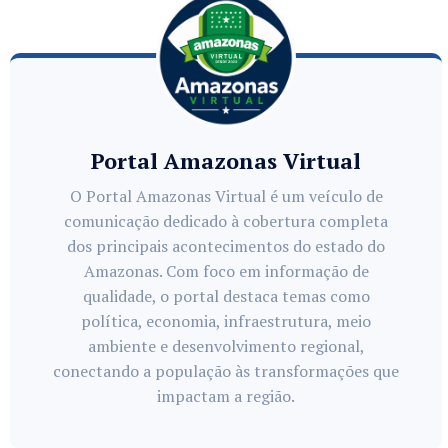
Portal Amazonas Virtual
O Portal Amazonas Virtual é um veículo de
comunicação dedicado à cobertura completa
dos principais acontecimentos do estado do
Amazonas. Com foco em informação de
qualidade, o portal destaca temas como
política, economia, infraestrutura, meio
ambiente e desenvolvimento regional,
conectando a população às transformações que
impactam a região.