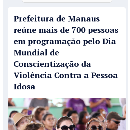
Prefeitura de Manaus
reúne mais de 700 pessoas
em programação pelo Dia
Mundial de
Conscientização da
Violência Contra a Pessoa
Idosa