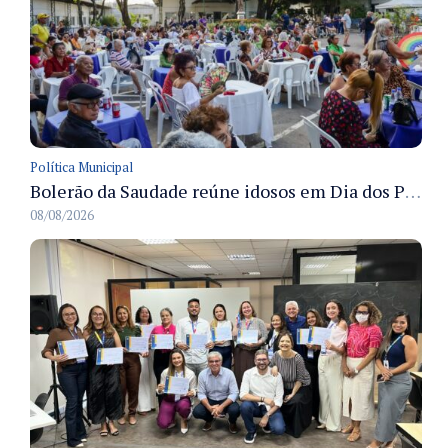
Política Municipal
Bolerão da Saudade reúne idosos em Dia dos Pais promovido pela Fundação Dr. Thomas em Manaus
08/08/2026