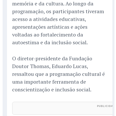
memória e da cultura. Ao longo da
programação, os participantes tiveram
acesso a atividades educativas,
apresentações artísticas e ações
voltadas ao fortalecimento da
autoestima e da inclusão social.
O diretor-presidente da Fundação
Doutor Thomas, Eduardo Lucas,
ressaltou que a programação cultural é
uma importante ferramenta de
conscientização e inclusão social.