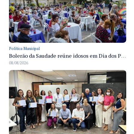
Política Municipal
Bolerão da Saudade reúne idosos em Dia dos Pais promovido pela Fundação Dr. Thomas em Manaus
08/08/2026