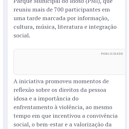
Parque Municipal do Idoso (PMI), que
reuniu mais de 700 participantes em
uma tarde marcada por informação,
cultura, música, literatura e integração
social.
A iniciativa promoveu momentos de
reflexão sobre os direitos da pessoa
idosa e a importância do
enfrentamento à violência, ao mesmo
tempo em que incentivou a convivência
social, o bem-estar e a valorização da