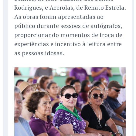
Rodrigues, e Acerolas, de Renato Estrela.
As obras foram apresentadas ao
público durante sessões de autógrafos,
proporcionando momentos de troca de
experiências e incentivo à leitura entre
as pessoas idosas.