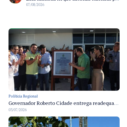
07/08/2026
Políticia Regional
Governador Roberto Cidade entrega readequação do ambulatório da FCecon e amplia capacidade de atendimento oncológico em Manaus
03/07/2026