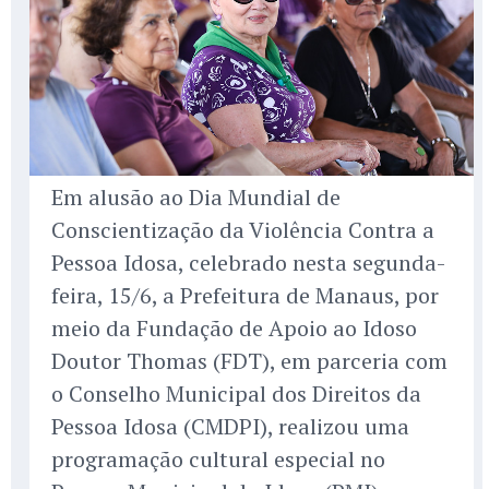
Em alusão ao Dia Mundial de
Conscientização da Violência Contra a
Pessoa Idosa, celebrado nesta segunda-
feira, 15/6, a Prefeitura de Manaus, por
meio da Fundação de Apoio ao Idoso
Doutor Thomas (FDT), em parceria com
o Conselho Municipal dos Direitos da
Pessoa Idosa (CMDPI), realizou uma
programação cultural especial no