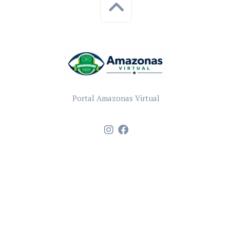
Portal Amazonas Virtual