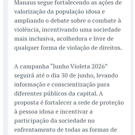
Manaus segue fortalecendo as ações de
valorização da população idosa e
ampliando o debate sobre o combate à
violência, incentivando uma sociedade
mais inclusiva, acolhedora e livre de
qualquer forma de violação de direitos.
A campanha “Junho Violeta 2026”
seguirá até o dia 30 de junho, levando
informação e conscientização para
diferentes públicos da capital. A
proposta é fortalecer a rede de proteção
à pessoa idosa e incentivar a
participação da sociedade no
enfrentamento de todas as formas de