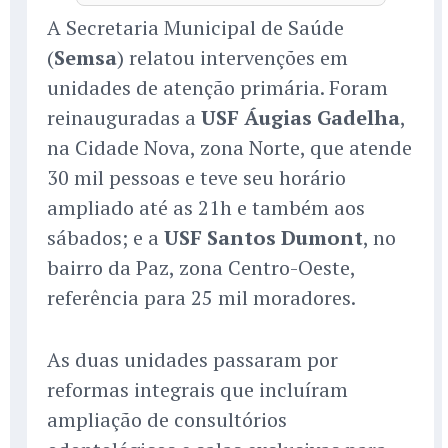
A Secretaria Municipal de Saúde
(
Semsa
) relatou intervenções em
unidades de atenção primária. Foram
reinauguradas a
USF Áugias Gadelha
,
na Cidade Nova, zona Norte, que atende
30 mil pessoas e teve seu horário
ampliado até as 21h e também aos
sábados; e a
USF Santos Dumont
, no
bairro da Paz, zona Centro-Oeste,
referência para 25 mil moradores.
As duas unidades passaram por
reformas integrais que incluíram
ampliação de consultórios