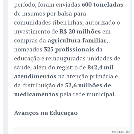
período, foram enviadas
600 toneladas
de insumos por balsa para
comunidades ribeirinhas, autorizado o
investimento de
R$ 20 milhões
em
compras da
agricultura familiar
,
nomeados
325 profissionais
da
educação e reinauguradas unidades de
saúde, além do registro de
842,4 mil
atendimentos
na atenção primária e
da distribuição de
52,6 milhões de
medicamentos
pela rede municipal.
Avanços na Educação