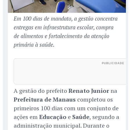
Em 100 dias de mandato, a gestão concentra
entregas em infraestrutura escolar, compra
de alimentos e fortalecimento da atenção
primária à saúde.
A gestão do prefeito
Renato Junior
na
Prefeitura de Manaus
completou os
primeiros 100 dias com um conjunto de
ações em
Educação
e
Saúde
, segundo a
administração municipal. Durante o