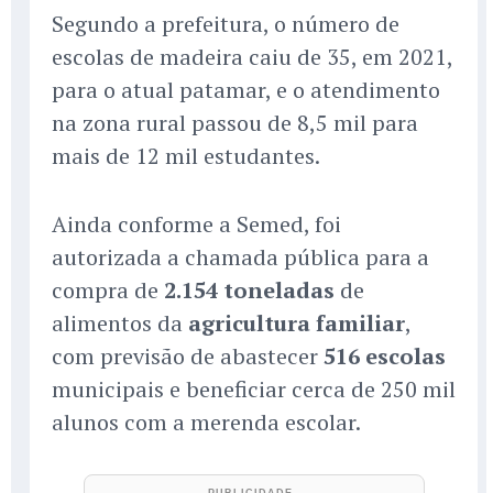
Segundo a prefeitura, o número de
escolas de madeira caiu de 35, em 2021,
para o atual patamar, e o atendimento
na zona rural passou de 8,5 mil para
mais de 12 mil estudantes.
Ainda conforme a Semed, foi
autorizada a chamada pública para a
compra de
2.154 toneladas
de
alimentos da
agricultura familiar
,
com previsão de abastecer
516 escolas
municipais e beneficiar cerca de 250 mil
alunos com a merenda escolar.