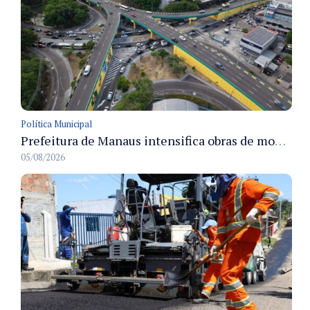
Política Municipal
Prefeitura de Manaus intensifica obras de modernização no viaduto Miguel Arraes para ampliar segurança e acessibilidade na região
05/08/2026