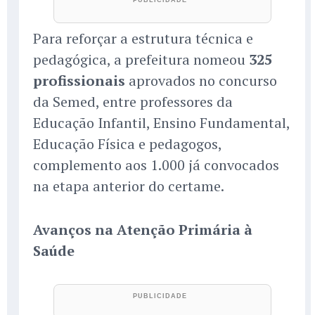
Para reforçar a estrutura técnica e
pedagógica, a prefeitura nomeou
325
profissionais
aprovados no concurso
da Semed, entre professores da
Educação Infantil, Ensino Fundamental,
Educação Física e pedagogos,
complemento aos 1.000 já convocados
na etapa anterior do certame.
Avanços na Atenção Primária à
Saúde