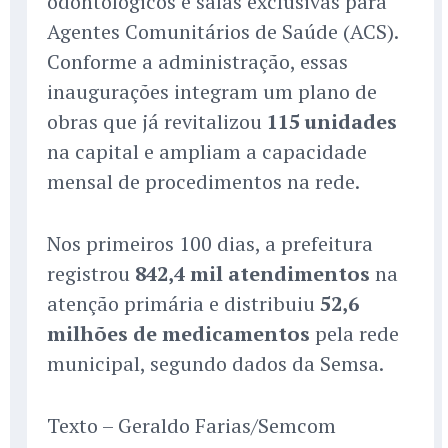
odontológicos e salas exclusivas para
Agentes Comunitários de Saúde (ACS).
Conforme a administração, essas
inaugurações integram um plano de
obras que já revitalizou
115 unidades
na capital e ampliam a capacidade
mensal de procedimentos na rede.
Nos primeiros 100 dias, a prefeitura
registrou
842,4 mil atendimentos
na
atenção primária e distribuiu
52,6
milhões de medicamentos
pela rede
municipal, segundo dados da Semsa.
Texto – Geraldo Farias/Semcom