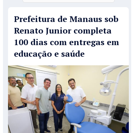
Prefeitura de Manaus sob
Renato Junior completa
100 dias com entregas em
educação e saúde