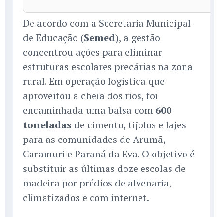
De acordo com a Secretaria Municipal
de Educação (
Semed
), a gestão
concentrou ações para eliminar
estruturas escolares precárias na zona
rural. Em operação logística que
aproveitou a cheia dos rios, foi
encaminhada uma balsa com
600
toneladas
de cimento, tijolos e lajes
para as comunidades de Arumã,
Caramuri e Paraná da Eva. O objetivo é
substituir as últimas doze escolas de
madeira por prédios de alvenaria,
climatizados e com internet.