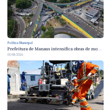
Política Municipal
Prefeitura de Manaus intensifica obras de modernização no viaduto Miguel Arraes para ampliar segurança e acessibilidade na região
05/08/2026