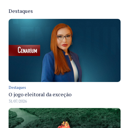
Destaques
Destaques
O jogo eleitoral da exceção
31/07/2026