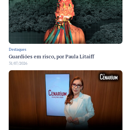
Destaques
Guardiões em risco, por Paula Litaiff
31/07/2026