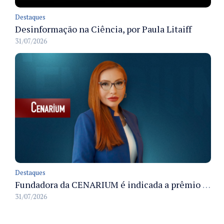
Destaques
Desinformação na Ciência, por Paula Litaiff
31/07/2026
Destaques
Fundadora da CENARIUM é indicada a prêmio 100+ Jornalistas Admirados
31/07/2026