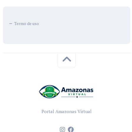
Termo de uso
Portal Amazonas Virtual