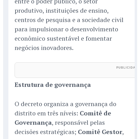
entre o poder público, o setor
produtivo, instituições de ensino,
centros de pesquisa e a sociedade civil
para impulsionar o desenvolvimento
econômico sustentável e fomentar
negócios inovadores.
Estrutura de governança
O decreto organiza a governança do
distrito em três níveis:
Comitê de
Governança
, responsável pelas
decisões estratégicas;
Comitê Gestor
,