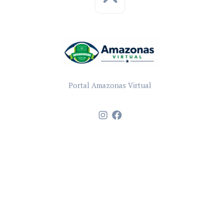
Portal Amazonas Virtual