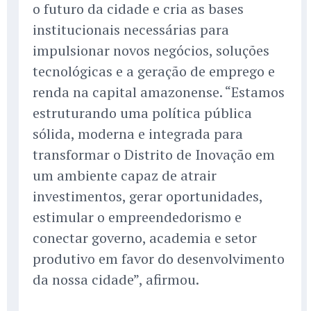
o futuro da cidade e cria as bases
institucionais necessárias para
impulsionar novos negócios, soluções
tecnológicas e a geração de emprego e
renda na capital amazonense. “Estamos
estruturando uma política pública
sólida, moderna e integrada para
transformar o Distrito de Inovação em
um ambiente capaz de atrair
investimentos, gerar oportunidades,
estimular o empreendedorismo e
conectar governo, academia e setor
produtivo em favor do desenvolvimento
da nossa cidade”, afirmou.