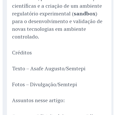
científicas e a criação de um ambiente
regulatório experimental (
sandbox
)
para o desenvolvimento e validação de
novas tecnologias em ambiente
controlado.
Créditos
Texto – Asafe Augusto/Semtepi
Fotos – Divulgação/Semtepi
Assuntos nesse artigo: