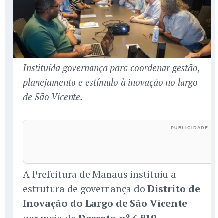
Instituída governança para coordenar gestão,
planejamento e estímulo à inovação no largo
de São Vicente.
A Prefeitura de Manaus instituiu a
estrutura de governança do
Distrito de
Inovação do Largo de São Vicente
por meio do
Decreto nº 6.819
,