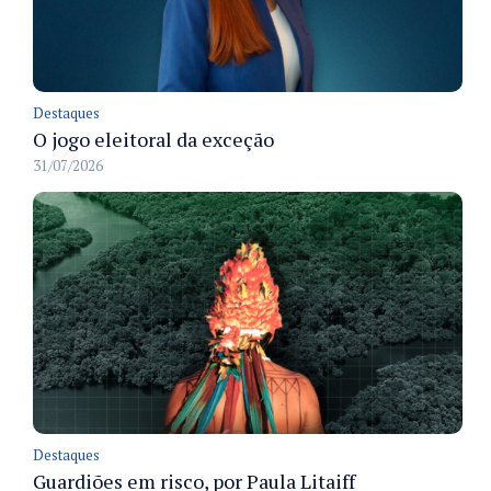
Destaques
O jogo eleitoral da exceção
31/07/2026
Destaques
Guardiões em risco, por Paula Litaiff