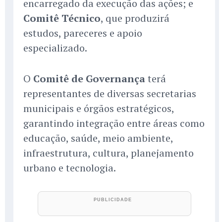
encarregado da execução das ações; e
Comitê Técnico
, que produzirá
estudos, pareceres e apoio
especializado.
O
Comitê de Governança
terá
representantes de diversas secretarias
municipais e órgãos estratégicos,
garantindo integração entre áreas como
educação, saúde, meio ambiente,
infraestrutura, cultura, planejamento
urbano e tecnologia.