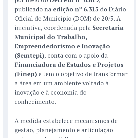
publicado na
edição nº 6.315
do Diário
Oficial do Município (DOM) de 20/5. A
iniciativa, coordenada pela
Secretaria
Municipal do Trabalho,
Empreendedorismo e Inovação
(Semtepi)
, conta com o apoio da
Financiadora de Estudos e Projetos
(Finep)
e tem o objetivo de transformar
a área em um ambiente voltado à
inovação e à economia do
conhecimento.
A medida estabelece mecanismos de
gestão, planejamento e articulação