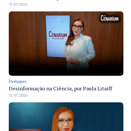
31/07/2026
Destaques
Desinformação na Ciência, por Paula Litaiff
31/07/2026