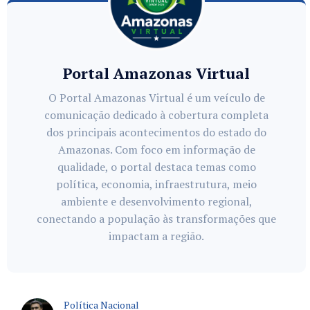
Portal Amazonas Virtual
O Portal Amazonas Virtual é um veículo de
comunicação dedicado à cobertura completa
dos principais acontecimentos do estado do
Amazonas. Com foco em informação de
qualidade, o portal destaca temas como
política, economia, infraestrutura, meio
ambiente e desenvolvimento regional,
conectando a população às transformações que
impactam a região.
Política Nacional