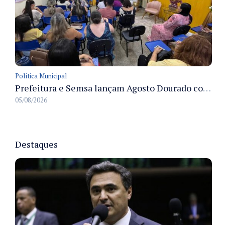
Política Municipal
Prefeitura e Semsa lançam Agosto Dourado com ações para fortalecer o aleitamento materno em Manaus
05/08/2026
Destaques