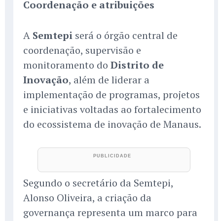
Coordenação e atribuições
A
Semtepi
será o órgão central de
coordenação, supervisão e
monitoramento do
Distrito de
Inovação
, além de liderar a
implementação de programas, projetos
e iniciativas voltadas ao fortalecimento
do ecossistema de inovação de Manaus.
Segundo o secretário da Semtepi,
Alonso Oliveira, a criação da
governança representa um marco para