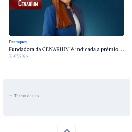
Destaques
Fundadora da CENARIUM é indicada a prêmio 100+ Jornalistas Admirados
31/07/2026
Termo de uso