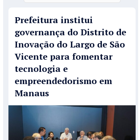
Prefeitura institui
governança do Distrito de
Inovação do Largo de São
Vicente para fomentar
tecnologia e
empreendedorismo em
Manaus