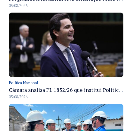
05/08/2026
Política Nacional
Câmara analisa PL 1852/26 que institui Política Nacional de Gestão de Desempenho e Eficiência para servidores públicos
05/08/2026