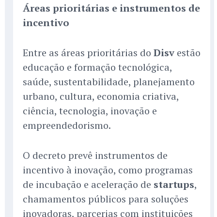
Áreas prioritárias e instrumentos de
incentivo
Entre as áreas prioritárias do
Disv
estão
educação e formação tecnológica,
saúde, sustentabilidade, planejamento
urbano, cultura, economia criativa,
ciência, tecnologia, inovação e
empreendedorismo.
O decreto prevê instrumentos de
incentivo à inovação, como programas
de incubação e aceleração de
startups
,
chamamentos públicos para soluções
inovadoras, parcerias com instituições