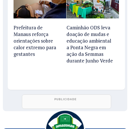
Prefeitura de
Caminhão ODS leva
Manaus reforça
doação de mudas e
orientações sobre
educação ambiental
calor extremo para
a Ponta Negra em
gestantes
ação da Semmas
durante Junho Verde