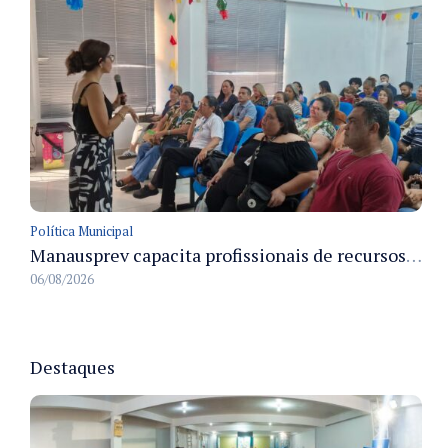
Política Municipal
Manausprev capacita profissionais de recursos humanos para agilizar concessão de aposentadorias no município
06/08/2026
Destaques