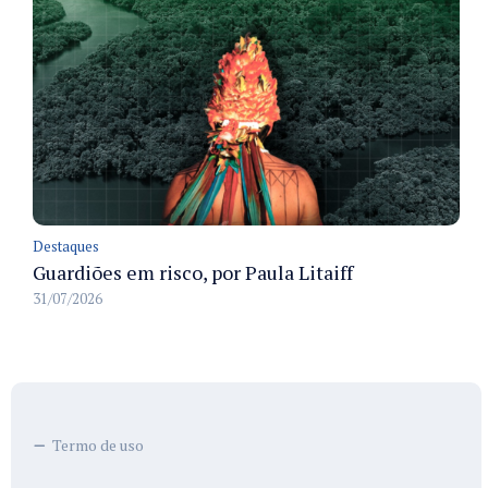
Destaques
Guardiões em risco, por Paula Litaiff
31/07/2026
Termo de uso