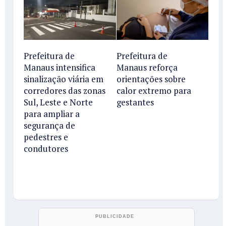
Prefeitura de
Prefeitura de
Manaus intensifica
Manaus reforça
sinalização viária em
orientações sobre
corredores das zonas
calor extremo para
Sul, Leste e Norte
gestantes
para ampliar a
segurança de
pedestres e
condutores