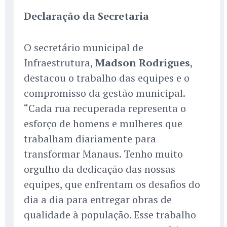
Declaração da Secretaria
O secretário municipal de
Infraestrutura,
Madson Rodrigues
,
destacou o trabalho das equipes e o
compromisso da gestão municipal.
“Cada rua recuperada representa o
esforço de homens e mulheres que
trabalham diariamente para
transformar Manaus. Tenho muito
orgulho da dedicação das nossas
equipes, que enfrentam os desafios do
dia a dia para entregar obras de
qualidade à população. Esse trabalho