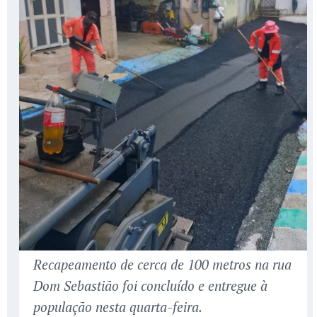
Recapeamento de cerca de 100 metros na rua
Dom Sebastião foi concluído e entregue à
população nesta quarta-feira.