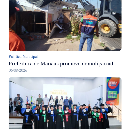
Política Municipal
Prefeitura de Manaus promove demolição administrativa de cinco estruturas que ocupavam calçada pública
06/08/2026