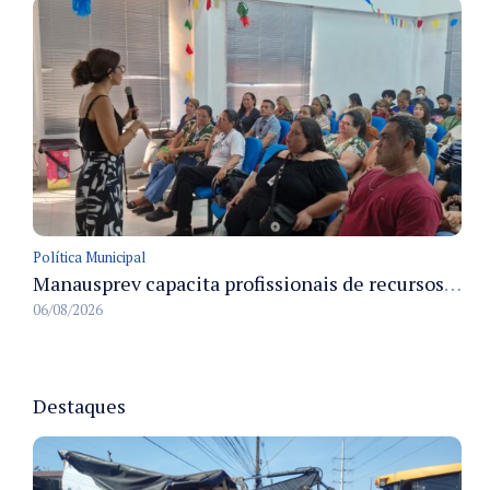
Política Municipal
Manausprev capacita profissionais de recursos humanos para agilizar concessão de aposentadorias no município
06/08/2026
Destaques