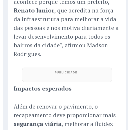
acontece porque temos um prefeito,
Renato Junior
, que acredita na força
da infraestrutura para melhorar a vida
das pessoas e nos motiva diariamente a
levar desenvolvimento para todos os
bairros da cidade”, afirmou Madson
Rodrigues.
Impactos esperados
Além de renovar o pavimento, o
recapeamento deve proporcionar mais
segurança viária
, melhorar a fluidez