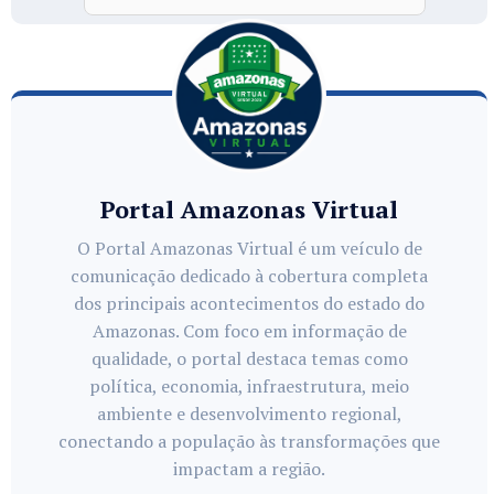
Portal Amazonas Virtual
O Portal Amazonas Virtual é um veículo de
comunicação dedicado à cobertura completa
dos principais acontecimentos do estado do
Amazonas. Com foco em informação de
qualidade, o portal destaca temas como
política, economia, infraestrutura, meio
ambiente e desenvolvimento regional,
conectando a população às transformações que
impactam a região.