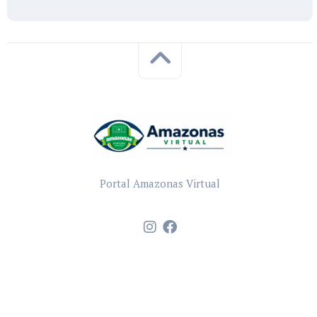
Portal Amazonas Virtual