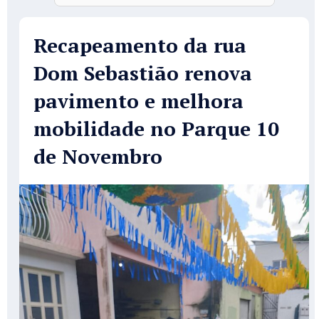
Recapeamento da rua
Dom Sebastião renova
pavimento e melhora
mobilidade no Parque 10
de Novembro