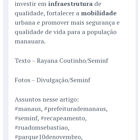
investir em
infraestrutura
de
qualidade, fortalecer a
mobilidade
urbana e promover mais segurança e
qualidade de vida para a população
manauara.
Texto – Rayana Coutinho/Seminf
Fotos – Divulgação/Seminf
Assuntos nesse artigo:
#manaus, #prefeiturademanaus,
#seminf, #recapeamento,
#ruadomsebastiao,
#parque10denovembro,