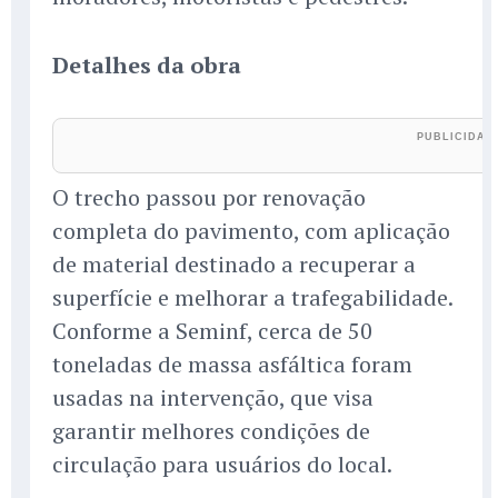
Detalhes da obra
O trecho passou por renovação
completa do pavimento, com aplicação
de material destinado a recuperar a
superfície e melhorar a trafegabilidade.
Conforme a Seminf, cerca de 50
toneladas de massa asfáltica foram
usadas na intervenção, que visa
garantir melhores condições de
circulação para usuários do local.