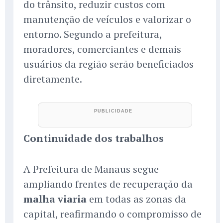
do trânsito, reduzir custos com
manutenção de veículos e valorizar o
entorno. Segundo a prefeitura,
moradores, comerciantes e demais
usuários da região serão beneficiados
diretamente.
Continuidade dos trabalhos
A Prefeitura de Manaus segue
ampliando frentes de recuperação da
malha viaria
em todas as zonas da
capital, reafirmando o compromisso de