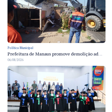
Política Municipal
Prefeitura de Manaus promove demolição administrativa de cinco estruturas que ocupavam calçada pública
06/08/2026