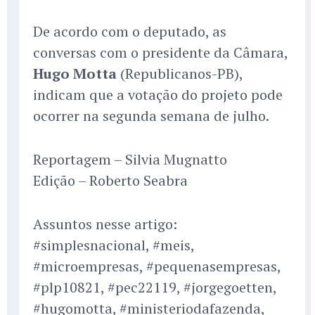
De acordo com o deputado, as
conversas com o presidente da Câmara,
Hugo Motta
(Republicanos-PB),
indicam que a votação do projeto pode
ocorrer na segunda semana de julho.
Reportagem – Silvia Mugnatto
Edição – Roberto Seabra
Assuntos nesse artigo:
#simplesnacional, #meis,
#microempresas, #pequenasempresas,
#plp10821, #pec22119, #jorgegoetten,
#hugomotta, #ministeriodafazenda,