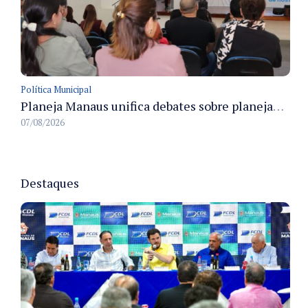
Política Municipal
Planeja Manaus unifica debates sobre planejamento público, orçamento e serviços nos dias 16 e 17 de setembro
07/08/2026
Destaques