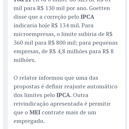
mil para R$ 130 mil por ano. Goetten
disse que a correção pelo
IPCA
indicaria hoje R$ 134 mil. Para
microempresas, o limite subiria de R$
360 mil para R$ 800 mil; para pequenas
empresas, de R$ 4,8 milhões para R$ 8
milhões.
O relator informou que uma das
propostas é definir reajuste automático
dos limites pelo
IPCA
. Outra
reivindicação apresentada é permitir
que o
MEI
contrate mais de um
empregado.