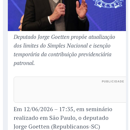
Deputado Jorge Goetten propõe atualização
dos limites do Simples Nacional e isenção
temporária da contribuição previdenciária
patronal.
Em 12/06/2026 – 17:35, em seminário
realizado em São Paulo, o deputado
Jorge Goetten (Republicanos-SC)