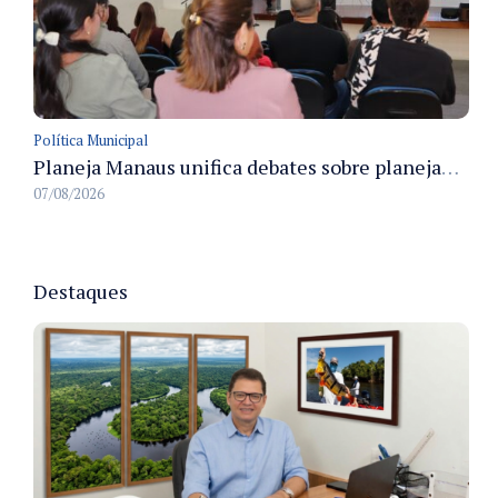
Política Municipal
Planeja Manaus unifica debates sobre planejamento público, orçamento e serviços nos dias 16 e 17 de setembro
07/08/2026
Destaques