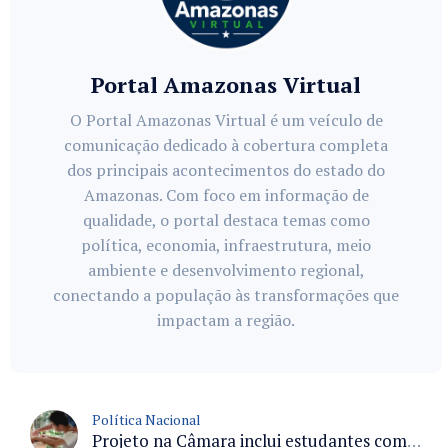
Portal Amazonas Virtual
O Portal Amazonas Virtual é um veículo de
comunicação dedicado à cobertura completa
dos principais acontecimentos do estado do
Amazonas. Com foco em informação de
qualidade, o portal destaca temas como
política, economia, infraestrutura, meio
ambiente e desenvolvimento regional,
conectando a população às transformações que
impactam a região.
Política Nacional
Projeto na Câmara inclui estudantes com deficiência no regime escolar especial da LDB e estabelece critérios para frequência