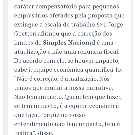
caráter compensatório para pequenos
empresários afetados pela proposta que
extingue a escala de trabalho 6×1. Jorge
Goetten afirmou que a correção dos
limites do
Simples Nacional
é uma
atualização e não uma renúncia fiscal.
De acordo com ele, se houver impacto,
cabe à equipe econômica quantificá-lo:
“Não é correção, é atualização. Nós
temos que mudar a nossa narrativa.
Não tem impacto. Quem tem que fazer,
se tem impacto, é a equipe econômica
que faça. Porque no nosso
entendimento não tem impacto, tem é
justiça”, disse.