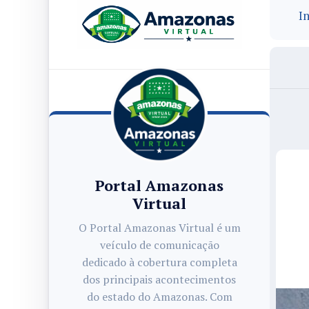
In
Portal Amazonas
Virtual
O Portal Amazonas Virtual é um
veículo de comunicação
dedicado à cobertura completa
dos principais acontecimentos
do estado do Amazonas. Com