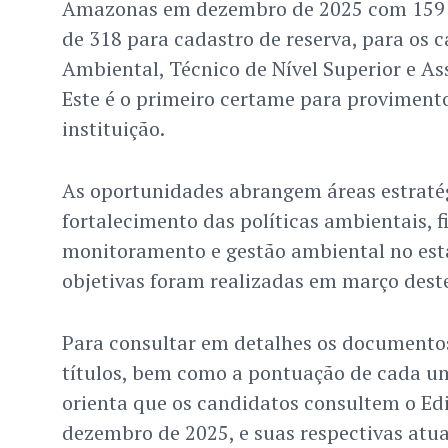
Amazonas em dezembro de 2025 com 159 
de 318 para cadastro de reserva, para os c
Ambiental, Técnico de Nível Superior e As
Este é o primeiro certame para provimento
instituição.
As oportunidades abrangem áreas estraté
fortalecimento das políticas ambientais, f
monitoramento e gestão ambiental no est
objetivas foram realizadas em março dest
Para consultar em detalhes os documento
títulos, bem como a pontuação de cada u
orienta que os candidatos consultem o Edit
dezembro de 2025, e suas respectivas atua