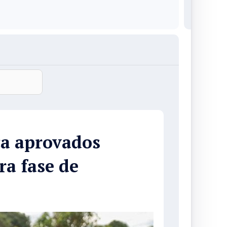
a aprovados
ra fase de