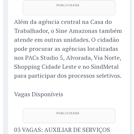
Além da agência central na Casa do
Trabalhador, o Sine Amazonas também
atende em outras unidades. O cidadão
pode procurar as agências localizadas
nos PACs Studio 5, Alvorada, Via Norte,
Shopping Cidade Leste e no SindMetal
para participar dos processos seletivos.
Vagas Disponíveis
03 VAGAS: AUXILIAR DE SERVIÇOS