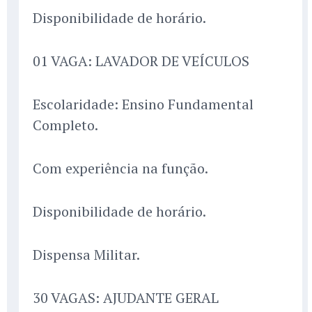
Disponibilidade de horário.
01 VAGA: LAVADOR DE VEÍCULOS
Escolaridade: Ensino Fundamental
Completo.
Com experiência na função.
Disponibilidade de horário.
Dispensa Militar.
30 VAGAS: AJUDANTE GERAL