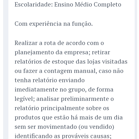
Escolaridade: Ensino Médio Completo
Com experiência na função.
Realizar a rota de acordo com o
planejamento da empresa; retirar
relatórios de estoque das lojas visitadas
ou fazer a contagem manual, caso não
tenha relatório enviando
imediatamente no grupo, de forma
legível; analisar preliminarmente o
relatório principalmente sobre os
produtos que estão há mais de um dia
sem ser movimentado (ou vendido)
identificando as prováveis causas;