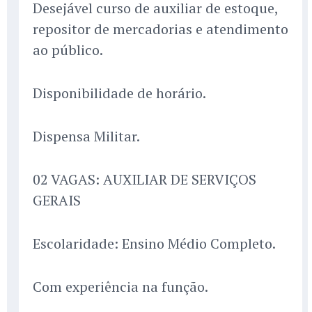
Desejável curso de auxiliar de estoque,
repositor de mercadorias e atendimento
ao público.
Disponibilidade de horário.
Dispensa Militar.
02 VAGAS: AUXILIAR DE SERVIÇOS
GERAIS
Escolaridade: Ensino Médio Completo.
Com experiência na função.