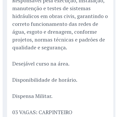
Responsável pela execução, instalação,
manutenção e testes de sistemas
hidráulicos em obras civis, garantindo o
correto funcionamento das redes de
água, esgoto e drenagem, conforme
projetos, normas técnicas e padrões de
qualidade e segurança.
Desejável curso na área.
Disponibilidade de horário.
Dispensa Militar.
03 VAGAS: CARPINTEIRO