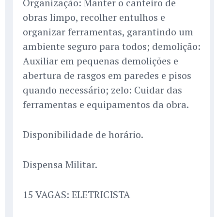
Organização: Manter o canteiro de
obras limpo, recolher entulhos e
organizar ferramentas, garantindo um
ambiente seguro para todos; demolição:
Auxiliar em pequenas demolições e
abertura de rasgos em paredes e pisos
quando necessário; zelo: Cuidar das
ferramentas e equipamentos da obra.
Disponibilidade de horário.
Dispensa Militar.
15 VAGAS: ELETRICISTA