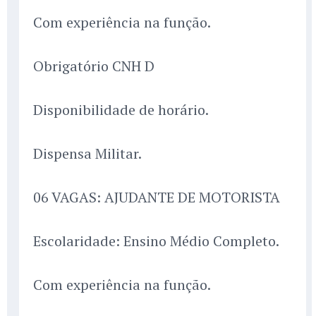
Com experiência na função.
Obrigatório CNH D
Disponibilidade de horário.
Dispensa Militar.
06 VAGAS: AJUDANTE DE MOTORISTA
Escolaridade: Ensino Médio Completo.
Com experiência na função.