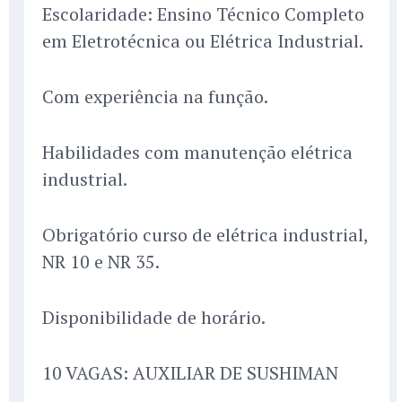
Escolaridade: Ensino Técnico Completo
em Eletrotécnica ou Elétrica Industrial.
Com experiência na função.
Habilidades com manutenção elétrica
industrial.
Obrigatório curso de elétrica industrial,
NR 10 e NR 35.
Disponibilidade de horário.
10 VAGAS: AUXILIAR DE SUSHIMAN