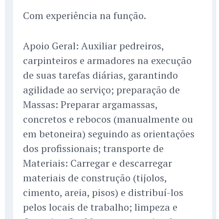
Com experiência na função.
Apoio Geral: Auxiliar pedreiros,
carpinteiros e armadores na execução
de suas tarefas diárias, garantindo
agilidade ao serviço; preparação de
Massas: Preparar argamassas,
concretos e rebocos (manualmente ou
em betoneira) seguindo as orientações
dos profissionais; transporte de
Materiais: Carregar e descarregar
materiais de construção (tijolos,
cimento, areia, pisos) e distribuí-los
pelos locais de trabalho; limpeza e