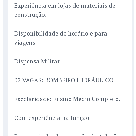
Experiência em lojas de materiais de
construção.
Disponibilidade de horário e para
viagens.
Dispensa Militar.
02 VAGAS: BOMBEIRO HIDRÁULICO
Escolaridade: Ensino Médio Completo.
Com experiência na função.