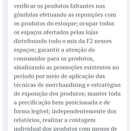
verificar os produtos faltantes nas
gôndolas efetuando as reposições com
os produtos do estoque; ocupar todos
os espaços ofertados pelas lojas
distribuindo todo o mix da F2 nesses
espaços; garantir a atenção do
consumidor para os produtos,
sinalizando as promoções existentes no
período por meio de aplicação das
técnicas de merchandising e estratégias
de exposição dos produtos; manter toda
a precificação bem posicionada e de
forma legível; independentemente dos
relatórios, realizar a contagem
individual dos produtos com menos de