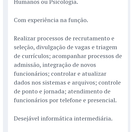
Humanos ou Psicologia.
Com experiência na função.
Realizar processos de recrutamento e
seleção, divulgação de vagas e triagem
de currículos; acompanhar processos de
admissão, integração de novos
funcionários; controlar e atualizar
dados nos sistemas e arquivos; controle
de ponto e jornada; atendimento de
funcionários por telefone e presencial.
Desejável informática intermediária.