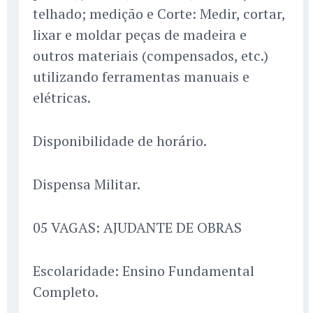
telhado; medição e Corte: Medir, cortar,
lixar e moldar peças de madeira e
outros materiais (compensados, etc.)
utilizando ferramentas manuais e
elétricas.
Disponibilidade de horário.
Dispensa Militar.
05 VAGAS: AJUDANTE DE OBRAS
Escolaridade: Ensino Fundamental
Completo.