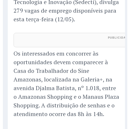
Tecnologia e Inovação (Sedecti), divulga
279 vagas de emprego disponíveis para
esta terça-feira (12/05).
Os interessados em concorrer às
oportunidades devem comparecer à
Casa do Trabalhador do Sine
Amazonas, localizada na Galeria+, na
avenida Djalma Batista, nº 1.018, entre
o Amazonas Shopping e o Manaus Plaza
Shopping. A distribuição de senhas e o
atendimento ocorre das 8h às 14h.