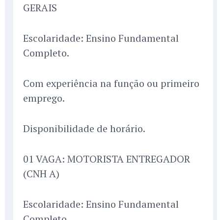
GERAIS
Escolaridade: Ensino Fundamental
Completo.
Com experiência na função ou primeiro
emprego.
Disponibilidade de horário.
01 VAGA: MOTORISTA ENTREGADOR
(CNH A)
Escolaridade: Ensino Fundamental
Completo.