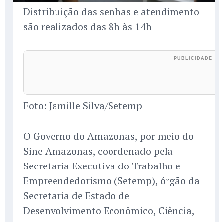
Distribuição das senhas e atendimento
são realizados das 8h às 14h
Foto: Jamille Silva/Setemp
O Governo do Amazonas, por meio do
Sine Amazonas, coordenado pela
Secretaria Executiva do Trabalho e
Empreendedorismo (Setemp), órgão da
Secretaria de Estado de
Desenvolvimento Econômico, Ciência,