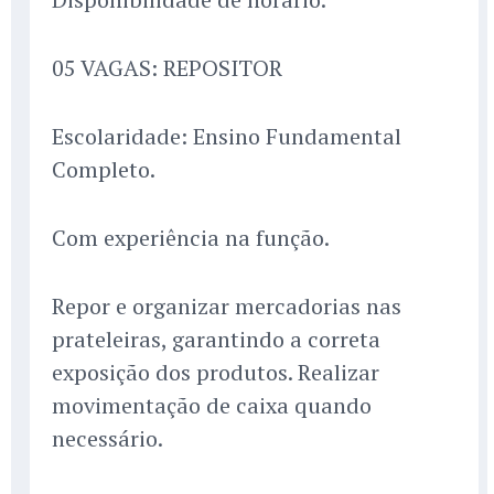
05 VAGAS: REPOSITOR
Escolaridade: Ensino Fundamental
Completo.
Com experiência na função.
Repor e organizar mercadorias nas
prateleiras, garantindo a correta
exposição dos produtos. Realizar
movimentação de caixa quando
necessário.