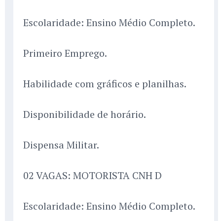
Escolaridade: Ensino Médio Completo.
Primeiro Emprego.
Habilidade com gráficos e planilhas.
Disponibilidade de horário.
Dispensa Militar.
02 VAGAS: MOTORISTA CNH D
Escolaridade: Ensino Médio Completo.