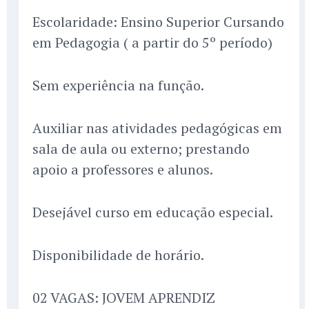
Escolaridade: Ensino Superior Cursando
em Pedagogia ( a partir do 5º período)
Sem experiência na função.
Auxiliar nas atividades pedagógicas em
sala de aula ou externo; prestando
apoio a professores e alunos.
Desejável curso em educação especial.
Disponibilidade de horário.
02 VAGAS: JOVEM APRENDIZ