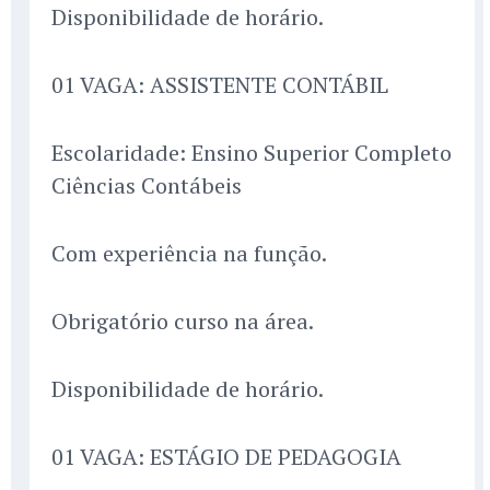
Disponibilidade de horário.
01 VAGA: ASSISTENTE CONTÁBIL
Escolaridade: Ensino Superior Completo
Ciências Contábeis
Com experiência na função.
Obrigatório curso na área.
Disponibilidade de horário.
01 VAGA: ESTÁGIO DE PEDAGOGIA