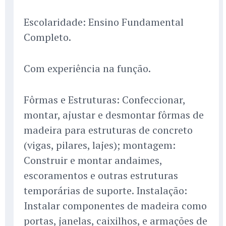
Escolaridade: Ensino Fundamental
Completo.
Com experiência na função.
Fôrmas e Estruturas: Confeccionar,
montar, ajustar e desmontar fôrmas de
madeira para estruturas de concreto
(vigas, pilares, lajes); montagem:
Construir e montar andaimes,
escoramentos e outras estruturas
temporárias de suporte. Instalação:
Instalar componentes de madeira como
portas, janelas, caixilhos, e armações de