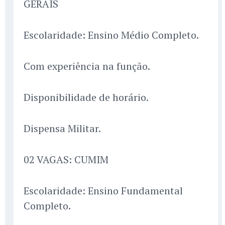
GERAIS
Escolaridade: Ensino Médio Completo.
Com experiência na função.
Disponibilidade de horário.
Dispensa Militar.
02 VAGAS: CUMIM
Escolaridade: Ensino Fundamental
Completo.