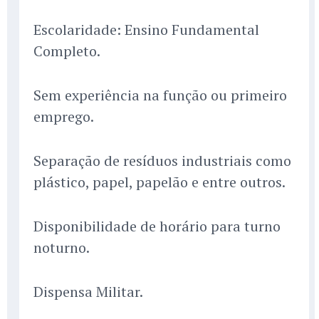
Escolaridade: Ensino Fundamental
Completo.
Sem experiência na função ou primeiro
emprego.
Separação de resíduos industriais como
plástico, papel, papelão e entre outros.
Disponibilidade de horário para turno
noturno.
Dispensa Militar.