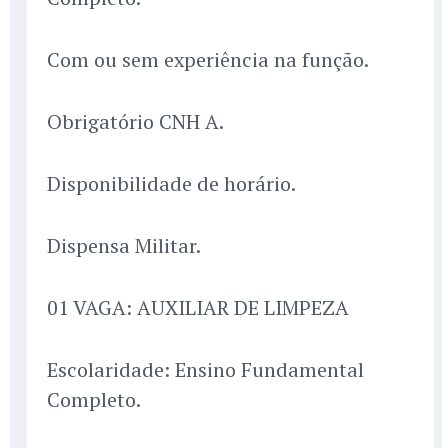
Com ou sem experiência na função.
Obrigatório CNH A.
Disponibilidade de horário.
Dispensa Militar.
01 VAGA: AUXILIAR DE LIMPEZA
Escolaridade: Ensino Fundamental
Completo.