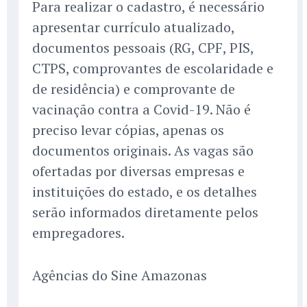
Para realizar o cadastro, é necessário
apresentar currículo atualizado,
documentos pessoais (RG, CPF, PIS,
CTPS, comprovantes de escolaridade e
de residência) e comprovante de
vacinação contra a Covid-19. Não é
preciso levar cópias, apenas os
documentos originais. As vagas são
ofertadas por diversas empresas e
instituições do estado, e os detalhes
serão informados diretamente pelos
empregadores.
Agências do Sine Amazonas