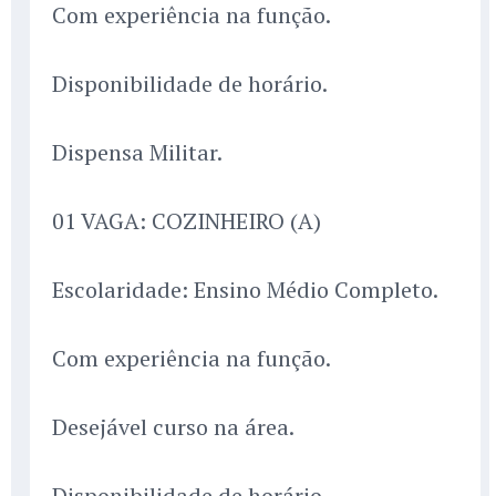
Com experiência na função.
Disponibilidade de horário.
Dispensa Militar.
01 VAGA: COZINHEIRO (A)
Escolaridade: Ensino Médio Completo.
Com experiência na função.
Desejável curso na área.
Disponibilidade de horário.