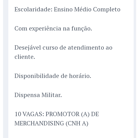
Escolaridade: Ensino Médio Completo
Com experiência na função.
Desejável curso de atendimento ao
cliente.
Disponibilidade de horário.
Dispensa Militar.
10 VAGAS: PROMOTOR (A) DE
MERCHANDISING (CNH A)