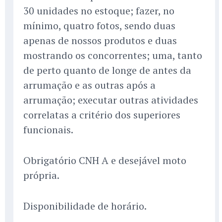
30 unidades no estoque; fazer, no
mínimo, quatro fotos, sendo duas
apenas de nossos produtos e duas
mostrando os concorrentes; uma, tanto
de perto quanto de longe de antes da
arrumação e as outras após a
arrumação; executar outras atividades
correlatas a critério dos superiores
funcionais.
Obrigatório CNH A e desejável moto
própria.
Disponibilidade de horário.