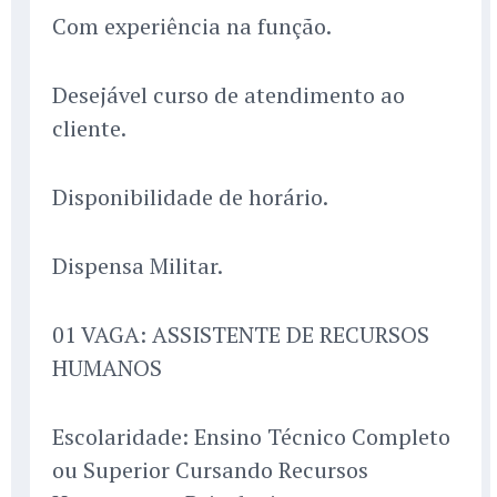
Com experiência na função.
Desejável curso de atendimento ao
cliente.
Disponibilidade de horário.
Dispensa Militar.
01 VAGA: ASSISTENTE DE RECURSOS
HUMANOS
Escolaridade: Ensino Técnico Completo
ou Superior Cursando Recursos