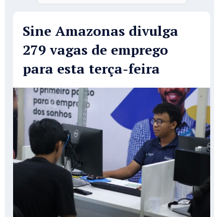
Sine Amazonas divulga
279 vagas de emprego
para esta terça-feira