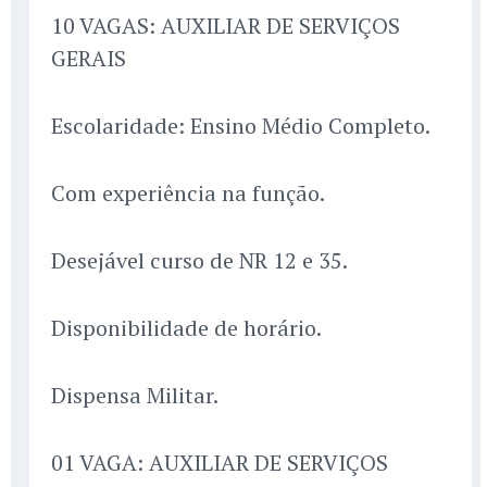
10 VAGAS: AUXILIAR DE SERVIÇOS
GERAIS
Escolaridade: Ensino Médio Completo.
Com experiência na função.
Desejável curso de NR 12 e 35.
Disponibilidade de horário.
Dispensa Militar.
01 VAGA: AUXILIAR DE SERVIÇOS