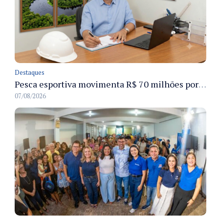
Destaques
Pesca esportiva movimenta R$ 70 milhões por ano e ganha espaço na economia sustentável do Amazonas
07/08/2026