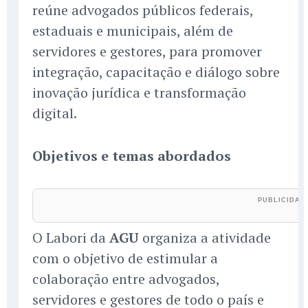
reúne advogados públicos federais,
estaduais e municipais, além de
servidores e gestores, para promover
integração, capacitação e diálogo sobre
inovação jurídica e transformação
digital.
Objetivos e temas abordados
O Labori da
AGU
organiza a atividade
com o objetivo de estimular a
colaboração entre advogados,
servidores e gestores de todo o país e