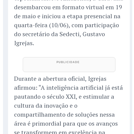
desembarcou em formato virtual em 19
de maio e iniciou a etapa presencial na
quarta-feira (10/06), com participação
do secretário da Sedecti, Gustavo
Igrejas.
Durante a abertura oficial, Igrejas
afirmou: “A inteligência artificial já está
pautando o século XXI, e estimular a
cultura da inovação e o
compartilhamento de soluções nessa
área é primordial para que os avanços
se transformem em excelência na