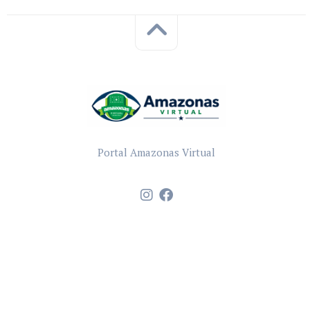
Portal Amazonas Virtual