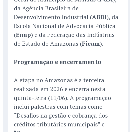
da Agência Brasileira de
Desenvolvimento Industrial (
ABDI
), da
Escola Nacional de Advocacia Pública
(
Enap
) e da Federação das Indústrias
do Estado do Amazonas (
Fieam
).
Programação e encerramento
A etapa no Amazonas é a terceira
realizada em 2026 e encerra nesta
quinta-feira (11/06). A programação
inclui palestras com temas como
“Desafios na gestão e cobrança dos
créditos tributários municipais” e