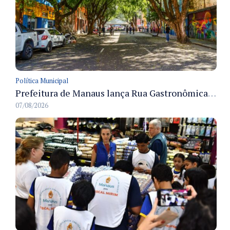
Política Municipal
Prefeitura de Manaus lança Rua Gastronômica preservando as 17 árvores da Ferreira Pena no Centro
07/08/2026