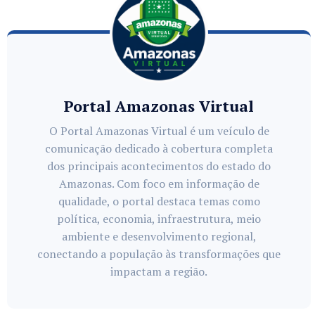
Portal Amazonas Virtual
O Portal Amazonas Virtual é um veículo de
comunicação dedicado à cobertura completa
dos principais acontecimentos do estado do
Amazonas. Com foco em informação de
qualidade, o portal destaca temas como
política, economia, infraestrutura, meio
ambiente e desenvolvimento regional,
conectando a população às transformações que
impactam a região.