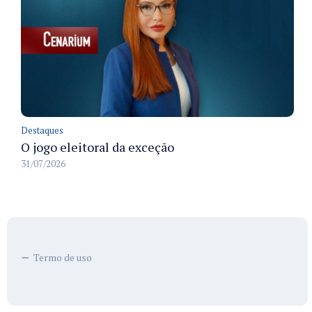
Destaques
O jogo eleitoral da exceção
31/07/2026
Termo de uso