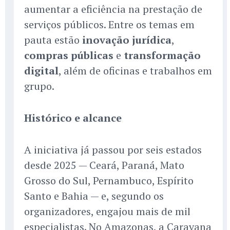
aumentar a eficiência na prestação de
serviços públicos. Entre os temas em
pauta estão
inovação jurídica
,
compras públicas
e
transformação
digital
, além de oficinas e trabalhos em
grupo.
Histórico e alcance
A iniciativa já passou por seis estados
desde 2025 — Ceará, Paraná, Mato
Grosso do Sul, Pernambuco, Espírito
Santo e Bahia — e, segundo os
organizadores, engajou mais de mil
especialistas. No Amazonas, a Caravana