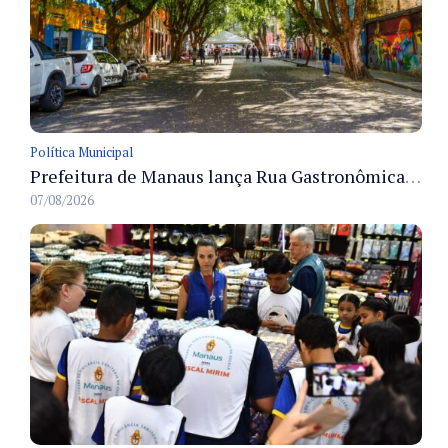
Política Municipal
Prefeitura de Manaus lança Rua Gastronômica preservando as 17 árvores da Ferreira Pena no Centro
07/08/2026