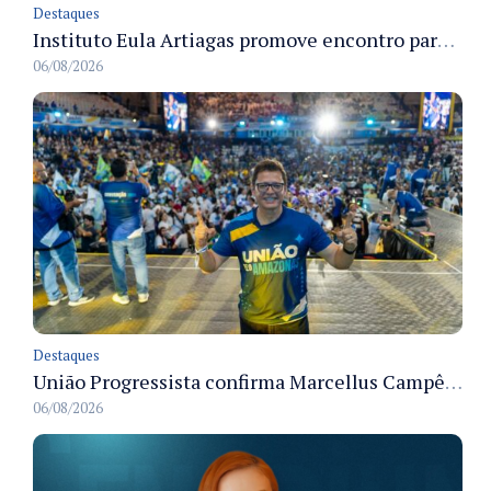
Destaques
Instituto Eula Artiagas promove encontro para discutir melhorias para o bairro Petrópolis
06/08/2026
Destaques
União Progressista confirma Marcellus Campêlo como candidato a deputado estadual
06/08/2026