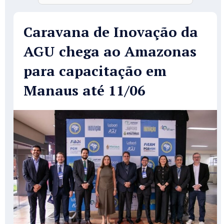
Caravana de Inovação da
AGU chega ao Amazonas
para capacitação em
Manaus até 11/06