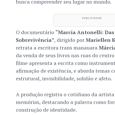
busca compreender seu lugar no mundo.
O documentário
“Marcia Antonelli: Das
Sobrevivência”
, dirigido por
Mariellen 
retrata a escritora trans manauara
Márci
da venda de seus livros nas ruas do centro
filme apresenta a escrita como instrument
afirmação de existência, e aborda temas 
estrutural, invisibilidade, solidão e afeto.
A produção registra o cotidiano da artista
memórias, destacando a palavra como fo
construção de identidade.