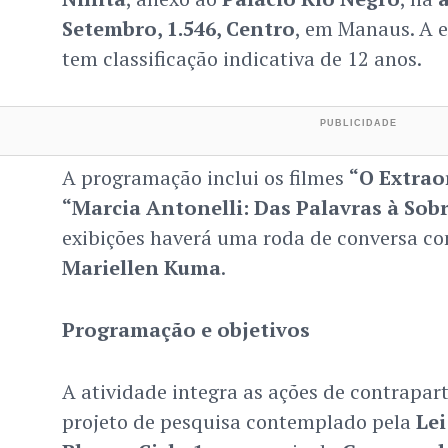
Setembro, 1.546, Centro
, em Manaus. A e
tem classificação indicativa de 12 anos.
A programação inclui os filmes
“O Extrao
“Marcia Antonelli: Das Palavras à Sob
exibições haverá uma roda de conversa co
Mariellen Kuma
.
Programação e objetivos
A atividade integra as ações de contrapar
projeto de pesquisa contemplado pela
Lei