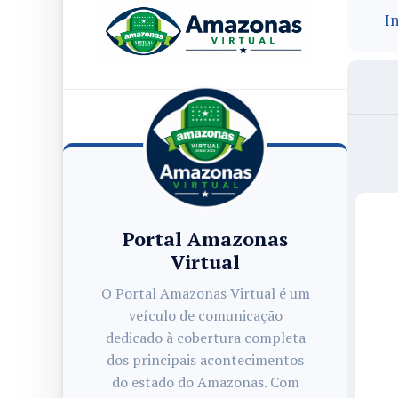
In
Portal Amazonas
Virtual
O Portal Amazonas Virtual é um
veículo de comunicação
dedicado à cobertura completa
dos principais acontecimentos
do estado do Amazonas. Com