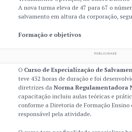
A nova turma eleva de 47 para 67 o núme
salvamento em altura da corporação, segun
Formação e objetivos
O
Curso de Especialização de Salvamen
teve 432 horas de duração e foi desenvolv
diretrizes da
Norma Regulamentadora N
capacitação incluiu aulas teóricas e práti
conforme a Diretoria de Formação Ensino 
responsável pela atividade.