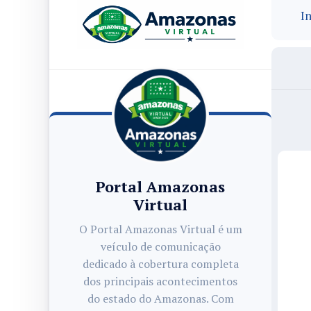
In
Portal Amazonas
Virtual
O Portal Amazonas Virtual é um
veículo de comunicação
dedicado à cobertura completa
dos principais acontecimentos
do estado do Amazonas. Com