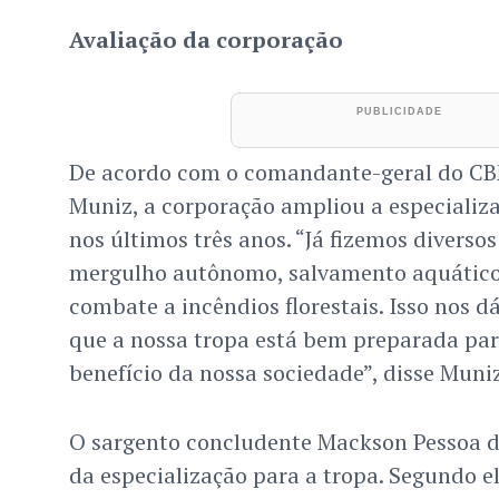
Avaliação da corporação
De acordo com o comandante-geral do CB
Muniz, a corporação ampliou a especializa
nos últimos três anos. “Já fizemos diversos
mergulho autônomo, salvamento aquático,
combate a incêndios florestais. Isso nos d
que a nossa tropa está bem preparada par
benefício da nossa sociedade”, disse Muniz
O sargento concludente Mackson Pessoa d
da especialização para a tropa. Segundo e