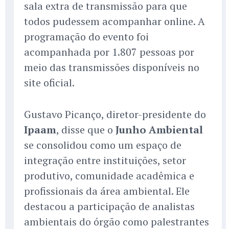
sala extra de transmissão para que
todos pudessem acompanhar online. A
programação do evento foi
acompanhada por 1.807 pessoas por
meio das transmissões disponíveis no
site oficial.
Gustavo Picanço, diretor-presidente do
Ipaam
, disse que o
Junho Ambiental
se consolidou como um espaço de
integração entre instituições, setor
produtivo, comunidade acadêmica e
profissionais da área ambiental. Ele
destacou a participação de analistas
ambientais do órgão como palestrantes