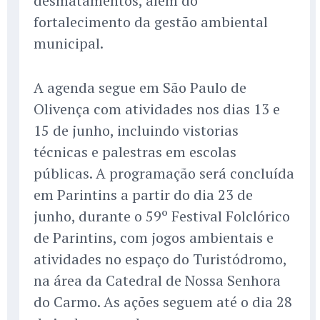
desmatamentos, além do
fortalecimento da gestão ambiental
municipal.
A agenda segue em São Paulo de
Olivença com atividades nos dias 13 e
15 de junho, incluindo vistorias
técnicas e palestras em escolas
públicas. A programação será concluída
em Parintins a partir do dia 23 de
junho, durante o 59º Festival Folclórico
de Parintins, com jogos ambientais e
atividades no espaço do Turistódromo,
na área da Catedral de Nossa Senhora
do Carmo. As ações seguem até o dia 28