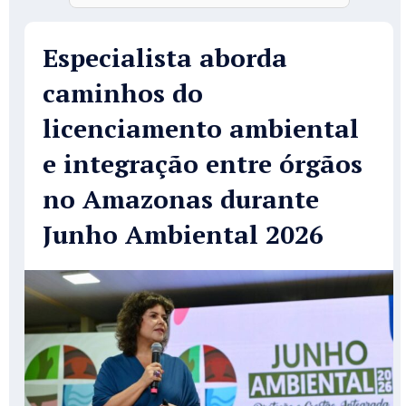
Especialista aborda
caminhos do
licenciamento ambiental
e integração entre órgãos
no Amazonas durante
Junho Ambiental 2026