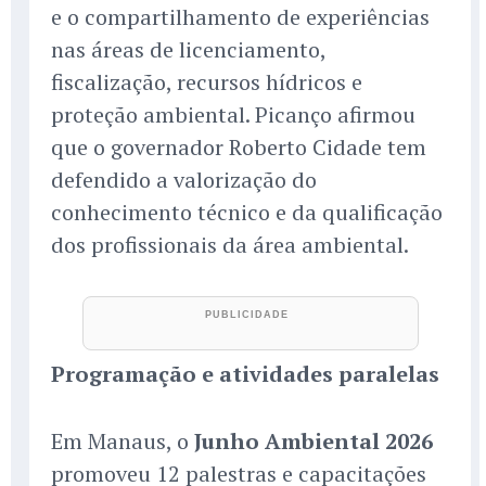
e o compartilhamento de experiências
nas áreas de licenciamento,
fiscalização, recursos hídricos e
proteção ambiental. Picanço afirmou
que o governador Roberto Cidade tem
defendido a valorização do
conhecimento técnico e da qualificação
dos profissionais da área ambiental.
Programação e atividades paralelas
Em Manaus, o
Junho Ambiental 2026
promoveu 12 palestras e capacitações