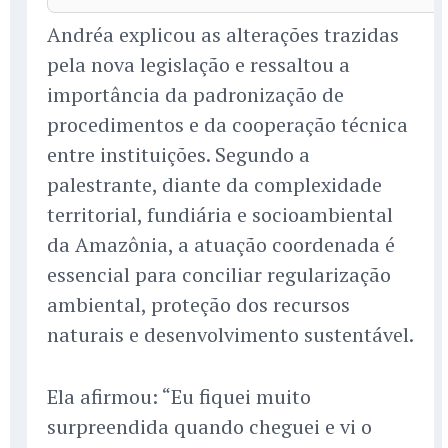
Andréa explicou as alterações trazidas
pela nova legislação e ressaltou a
importância da padronização de
procedimentos e da cooperação técnica
entre instituições. Segundo a
palestrante, diante da complexidade
territorial, fundiária e socioambiental
da Amazônia, a atuação coordenada é
essencial para conciliar regularização
ambiental, proteção dos recursos
naturais e desenvolvimento sustentável.
Ela afirmou: “Eu fiquei muito
surpreendida quando cheguei e vi o