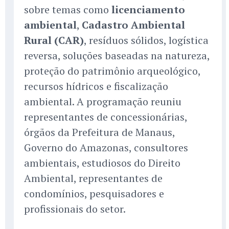
sobre temas como
licenciamento
ambiental
,
Cadastro Ambiental
Rural (CAR)
, resíduos sólidos, logística
reversa, soluções baseadas na natureza,
proteção do patrimônio arqueológico,
recursos hídricos e fiscalização
ambiental. A programação reuniu
representantes de concessionárias,
órgãos da Prefeitura de Manaus,
Governo do Amazonas, consultores
ambientais, estudiosos do Direito
Ambiental, representantes de
condomínios, pesquisadores e
profissionais do setor.