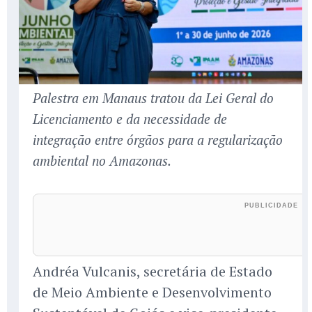
Palestra em Manaus tratou da Lei Geral do
Licenciamento e da necessidade de
integração entre órgãos para a regularização
ambiental no Amazonas.
Andréa Vulcanis, secretária de Estado
de Meio Ambiente e Desenvolvimento