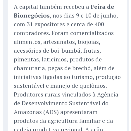
A capital também recebeu a
Feira de
Bionegócios
, nos dias 9 e 10 de junho,
com 31 expositores e cerca de 400
compradores. Foram comercializados
alimentos, artesanatos, biojoias,
acessórios de boi-bumbá, frutas,
pimentas, laticínios, produtos de
charcutaria, peças de brechó, além de
iniciativas ligadas ao turismo, produção
sustentável e manejo de quelônios.
Produtores rurais vinculados à Agência
de Desenvolvimento Sustentável do
Amazonas (ADS) apresentaram
produtos da agricultura familiar e da
cadeia produtiva regional. A ação