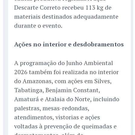
Descarte Correto recebeu 113 kg de
materiais destinados adequadamente
durante o evento.
Ações no interior e desdobramentos
A programação do Junho Ambiental
2026 também foi realizada no interior
do Amazonas, com ações em Silves,
Tabatinga, Benjamin Constant,
Amaturá e Atalaia do Norte, incluindo
palestras, mesas-redondas,
atendimentos, vistorias e ações
voltadas à prevenção de queimadas e