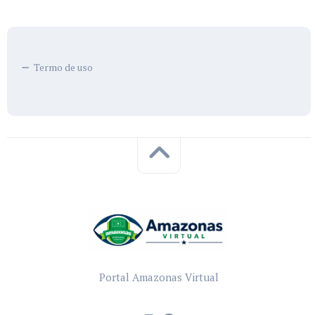
Termo de uso
Portal Amazonas Virtual