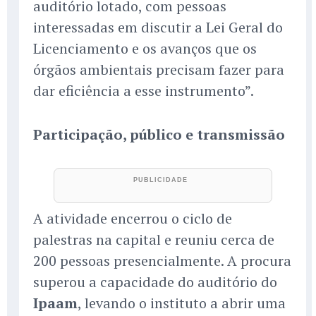
auditório lotado, com pessoas
interessadas em discutir a Lei Geral do
Licenciamento e os avanços que os
órgãos ambientais precisam fazer para
dar eficiência a esse instrumento”.
Participação, público e transmissão
A atividade encerrou o ciclo de
palestras na capital e reuniu cerca de
200 pessoas presencialmente. A procura
superou a capacidade do auditório do
Ipaam
, levando o instituto a abrir uma