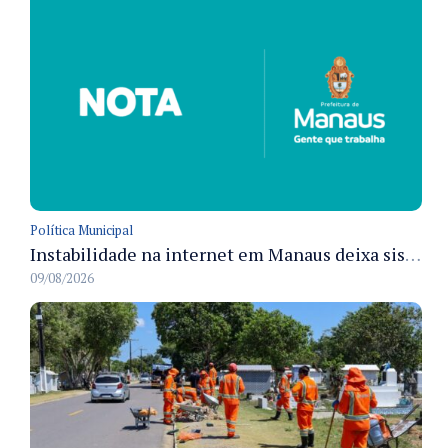
Política Municipal
Instabilidade na internet em Manaus deixa sistemas de atendimento municipal temporariamente indisponíveis
09/08/2026