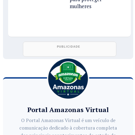
mulheres
Portal Amazonas Virtual
O Portal Amazonas Virtual é um veículo de
comunicação dedicado à cobertura completa