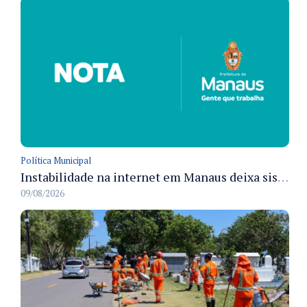
Política Municipal
Instabilidade na internet em Manaus deixa sistemas de atendimento municipal temporariamente indisponíveis
09/08/2026