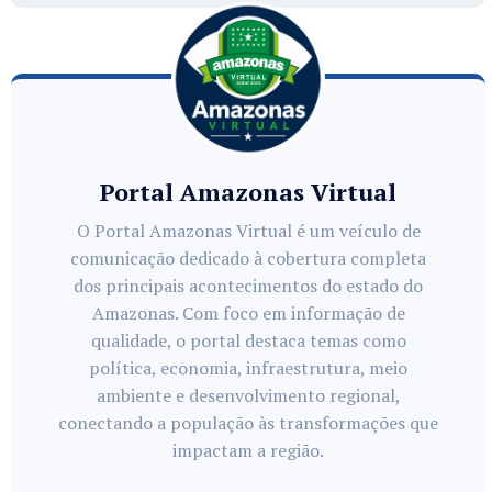
Portal Amazonas Virtual
O Portal Amazonas Virtual é um veículo de
comunicação dedicado à cobertura completa
dos principais acontecimentos do estado do
Amazonas. Com foco em informação de
qualidade, o portal destaca temas como
política, economia, infraestrutura, meio
ambiente e desenvolvimento regional,
conectando a população às transformações que
impactam a região.