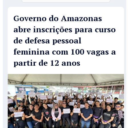
Governo do Amazonas
abre inscrições para curso
de defesa pessoal
feminina com 100 vagas a
partir de 12 anos