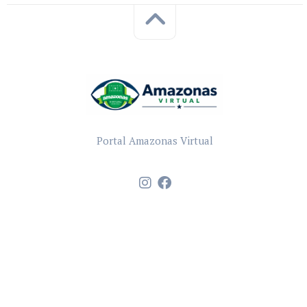
Portal Amazonas Virtual