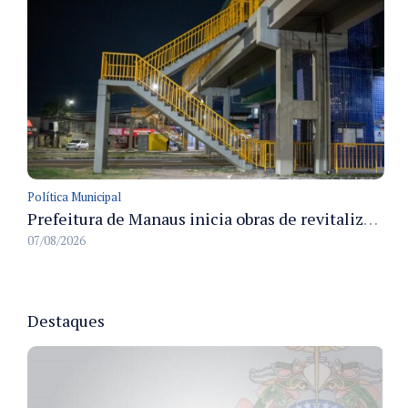
Política Municipal
Prefeitura de Manaus inicia obras de revitalização na passarela Max Teixeira para ampliar segurança e mobilidade urbana
07/08/2026
Destaques