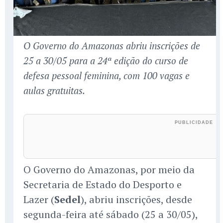
O Governo do Amazonas abriu inscrições de
25 a 30/05 para a 24ª edição do curso de
defesa pessoal feminina, com 100 vagas e
aulas gratuitas.
O Governo do Amazonas, por meio da
Secretaria de Estado do Desporto e
Lazer (
Sedel
), abriu inscrições, desde
segunda-feira até sábado (25 a 30/05),