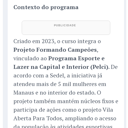
Contexto do programa
Criado em 2023, o curso integra o
Projeto Formando Campeões
,
vinculado ao
Programa Esporte e
Lazer na Capital e Interior (Pelci)
. De
acordo com a Sedel, a iniciativa já
atendeu mais de 5 mil mulheres em
Manaus e no interior do estado. O
projeto também mantém núcleos fixos e
participa de ações como o projeto Vila
Aberta Para Todos, ampliando o acesso
da população às atividades esportivas.