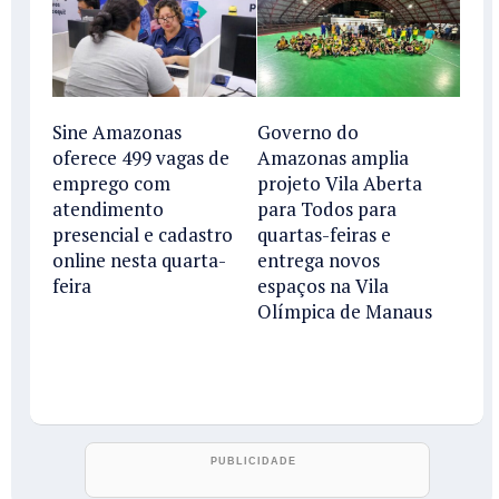
Sine Amazonas
Governo do
oferece 499 vagas de
Amazonas amplia
emprego com
projeto Vila Aberta
atendimento
para Todos para
presencial e cadastro
quartas-feiras e
online nesta quarta-
entrega novos
feira
espaços na Vila
Olímpica de Manaus