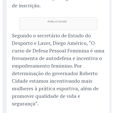
de inscrição.
Segundo o secretário de Estado do
Desporto e Lazer, Diego Américo, “O
curso de Defesa Pessoal Feminina é uma
ferramenta de autodefesa e incentiva o
empoderamento feminino. Por
determinação do governador Roberto
Cidade estamos incentivando mais
mulheres à prática esportiva, além de
promover qualidade de vida e
segurança”.