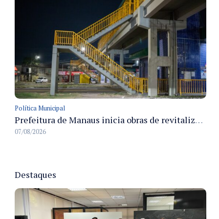
Política Municipal
Prefeitura de Manaus inicia obras de revitalização na passarela Max Teixeira para ampliar segurança e mobilidade urbana
07/08/2026
Destaques