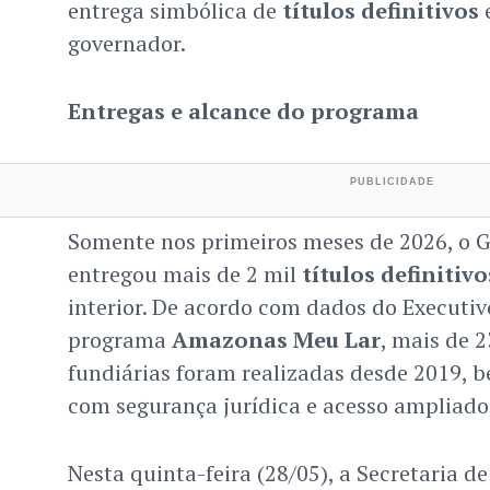
entrega simbólica de
títulos definitivos
governador.
Entregas e alcance do programa
Somente nos primeiros meses de 2026, o 
entregou mais de 2 mil
títulos definitivo
interior. De acordo com dados do Executiv
programa
Amazonas Meu Lar
, mais de 2
fundiárias foram realizadas desde 2019, b
com segurança jurídica e acesso ampliado 
Nesta quinta-feira (28/05), a Secretaria d