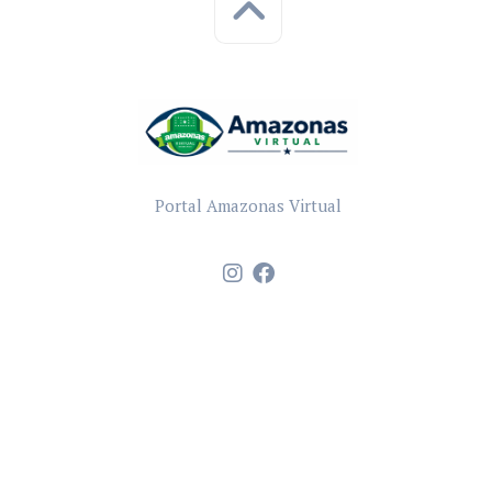
Portal Amazonas Virtual