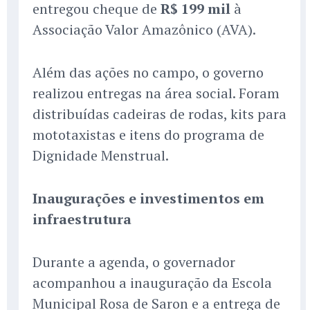
entregou cheque de
R$ 199 mil
à
Associação Valor Amazônico (AVA).
Além das ações no campo, o governo
realizou entregas na área social. Foram
distribuídas cadeiras de rodas, kits para
mototaxistas e itens do programa de
Dignidade Menstrual.
Inaugurações e investimentos em
infraestrutura
Durante a agenda, o governador
acompanhou a inauguração da Escola
Municipal Rosa de Saron e a entrega de