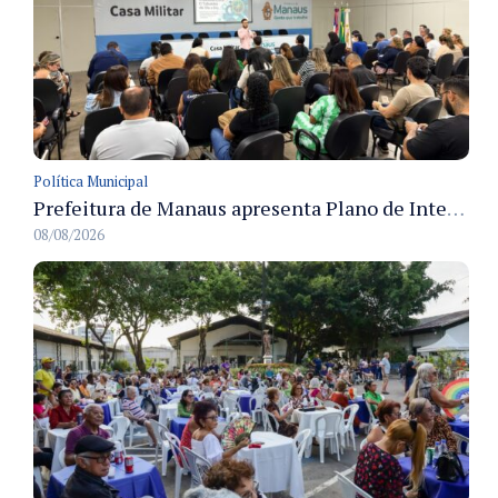
Política Municipal
Prefeitura de Manaus apresenta Plano de Integridade da CGM e qualifica servidores para governança e conformidade no biênio 2027-2028
08/08/2026