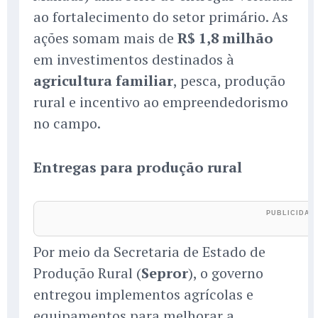
ao fortalecimento do setor primário. As
ações somam mais de
R$ 1,8 milhão
em investimentos destinados à
agricultura familiar
, pesca, produção
rural e incentivo ao empreendedorismo
no campo.
Entregas para produção rural
Por meio da Secretaria de Estado de
Produção Rural (
Sepror
), o governo
entregou implementos agrícolas e
equipamentos para melhorar a