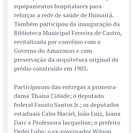
equipamentos hospitalares para
reforçar a rede de saúde de Humaitá.
Também participou da inauguração da
Biblioteca Municipal Ferreira de Castro,
revitalizada por convênio com o
Governo do Amazonas e com
preservação da arquitetura original do
prédio construído em 1905.
Participaram das entregas a primeira-
dama Thaisa Cidade; o deputado
federal Fausto Santos Jr.; os deputados
estaduais Cabo Maciel, João Luiz, Joana
Darc e Professora Jacqueline; o prefeito
Dedei Lobo; o ex-governador Wilson