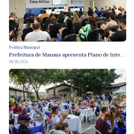
Política Municipal
Prefeitura de Manaus apresenta Plano de Integridade da CGM e qualifica servidores para governança e conformidade no biênio 2027-2028
08/08/2026