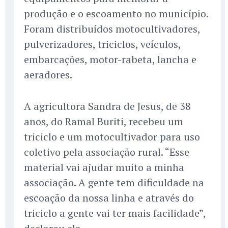
produção e o escoamento no município.
Foram distribuídos motocultivadores,
pulverizadores, triciclos, veículos,
embarcações, motor-rabeta, lancha e
aeradores.
A agricultora Sandra de Jesus, de 38
anos, do Ramal Buriti, recebeu um
triciclo e um motocultivador para uso
coletivo pela associação rural. “Esse
material vai ajudar muito a minha
associação. A gente tem dificuldade na
escoação da nossa linha e através do
triciclo a gente vai ter mais facilidade”,