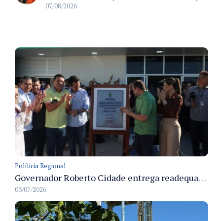
07/08/2026
Políticia Regional
Governador Roberto Cidade entrega readequação do ambulatório da FCecon e amplia capacidade de atendimento oncológico em Manaus
03/07/2026