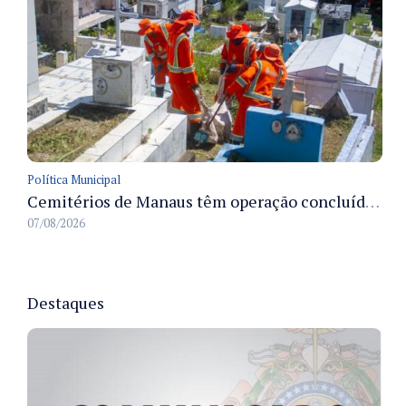
Política Municipal
Cemitérios de Manaus têm operação concluída e estrutura pronta para receber famílias no Dia dos Pais
07/08/2026
Destaques