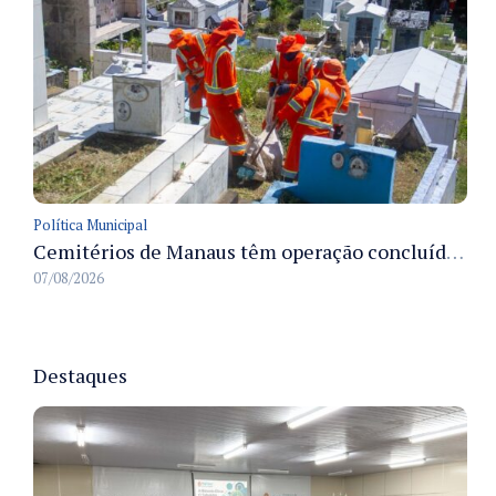
Política Municipal
Cemitérios de Manaus têm operação concluída e estrutura pronta para receber famílias no Dia dos Pais
07/08/2026
Destaques