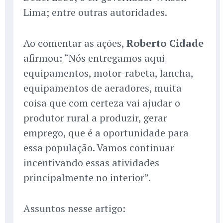
Lima; entre outras autoridades.
Ao comentar as ações,
Roberto Cidade
afirmou: “Nós entregamos aqui
equipamentos, motor-rabeta, lancha,
equipamentos de aeradores, muita
coisa que com certeza vai ajudar o
produtor rural a produzir, gerar
emprego, que é a oportunidade para
essa população. Vamos continuar
incentivando essas atividades
principalmente no interior”.
Assuntos nesse artigo: