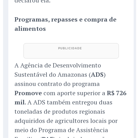
declarou ela.
Programas, repasses e compra de
alimentos
A Agência de Desenvolvimento
Sustentável do Amazonas (
ADS
)
assinou contrato do programa
Promove
com aporte superior a
R$ 726
mil
. A ADS também entregou duas
toneladas de produtos regionais
adquiridos de agricultores locais por
meio do Programa de Assistência