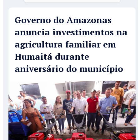
Governo do Amazonas
anuncia investimentos na
agricultura familiar em
Humaitá durante
aniversário do município