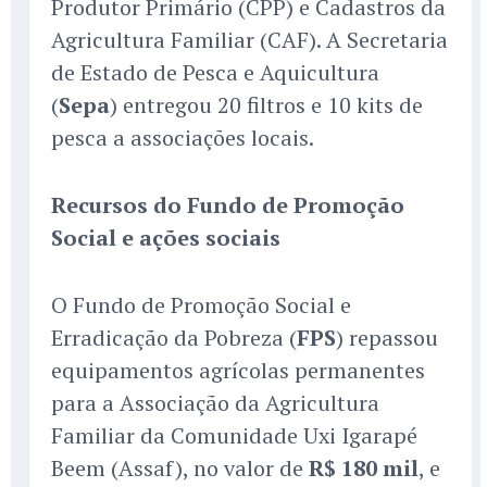
Produtor Primário (CPP) e Cadastros da
Agricultura Familiar (CAF). A Secretaria
de Estado de Pesca e Aquicultura
(
Sepa
) entregou 20 filtros e 10 kits de
pesca a associações locais.
Recursos do Fundo de Promoção
Social e ações sociais
O Fundo de Promoção Social e
Erradicação da Pobreza (
FPS
) repassou
equipamentos agrícolas permanentes
para a Associação da Agricultura
Familiar da Comunidade Uxi Igarapé
Beem (Assaf), no valor de
R$ 180 mil
, e