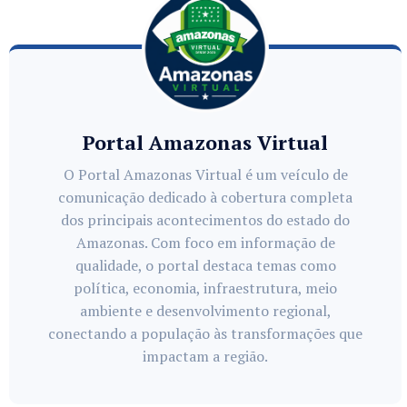
Portal Amazonas Virtual
O Portal Amazonas Virtual é um veículo de
comunicação dedicado à cobertura completa
dos principais acontecimentos do estado do
Amazonas. Com foco em informação de
qualidade, o portal destaca temas como
política, economia, infraestrutura, meio
ambiente e desenvolvimento regional,
conectando a população às transformações que
impactam a região.