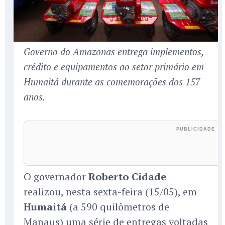
Governo do Amazonas entrega implementos,
crédito e equipamentos ao setor primário em
Humaitá durante as comemorações dos 157
anos.
O governador
Roberto Cidade
realizou, nesta sexta-feira (15/05), em
Humaitá
(a 590 quilômetros de
Manaus) uma série de entregas voltadas