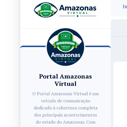
In
Portal Amazonas
Virtual
O Portal Amazonas Virtual é um
veículo de comunicação
dedicado à cobertura completa
dos principais acontecimentos
do estado do Amazonas. Com