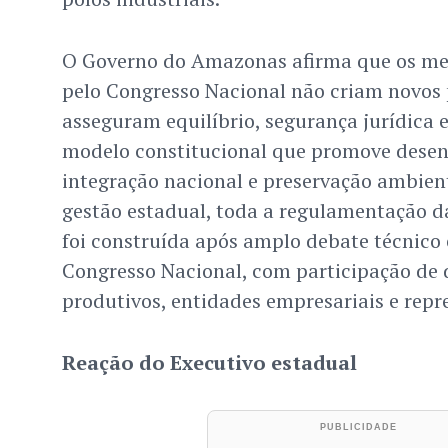
O Governo do Amazonas afirma que os m
pelo Congresso Nacional não criam novos p
asseguram equilíbrio, segurança jurídica 
modelo constitucional que promove desen
integração nacional e preservação ambien
gestão estadual, toda a regulamentação d
foi construída após amplo debate técnico 
Congresso Nacional, com participação de d
produtivos, entidades empresariais e repr
Reação do Executivo estadual