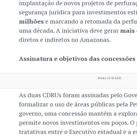
implantação de novos projetos de perfura
segurança jurídica para investimentos e
milhões
e marcando a retomada da perfu
uma década. A iniciativa deve gerar
mais 
diretos e indiretos no Amazonas.
Assinatura e objetivos das concessões
As duas CDRUs foram assinadas pelo Gov
formalizar o uso de áreas públicas pela P
governo, uma concessão mantém a exploraç
permite novos investimentos em poços. O 
tratativas entre o Executivo estadual e a e