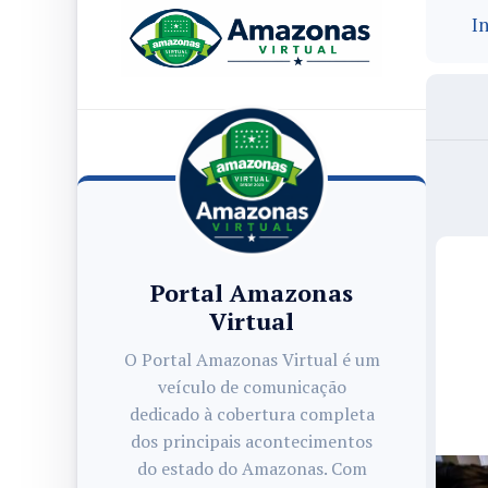
In
Portal Amazonas
Virtual
O Portal Amazonas Virtual é um
veículo de comunicação
dedicado à cobertura completa
dos principais acontecimentos
do estado do Amazonas. Com