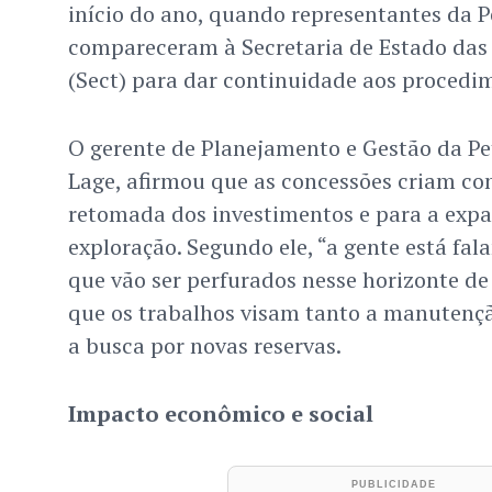
início do ano, quando representantes da P
compareceram à Secretaria de Estado das 
(Sect) para dar continuidade aos procedi
O gerente de Planejamento e Gestão da Pet
Lage, afirmou que as concessões criam co
retomada dos investimentos e para a expa
exploração. Segundo ele, “a gente está fal
que vão ser perfurados nesse horizonte de 
que os trabalhos visam tanto a manutenç
a busca por novas reservas.
Impacto econômico e social