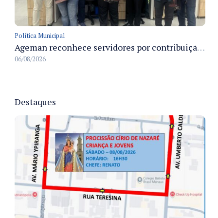
Política Municipal
Ageman reconhece servidores por contribuição à sustentabilidade no descarte de resíduos no primeiro semestre de 2026
06/08/2026
Destaques