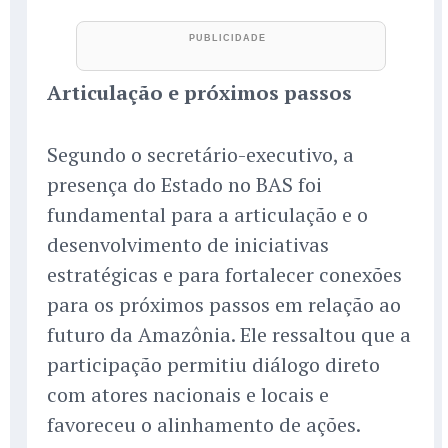
Articulação e próximos passos
Segundo o secretário-executivo, a
presença do Estado no BAS foi
fundamental para a articulação e o
desenvolvimento de iniciativas
estratégicas e para fortalecer conexões
para os próximos passos em relação ao
futuro da Amazônia. Ele ressaltou que a
participação permitiu diálogo direto
com atores nacionais e locais e
favoreceu o alinhamento de ações.