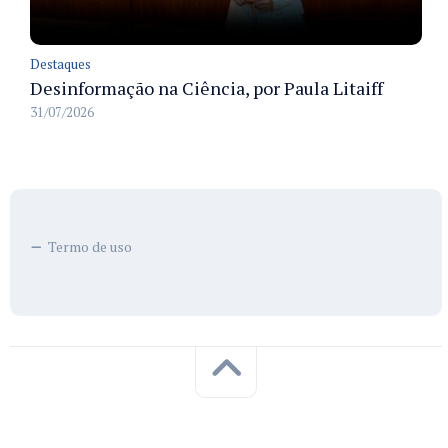
Destaques
Desinformação na Ciência, por Paula Litaiff
31/07/2026
Termo de uso