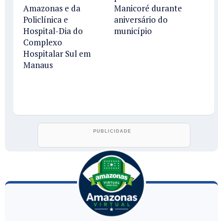
Amazonas e da
Manicoré durante
Policlínica e
aniversário do
Hospital-Dia do
município
Complexo
Hospitalar Sul em
Manaus