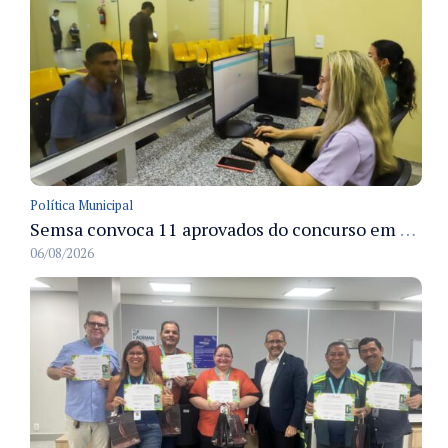
Política Municipal
Semsa convoca 11 aprovados do concurso em Manaus para apresentação e posse até 3/9
06/08/2026