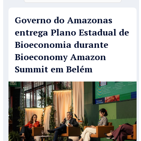
Governo do Amazonas
entrega Plano Estadual de
Bioeconomia durante
Bioeconomy Amazon
Summit em Belém