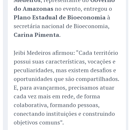
do Amazonas
no evento, entregou o
Plano Estadual de Bioeconomia
à
secretária nacional de Bioeconomia,
Carina Pimenta
.
Jeibi Medeiros afirmou: “Cada território
possui suas características, vocações e
peculiaridades, mas existem desafios e
oportunidades que são compartilhados.
E, para avançarmos, precisamos atuar
cada vez mais em rede, de forma
colaborativa, formando pessoas,
conectando instituições e construindo
objetivos comuns”.