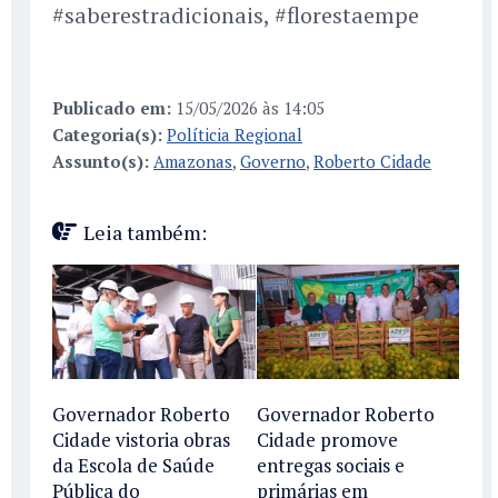
#saberestradicionais, #florestaempe
Publicado em:
15/05/2026 às 14:05
Categoria(s):
Políticia Regional
Assunto(s):
Amazonas
,
Governo
,
Roberto Cidade
Leia também:
Governador Roberto
Governador Roberto
Cidade vistoria obras
Cidade promove
da Escola de Saúde
entregas sociais e
Pública do
primárias em