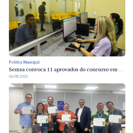
Política Municipal
Semsa convoca 11 aprovados do concurso em Manaus para apresentação e posse até 3/9
06/08/2026