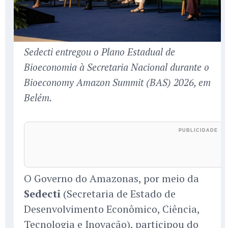
Sedecti entregou o Plano Estadual de
Bioeconomia à Secretaria Nacional durante o
Bioeconomy Amazon Summit (BAS) 2026, em
Belém.
O Governo do Amazonas, por meio da
Sedecti
(Secretaria de Estado de
Desenvolvimento Econômico, Ciência,
Tecnologia e Inovação), participou do