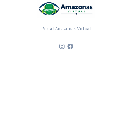
Portal Amazonas Virtual