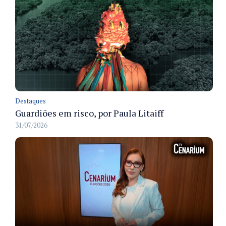
Destaques
Guardiões em risco, por Paula Litaiff
31/07/2026