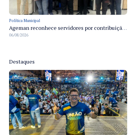
Política Municipal
Ageman reconhece servidores por contribuição à sustentabilidade no descarte de resíduos no primeiro semestre de 2026
06/08/2026
Destaques