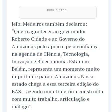
Jeibi Medeiros também declarou:
“Quero agradecer ao governador
Roberto Cidade e ao Governo do
Amazonas pelo apoio e pela confiança
na agenda de Ciência, Tecnologia,
Inovação e Bioeconomia. Estar em
Belém, representa um momento muito
importante para o Amazonas. Nosso
estado chega a essa terceira edição do
BAS trazendo uma trajetória construída
com muito trabalho, articulação e
diálogo”.