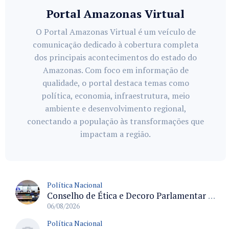
Portal Amazonas Virtual
O Portal Amazonas Virtual é um veículo de
comunicação dedicado à cobertura completa
dos principais acontecimentos do estado do
Amazonas. Com foco em informação de
qualidade, o portal destaca temas como
política, economia, infraestrutura, meio
ambiente e desenvolvimento regional,
conectando a população às transformações que
impactam a região.
Política Nacional
Conselho de Ética e Decoro Parlamentar analisa representações e oitivas agendadas para terça (11)
06/08/2026
Política Nacional