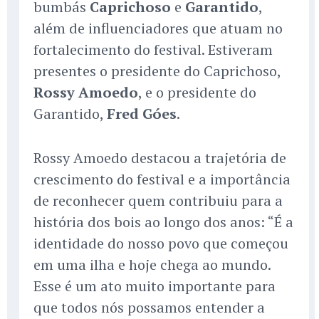
bumbás
Caprichoso
e
Garantido
,
além de influenciadores que atuam no
fortalecimento do festival. Estiveram
presentes o presidente do Caprichoso,
Rossy Amoedo
, e o presidente do
Garantido,
Fred Góes
.
Rossy Amoedo destacou a trajetória de
crescimento do festival e a importância
de reconhecer quem contribuiu para a
história dos bois ao longo dos anos: “É a
identidade do nosso povo que começou
em uma ilha e hoje chega ao mundo.
Esse é um ato muito importante para
que todos nós possamos entender a