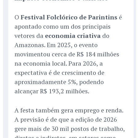
O
Festival Folclórico de Parintins
é
apontado como um dos principais
vetores da
economia criativa
do
Amazonas. Em 2025, o evento
movimentou cerca de R$ 184 milhões
na economia local. Para 2026, a
expectativa é de crescimento de
aproximadamente 5%, podendo
alcançar R$ 193,2 milhões.
A festa também gera emprego e renda.
A previsão é de que a edição de 2026
gere mais de 30 mil postos de trabalho,
diretos e indiretos, em setores como