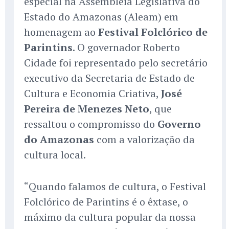
especial na Assembleia Legislativa do
Estado do Amazonas (Aleam) em
homenagem ao
Festival Folclórico de
Parintins
. O governador Roberto
Cidade foi representado pelo secretário
executivo da Secretaria de Estado de
Cultura e Economia Criativa,
José
Pereira de Menezes Neto
, que
ressaltou o compromisso do
Governo
do Amazonas
com a valorização da
cultura local.
“Quando falamos de cultura, o Festival
Folclórico de Parintins é o êxtase, o
máximo da cultura popular da nossa