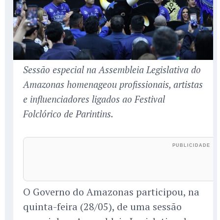
Sessão especial na Assembleia Legislativa do
Amazonas homenageou profissionais, artistas
e influenciadores ligados ao Festival
Folclórico de Parintins.
O Governo do Amazonas participou, na
quinta-feira (28/05), de uma sessão