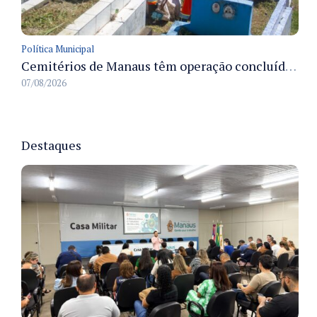
Política Municipal
Cemitérios de Manaus têm operação concluída e estrutura pronta para receber famílias no Dia dos Pais
07/08/2026
Destaques