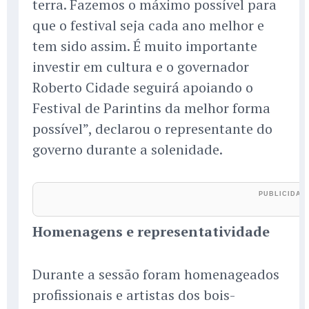
terra. Fazemos o máximo possível para
que o festival seja cada ano melhor e
tem sido assim. É muito importante
investir em cultura e o governador
Roberto Cidade seguirá apoiando o
Festival de Parintins da melhor forma
possível”, declarou o representante do
governo durante a solenidade.
Homenagens e representatividade
Durante a sessão foram homenageados
profissionais e artistas dos bois-