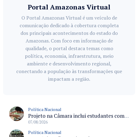
Portal Amazonas Virtual
O Portal Amazonas Virtual é um veículo de
comunicação dedicado à cobertura completa
dos principais acontecimentos do estado do
Amazonas. Com foco em informação de
qualidade, o portal destaca temas como
política, economia, infraestrutura, meio
ambiente e desenvolvimento regional,
conectando a população às transformações que
impactam a região.
Política Nacional
Projeto na Câmara inclui estudantes com deficiência no regime escolar especial da LDB e estabelece critérios para frequência
07/08/2026
Política Nacional