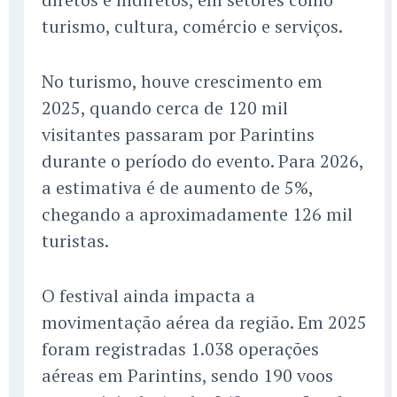
turismo, cultura, comércio e serviços.
No turismo, houve crescimento em
2025, quando cerca de 120 mil
visitantes passaram por Parintins
durante o período do evento. Para 2026,
a estimativa é de aumento de 5%,
chegando a aproximadamente 126 mil
turistas.
O festival ainda impacta a
movimentação aérea da região. Em 2025
foram registradas 1.038 operações
aéreas em Parintins, sendo 190 voos