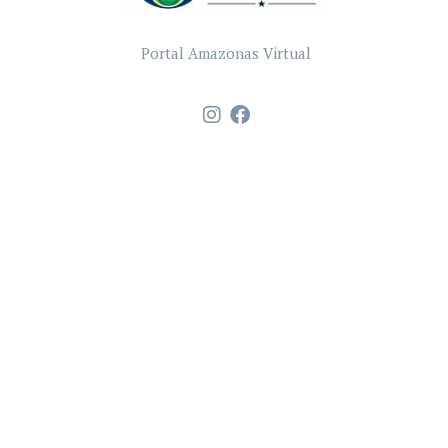
Portal Amazonas Virtual