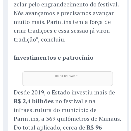
zelar pelo engrandecimento do festival.
Nós avançamos e precisamos avançar
muito mais. Parintins tem a força de
criar tradições e essa sessão já virou
tradição”, concluiu.
Investimentos e patrocínio
Desde 2019, o Estado investiu mais de
R$ 2,4 bilhões
no festival e na
infraestrutura do município de
Parintins, a 369 quilômetros de Manaus.
Do total aplicado, cerca de
R$ 96