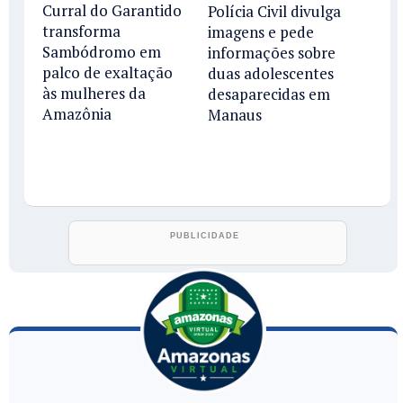
Curral do Garantido
Polícia Civil divulga
transforma
imagens e pede
Sambódromo em
informações sobre
palco de exaltação
duas adolescentes
às mulheres da
desaparecidas em
Amazônia
Manaus