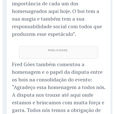
importância de cada um dos
homenageados aqui hoje. O boi tem a
sua magia e também tem a sua
responsabilidade social com todos que
produzem esse espetáculo”.
Fred Góes também comentou a
homenagem e o papel da disputa entre
os bois na consolidação do evento:
“Agradeço essa homenagem a todos nós.
A disputa nos trouxe até aqui onde
estamos e brincamos com muita força e
garra. Todos nós temos a obrigação de