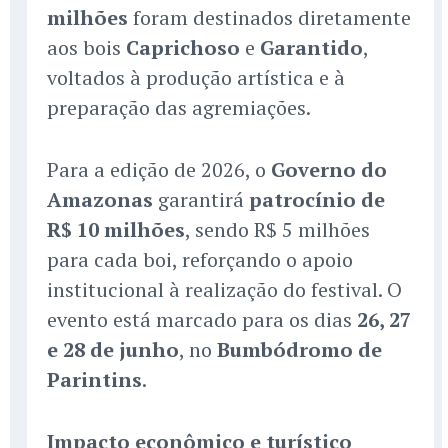
milhões
foram destinados diretamente
aos bois
Caprichoso
e
Garantido
,
voltados à produção artística e à
preparação das agremiações.
Para a edição de 2026, o
Governo do
Amazonas
garantirá
patrocínio de
R$ 10 milhões
, sendo R$ 5 milhões
para cada boi, reforçando o apoio
institucional à realização do festival. O
evento está marcado para os dias
26, 27
e 28 de junho
, no
Bumbódromo de
Parintins
.
Impacto econômico e turístico