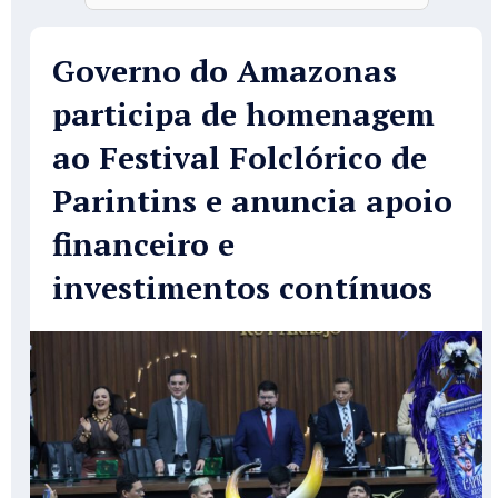
Governo do Amazonas
participa de homenagem
ao Festival Folclórico de
Parintins e anuncia apoio
financeiro e
investimentos contínuos