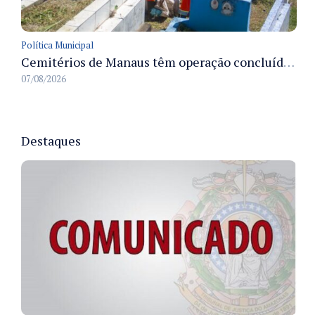
Política Municipal
Cemitérios de Manaus têm operação concluída e estrutura pronta para receber famílias no Dia dos Pais
07/08/2026
Destaques